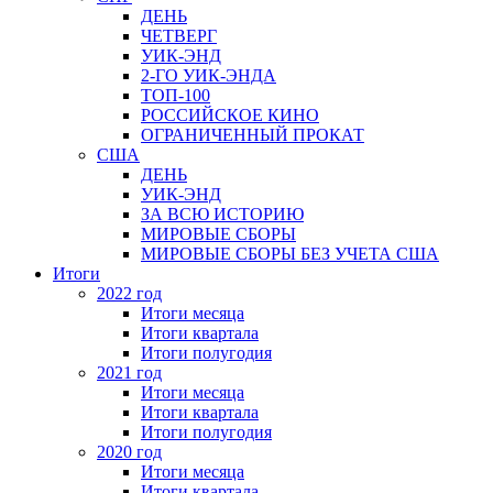
ДЕНЬ
ЧЕТВЕРГ
УИК-ЭНД
2-ГО УИК-ЭНДА
ТОП-100
РОССИЙСКОЕ КИНО
ОГРАНИЧЕННЫЙ ПРОКАТ
США
ДЕНЬ
УИК-ЭНД
ЗА ВСЮ ИСТОРИЮ
МИРОВЫЕ СБОРЫ
МИРОВЫЕ СБОРЫ БЕЗ УЧЕТА США
Итоги
2022 год
Итоги месяца
Итоги квартала
Итоги полугодия
2021 год
Итоги месяца
Итоги квартала
Итоги полугодия
2020 год
Итоги месяца
Итоги квартала