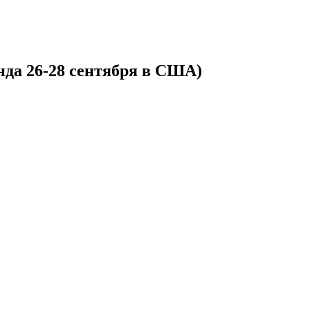
нда 26-28 сентября в США)