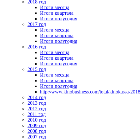
2018 год
Итоги месяца
Итоги квартала
Итоги полугодия
2017 год
Итоги месяца
Итоги квартала
Итоги полугодия
2016 год
Итоги месяца
Итоги квартала
Итоги полугодия
2015 год
Итоги месяца
Итоги квартала
Итоги полугодия
http://www.kinobusiness.com/total/kinokassa-201
2014 год
2013 год
2012 год
2011 год
2010 год
2009 год
2008 год
2007 год