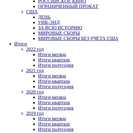
РОССИЙСКОЕ КИНО
ОГРАНИЧЕННЫЙ ПРОКАТ
США
ДЕНЬ
УИК-ЭНД
ЗА ВСЮ ИСТОРИЮ
МИРОВЫЕ СБОРЫ
МИРОВЫЕ СБОРЫ БЕЗ УЧЕТА США
Итоги
2022 год
Итоги месяца
Итоги квартала
Итоги полугодия
2021 год
Итоги месяца
Итоги квартала
Итоги полугодия
2020 год
Итоги месяца
Итоги квартала
Итоги полугодия
2019 год
Итоги месяца
Итоги квартала
Итоги полугодия