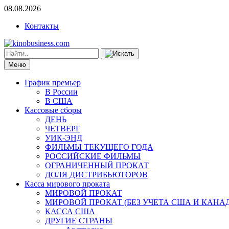
08.08.2026
Контакты
Меню
График премьер
В России
В США
Кассовые сборы
ДЕНЬ
ЧЕТВЕРГ
УИК-ЭНД
ФИЛЬМЫ ТЕКУЩЕГО ГОДА
РОССИЙСКИЕ ФИЛЬМЫ
ОГРАНИЧЕННЫЙ ПРОКАТ
ДОЛЯ ДИСТРИБЬЮТОРОВ
Касса мирового проката
МИРОВОЙ ПРОКАТ
МИРОВОЙ ПРОКАТ (БЕЗ УЧЕТА США И КАНА
КАССА США
ДРУГИЕ СТРАНЫ