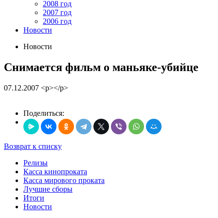
2008 год
2007 год
2006 год
Новости
Новости
Снимается фильм о маньяке-убийце
07.12.2007
<p></p>
Поделиться:
Возврат к списку
Релизы
Касса кинопроката
Касса мирового проката
Лучшие сборы
Итоги
Новости