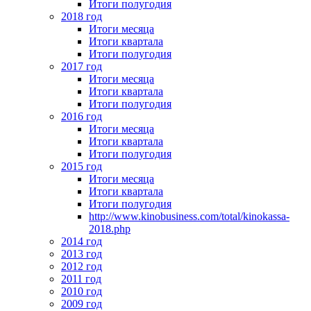
Итоги полугодия
2018 год
Итоги месяца
Итоги квартала
Итоги полугодия
2017 год
Итоги месяца
Итоги квартала
Итоги полугодия
2016 год
Итоги месяца
Итоги квартала
Итоги полугодия
2015 год
Итоги месяца
Итоги квартала
Итоги полугодия
http://www.kinobusiness.com/total/kinokassa-
2018.php
2014 год
2013 год
2012 год
2011 год
2010 год
2009 год