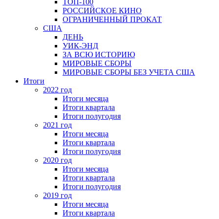
ТОП-100
РОССИЙСКОЕ КИНО
ОГРАНИЧЕННЫЙ ПРОКАТ
США
ДЕНЬ
УИК-ЭНД
ЗА ВСЮ ИСТОРИЮ
МИРОВЫЕ СБОРЫ
МИРОВЫЕ СБОРЫ БЕЗ УЧЕТА США
Итоги
2022 год
Итоги месяца
Итоги квартала
Итоги полугодия
2021 год
Итоги месяца
Итоги квартала
Итоги полугодия
2020 год
Итоги месяца
Итоги квартала
Итоги полугодия
2019 год
Итоги месяца
Итоги квартала