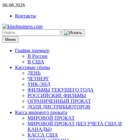
06.08.2026
Контакты
Меню
График премьер
В России
В США
Кассовые сборы
ДЕНЬ
ЧЕТВЕРГ
УИК-ЭНД
ФИЛЬМЫ ТЕКУЩЕГО ГОДА
РОССИЙСКИЕ ФИЛЬМЫ
ОГРАНИЧЕННЫЙ ПРОКАТ
ДОЛЯ ДИСТРИБЬЮТОРОВ
Касса мирового проката
МИРОВОЙ ПРОКАТ
МИРОВОЙ ПРОКАТ (БЕЗ УЧЕТА США И
КАНАДЫ)
КАССА США