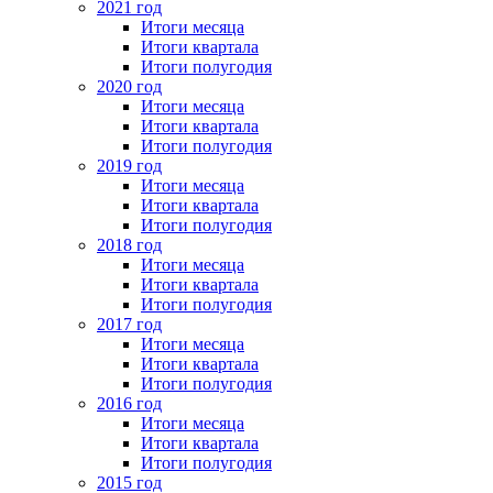
2021 год
Итоги месяца
Итоги квартала
Итоги полугодия
2020 год
Итоги месяца
Итоги квартала
Итоги полугодия
2019 год
Итоги месяца
Итоги квартала
Итоги полугодия
2018 год
Итоги месяца
Итоги квартала
Итоги полугодия
2017 год
Итоги месяца
Итоги квартала
Итоги полугодия
2016 год
Итоги месяца
Итоги квартала
Итоги полугодия
2015 год