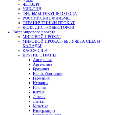
ЧЕТВЕРГ
УИК-ЭНД
ФИЛЬМЫ ТЕКУЩЕГО ГОДА
РОССИЙСКИЕ ФИЛЬМЫ
ОГРАНИЧЕННЫЙ ПРОКАТ
ДОЛЯ ДИСТРИБЬЮТОРОВ
Касса мирового проката
МИРОВОЙ ПРОКАТ
МИРОВОЙ ПРОКАТ (БЕЗ УЧЕТА США И
КАНАДЫ)
КАССА США
ДРУГИЕ СТРАНЫ
Австралия
Аргентина
Бразилия
Великобритания
Германия
Испания
Италия
Китай
Латвия
Литва
Мексика
Нидерланды