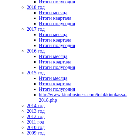
Итоги полугодия
2018 год
Итоги месяца
Итоги квартала
Итоги полугодия
2017 год
Итоги месяца
Итоги квартала
Итоги полугодия
2016 год
Итоги месяца
Итоги квартала
Итоги полугодия
2015 год
Итоги месяца
Итоги квартала
Итоги полугодия
http://www.kinobusiness.com/total/kinokassa-
2018.php
2014 год
2013 год
2012 год
2011 год
2010 год
2009 год