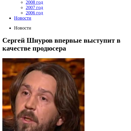
2008 год
2007 год
2006 год
Новости
Новости
Сергей Шнуров впервые выступит в
качестве продюсера