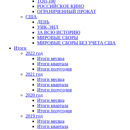
ТОП-100
РОССИЙСКОЕ КИНО
ОГРАНИЧЕННЫЙ ПРОКАТ
США
ДЕНЬ
УИК-ЭНД
ЗА ВСЮ ИСТОРИЮ
МИРОВЫЕ СБОРЫ
МИРОВЫЕ СБОРЫ БЕЗ УЧЕТА США
Итоги
2022 год
Итоги месяца
Итоги квартала
Итоги полугодия
2021 год
Итоги месяца
Итоги квартала
Итоги полугодия
2020 год
Итоги месяца
Итоги квартала
Итоги полугодия
2019 год
Итоги месяца
Итоги квартала