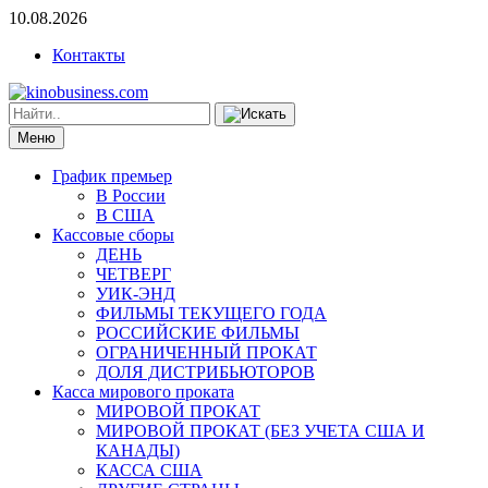
10.08.2026
Контакты
Меню
График премьер
В России
В США
Кассовые сборы
ДЕНЬ
ЧЕТВЕРГ
УИК-ЭНД
ФИЛЬМЫ ТЕКУЩЕГО ГОДА
РОССИЙСКИЕ ФИЛЬМЫ
ОГРАНИЧЕННЫЙ ПРОКАТ
ДОЛЯ ДИСТРИБЬЮТОРОВ
Касса мирового проката
МИРОВОЙ ПРОКАТ
МИРОВОЙ ПРОКАТ (БЕЗ УЧЕТА США И
КАНАДЫ)
КАССА США