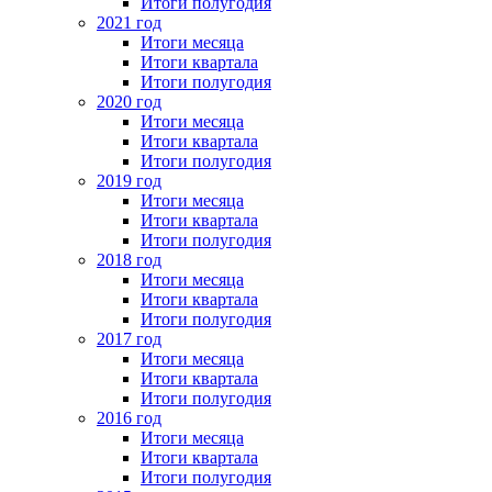
Итоги полугодия
2021 год
Итоги месяца
Итоги квартала
Итоги полугодия
2020 год
Итоги месяца
Итоги квартала
Итоги полугодия
2019 год
Итоги месяца
Итоги квартала
Итоги полугодия
2018 год
Итоги месяца
Итоги квартала
Итоги полугодия
2017 год
Итоги месяца
Итоги квартала
Итоги полугодия
2016 год
Итоги месяца
Итоги квартала
Итоги полугодия