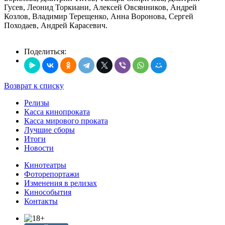
Гусев, Леонид Торкиани, Алексей Овсянников, Андрей
Козлов, Владимир Терещенко, Анна Воронова, Сергей
Походаев, Андрей Карасевич.
Поделиться:
Возврат к списку
Релизы
Касса кинопроката
Касса мирового проката
Лучшие сборы
Итоги
Новости
Кинотеатры
Фоторепортажи
Изменения в релизах
Кинособытия
Контакты