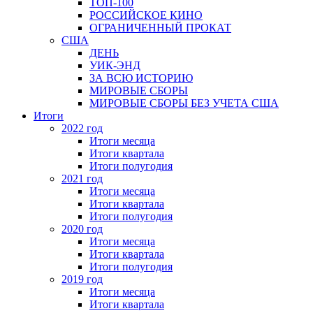
ТОП-100
РОССИЙСКОЕ КИНО
ОГРАНИЧЕННЫЙ ПРОКАТ
США
ДЕНЬ
УИК-ЭНД
ЗА ВСЮ ИСТОРИЮ
МИРОВЫЕ СБОРЫ
МИРОВЫЕ СБОРЫ БЕЗ УЧЕТА США
Итоги
2022 год
Итоги месяца
Итоги квартала
Итоги полугодия
2021 год
Итоги месяца
Итоги квартала
Итоги полугодия
2020 год
Итоги месяца
Итоги квартала
Итоги полугодия
2019 год
Итоги месяца
Итоги квартала