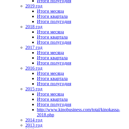
Итоги полугодия
2019 год
Итоги месяца
Итоги квартала
Итоги полугодия
2018 год
Итоги месяца
Итоги квартала
Итоги полугодия
2017 год
Итоги месяца
Итоги квартала
Итоги полугодия
2016 год
Итоги месяца
Итоги квартала
Итоги полугодия
2015 год
Итоги месяца
Итоги квартала
Итоги полугодия
http://www.kinobusiness.com/total/kinokassa-
2018.php
2014 год
2013 год