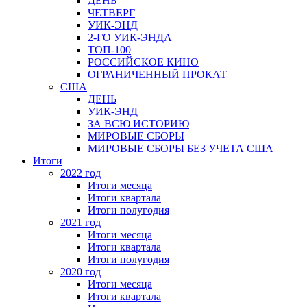
ДЕНЬ
ЧЕТВЕРГ
УИК-ЭНД
2-ГО УИК-ЭНДА
ТОП-100
РОССИЙСКОЕ КИНО
ОГРАНИЧЕННЫЙ ПРОКАТ
США
ДЕНЬ
УИК-ЭНД
ЗА ВСЮ ИСТОРИЮ
МИРОВЫЕ СБОРЫ
МИРОВЫЕ СБОРЫ БЕЗ УЧЕТА США
Итоги
2022 год
Итоги месяца
Итоги квартала
Итоги полугодия
2021 год
Итоги месяца
Итоги квартала
Итоги полугодия
2020 год
Итоги месяца
Итоги квартала