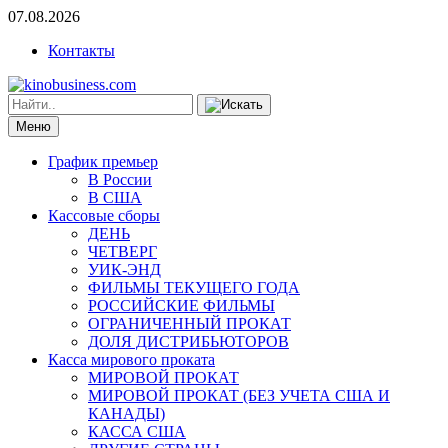
07.08.2026
Контакты
Меню
График премьер
В России
В США
Кассовые сборы
ДЕНЬ
ЧЕТВЕРГ
УИК-ЭНД
ФИЛЬМЫ ТЕКУЩЕГО ГОДА
РОССИЙСКИЕ ФИЛЬМЫ
ОГРАНИЧЕННЫЙ ПРОКАТ
ДОЛЯ ДИСТРИБЬЮТОРОВ
Касса мирового проката
МИРОВОЙ ПРОКАТ
МИРОВОЙ ПРОКАТ (БЕЗ УЧЕТА США И
КАНАДЫ)
КАССА США