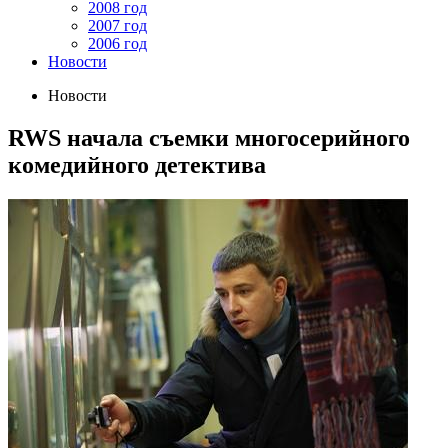
2008 год
2007 год
2006 год
Новости
Новости
RWS начала съемки многосерийного
комедийного детектива