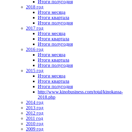
Итоги полугодия
2018 год
Итоги месяца
Итоги квартала
Итоги полугодия
2017 год
Итоги месяца
Итоги квартала
Итоги полугодия
2016 год
Итоги месяца
Итоги квартала
Итоги полугодия
2015 год
Итоги месяца
Итоги квартала
Итоги полугодия
http://www.kinobusiness.com/total/kinokassa-
2018.php
2014 год
2013 год
2012 год
2011 год
2010 год
2009 год