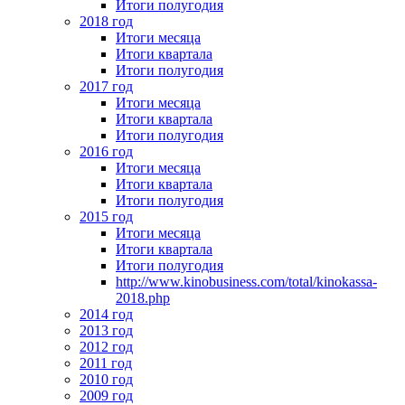
Итоги полугодия
2018 год
Итоги месяца
Итоги квартала
Итоги полугодия
2017 год
Итоги месяца
Итоги квартала
Итоги полугодия
2016 год
Итоги месяца
Итоги квартала
Итоги полугодия
2015 год
Итоги месяца
Итоги квартала
Итоги полугодия
http://www.kinobusiness.com/total/kinokassa-
2018.php
2014 год
2013 год
2012 год
2011 год
2010 год
2009 год