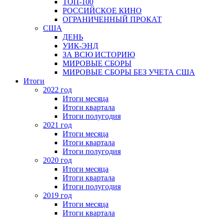
ТОП-100
РОССИЙСКОЕ КИНО
ОГРАНИЧЕННЫЙ ПРОКАТ
США
ДЕНЬ
УИК-ЭНД
ЗА ВСЮ ИСТОРИЮ
МИРОВЫЕ СБОРЫ
МИРОВЫЕ СБОРЫ БЕЗ УЧЕТА США
Итоги
2022 год
Итоги месяца
Итоги квартала
Итоги полугодия
2021 год
Итоги месяца
Итоги квартала
Итоги полугодия
2020 год
Итоги месяца
Итоги квартала
Итоги полугодия
2019 год
Итоги месяца
Итоги квартала