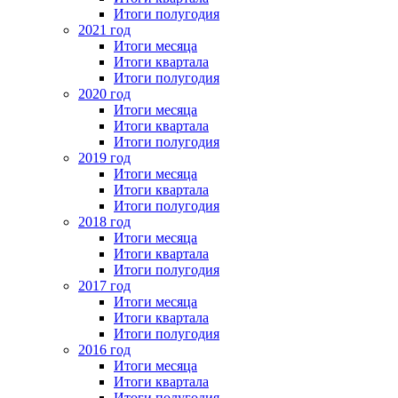
Итоги полугодия
2021 год
Итоги месяца
Итоги квартала
Итоги полугодия
2020 год
Итоги месяца
Итоги квартала
Итоги полугодия
2019 год
Итоги месяца
Итоги квартала
Итоги полугодия
2018 год
Итоги месяца
Итоги квартала
Итоги полугодия
2017 год
Итоги месяца
Итоги квартала
Итоги полугодия
2016 год
Итоги месяца
Итоги квартала
Итоги полугодия