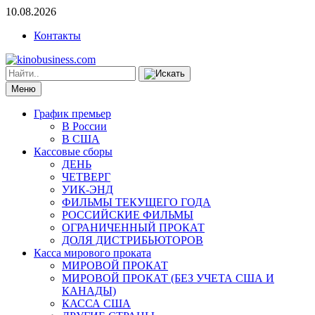
10.08.2026
Контакты
Меню
График премьер
В России
В США
Кассовые сборы
ДЕНЬ
ЧЕТВЕРГ
УИК-ЭНД
ФИЛЬМЫ ТЕКУЩЕГО ГОДА
РОССИЙСКИЕ ФИЛЬМЫ
ОГРАНИЧЕННЫЙ ПРОКАТ
ДОЛЯ ДИСТРИБЬЮТОРОВ
Касса мирового проката
МИРОВОЙ ПРОКАТ
МИРОВОЙ ПРОКАТ (БЕЗ УЧЕТА США И
КАНАДЫ)
КАССА США