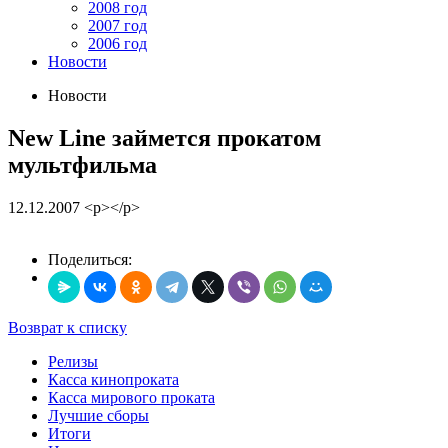
2008 год
2007 год
2006 год
Новости
Новости
New Line займется прокатом
мультфильма
12.12.2007
<p></p>
Поделиться:
Возврат к списку
Релизы
Касса кинопроката
Касса мирового проката
Лучшие сборы
Итоги