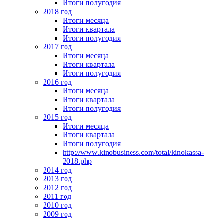
Итоги полугодия
2018 год
Итоги месяца
Итоги квартала
Итоги полугодия
2017 год
Итоги месяца
Итоги квартала
Итоги полугодия
2016 год
Итоги месяца
Итоги квартала
Итоги полугодия
2015 год
Итоги месяца
Итоги квартала
Итоги полугодия
http://www.kinobusiness.com/total/kinokassa-
2018.php
2014 год
2013 год
2012 год
2011 год
2010 год
2009 год