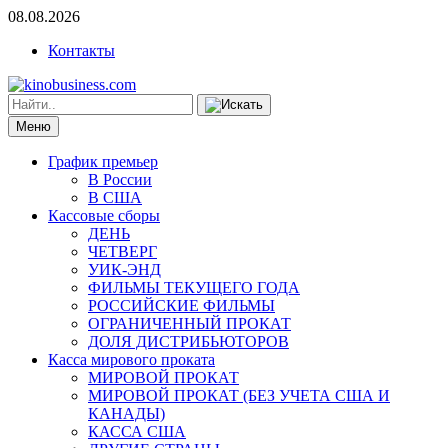
08.08.2026
Контакты
Меню
График премьер
В России
В США
Кассовые сборы
ДЕНЬ
ЧЕТВЕРГ
УИК-ЭНД
ФИЛЬМЫ ТЕКУЩЕГО ГОДА
РОССИЙСКИЕ ФИЛЬМЫ
ОГРАНИЧЕННЫЙ ПРОКАТ
ДОЛЯ ДИСТРИБЬЮТОРОВ
Касса мирового проката
МИРОВОЙ ПРОКАТ
МИРОВОЙ ПРОКАТ (БЕЗ УЧЕТА США И
КАНАДЫ)
КАССА США