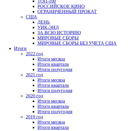
ТОП-100
РОССИЙСКОЕ КИНО
ОГРАНИЧЕННЫЙ ПРОКАТ
США
ДЕНЬ
УИК-ЭНД
ЗА ВСЮ ИСТОРИЮ
МИРОВЫЕ СБОРЫ
МИРОВЫЕ СБОРЫ БЕЗ УЧЕТА США
Итоги
2022 год
Итоги месяца
Итоги квартала
Итоги полугодия
2021 год
Итоги месяца
Итоги квартала
Итоги полугодия
2020 год
Итоги месяца
Итоги квартала
Итоги полугодия
2019 год
Итоги месяца
Итоги квартала