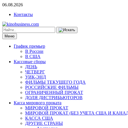
06.08.2026
Контакты
Меню
График премьер
В России
В США
Кассовые сборы
ДЕНЬ
ЧЕТВЕРГ
УИК-ЭНД
ФИЛЬМЫ ТЕКУЩЕГО ГОДА
РОССИЙСКИЕ ФИЛЬМЫ
ОГРАНИЧЕННЫЙ ПРОКАТ
ДОЛЯ ДИСТРИБЬЮТОРОВ
Касса мирового проката
МИРОВОЙ ПРОКАТ
МИРОВОЙ ПРОКАТ (БЕЗ УЧЕТА США И КАНА
КАССА США
ДРУГИЕ СТРАНЫ