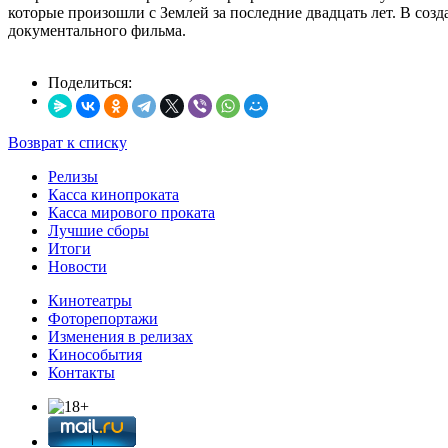
которые произошли с Землей за последние двадцать лет. В со
документального фильма.
Поделиться:
Возврат к списку
Релизы
Касса кинопроката
Касса мирового проката
Лучшие сборы
Итоги
Новости
Кинотеатры
Фоторепортажи
Изменения в релизах
Кинособытия
Контакты