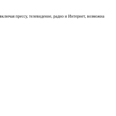
ключая прессу, телевидение, радио и Интернет, возможна