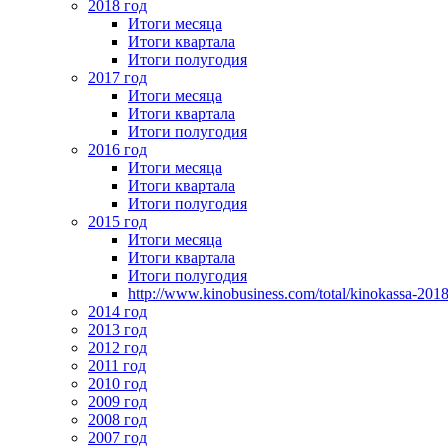
2018 год
Итоги месяца
Итоги квартала
Итоги полугодия
2017 год
Итоги месяца
Итоги квартала
Итоги полугодия
2016 год
Итоги месяца
Итоги квартала
Итоги полугодия
2015 год
Итоги месяца
Итоги квартала
Итоги полугодия
http://www.kinobusiness.com/total/kinokassa-201
2014 год
2013 год
2012 год
2011 год
2010 год
2009 год
2008 год
2007 год