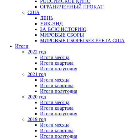
РОССИЙСКОЕ КИНО
ОГРАНИЧЕННЫЙ ПРОКАТ
США
ДЕНЬ
УИК-ЭНД
ЗА ВСЮ ИСТОРИЮ
МИРОВЫЕ СБОРЫ
МИРОВЫЕ СБОРЫ БЕЗ УЧЕТА США
Итоги
2022 год
Итоги месяца
Итоги квартала
Итоги полугодия
2021 год
Итоги месяца
Итоги квартала
Итоги полугодия
2020 год
Итоги месяца
Итоги квартала
Итоги полугодия
2019 год
Итоги месяца
Итоги квартала
Итоги полугодия