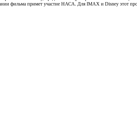
здании фильма примет участие НАСА. Для IMAX и Disney этот пр