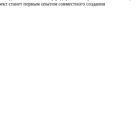
оект станет первым опытом совместного создания