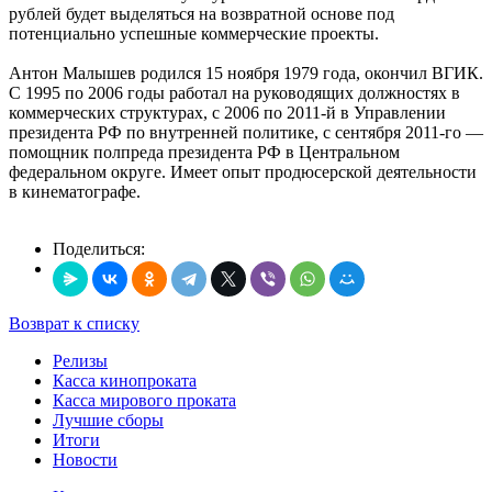
рублей будет выделяться на возвратной основе под
потенциально успешные коммерческие проекты.
Антон Малышев родился 15 ноября 1979 года, окончил ВГИК.
С 1995 по 2006 годы работал на руководящих должностях в
коммерческих структурах, с 2006 по 2011-й в Управлении
президента РФ по внутренней политике, с сентября 2011-го —
помощник полпреда президента РФ в Центральном
федеральном округе. Имеет опыт продюсерской деятельности
в кинематографе.
Поделиться:
Возврат к списку
Релизы
Касса кинопроката
Касса мирового проката
Лучшие сборы
Итоги
Новости