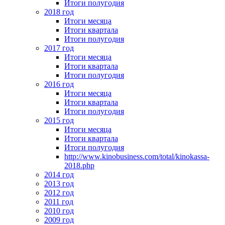
Итоги полугодия
2018 год
Итоги месяца
Итоги квартала
Итоги полугодия
2017 год
Итоги месяца
Итоги квартала
Итоги полугодия
2016 год
Итоги месяца
Итоги квартала
Итоги полугодия
2015 год
Итоги месяца
Итоги квартала
Итоги полугодия
http://www.kinobusiness.com/total/kinokassa-
2018.php
2014 год
2013 год
2012 год
2011 год
2010 год
2009 год