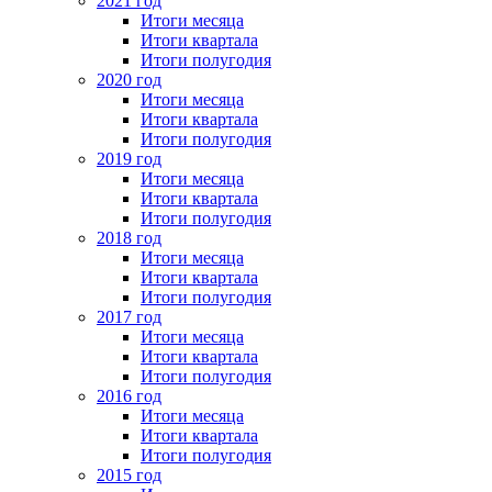
2021 год
Итоги месяца
Итоги квартала
Итоги полугодия
2020 год
Итоги месяца
Итоги квартала
Итоги полугодия
2019 год
Итоги месяца
Итоги квартала
Итоги полугодия
2018 год
Итоги месяца
Итоги квартала
Итоги полугодия
2017 год
Итоги месяца
Итоги квартала
Итоги полугодия
2016 год
Итоги месяца
Итоги квартала
Итоги полугодия
2015 год