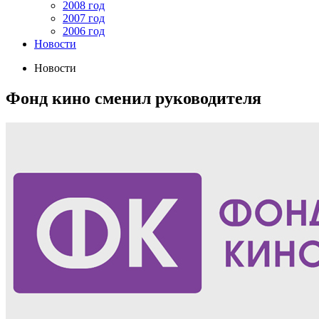
2008 год
2007 год
2006 год
Новости
Новости
Фонд кино сменил руководителя