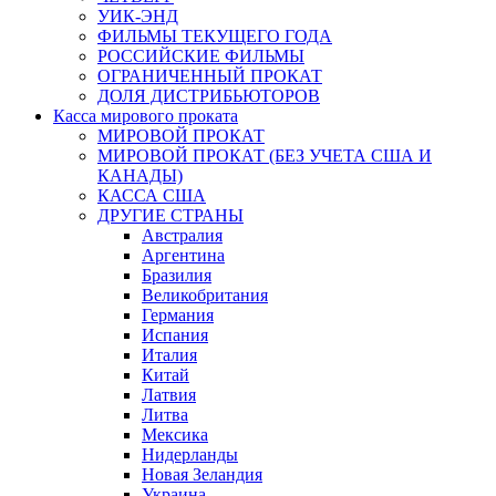
УИК-ЭНД
ФИЛЬМЫ ТЕКУЩЕГО ГОДА
РОССИЙСКИЕ ФИЛЬМЫ
ОГРАНИЧЕННЫЙ ПРОКАТ
ДОЛЯ ДИСТРИБЬЮТОРОВ
Касса мирового проката
МИРОВОЙ ПРОКАТ
МИРОВОЙ ПРОКАТ (БЕЗ УЧЕТА США И
КАНАДЫ)
КАССА США
ДРУГИЕ СТРАНЫ
Австралия
Аргентина
Бразилия
Великобритания
Германия
Испания
Италия
Китай
Латвия
Литва
Мексика
Нидерланды
Новая Зеландия
Украина