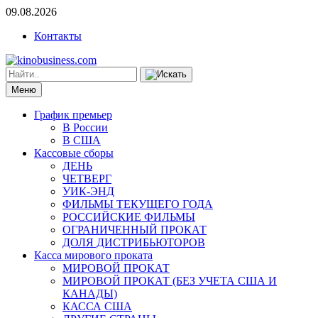
09.08.2026
Контакты
Меню
График премьер
В России
В США
Кассовые сборы
ДЕНЬ
ЧЕТВЕРГ
УИК-ЭНД
ФИЛЬМЫ ТЕКУЩЕГО ГОДА
РОССИЙСКИЕ ФИЛЬМЫ
ОГРАНИЧЕННЫЙ ПРОКАТ
ДОЛЯ ДИСТРИБЬЮТОРОВ
Касса мирового проката
МИРОВОЙ ПРОКАТ
МИРОВОЙ ПРОКАТ (БЕЗ УЧЕТА США И
КАНАДЫ)
КАССА США