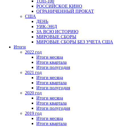
ТОП-100
РОССИЙСКОЕ КИНО
ОГРАНИЧЕННЫЙ ПРОКАТ
США
ДЕНЬ
УИК-ЭНД
ЗА ВСЮ ИСТОРИЮ
МИРОВЫЕ СБОРЫ
МИРОВЫЕ СБОРЫ БЕЗ УЧЕТА США
Итоги
2022 год
Итоги месяца
Итоги квартала
Итоги полугодия
2021 год
Итоги месяца
Итоги квартала
Итоги полугодия
2020 год
Итоги месяца
Итоги квартала
Итоги полугодия
2019 год
Итоги месяца
Итоги квартала