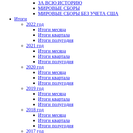
ЗА ВСЮ ИСТОРИЮ
МИРОВЫЕ СБОРЫ
МИРОВЫЕ СБОРЫ БЕЗ УЧЕТА США
Итоги
2022 год
Итоги месяца
Итоги квартала
Итоги полугодия
2021 год
Итоги месяца
Итоги квартала
Итоги полугодия
2020 год
Итоги месяца
Итоги квартала
Итоги полугодия
2019 год
Итоги месяца
Итоги квартала
Итоги полугодия
2018 год
Итоги месяца
Итоги квартала
Итоги полугодия
2017 год