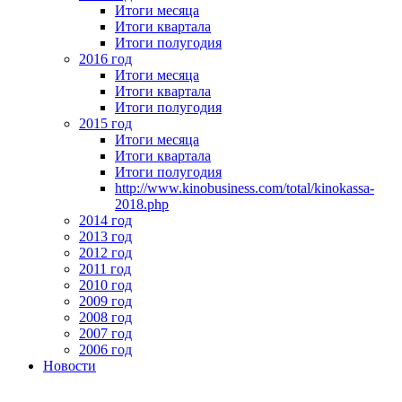
Итоги месяца
Итоги квартала
Итоги полугодия
2016 год
Итоги месяца
Итоги квартала
Итоги полугодия
2015 год
Итоги месяца
Итоги квартала
Итоги полугодия
http://www.kinobusiness.com/total/kinokassa-
2018.php
2014 год
2013 год
2012 год
2011 год
2010 год
2009 год
2008 год
2007 год
2006 год
Новости