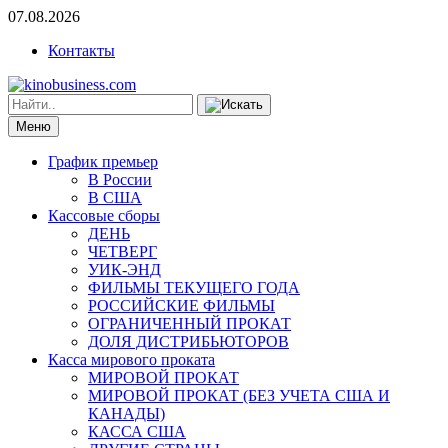
07.08.2026
Контакты
Меню
График премьер
В России
В США
Кассовые сборы
ДЕНЬ
ЧЕТВЕРГ
УИК-ЭНД
ФИЛЬМЫ ТЕКУЩЕГО ГОДА
РОССИЙСКИЕ ФИЛЬМЫ
ОГРАНИЧЕННЫЙ ПРОКАТ
ДОЛЯ ДИСТРИБЬЮТОРОВ
Касса мирового проката
МИРОВОЙ ПРОКАТ
МИРОВОЙ ПРОКАТ (БЕЗ УЧЕТА США И
КАНАДЫ)
КАССА США