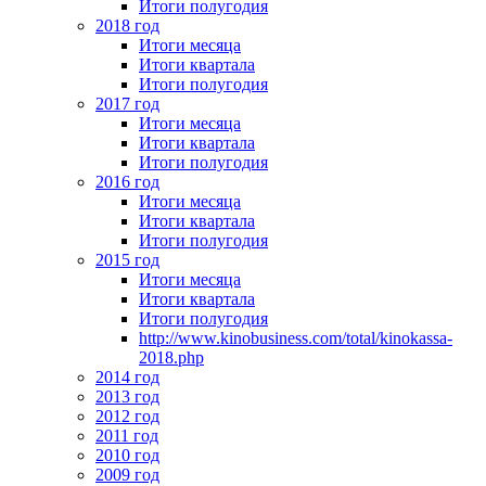
Итоги полугодия
2018 год
Итоги месяца
Итоги квартала
Итоги полугодия
2017 год
Итоги месяца
Итоги квартала
Итоги полугодия
2016 год
Итоги месяца
Итоги квартала
Итоги полугодия
2015 год
Итоги месяца
Итоги квартала
Итоги полугодия
http://www.kinobusiness.com/total/kinokassa-
2018.php
2014 год
2013 год
2012 год
2011 год
2010 год
2009 год