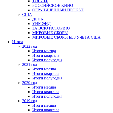
ТОП-100
РОССИЙСКОЕ КИНО
ОГРАНИЧЕННЫЙ ПРОКАТ
США
ДЕНЬ
УИК-ЭНД
ЗА ВСЮ ИСТОРИЮ
МИРОВЫЕ СБОРЫ
МИРОВЫЕ СБОРЫ БЕЗ УЧЕТА США
Итоги
2022 год
Итоги месяца
Итоги квартала
Итоги полугодия
2021 год
Итоги месяца
Итоги квартала
Итоги полугодия
2020 год
Итоги месяца
Итоги квартала
Итоги полугодия
2019 год
Итоги месяца
Итоги квартала