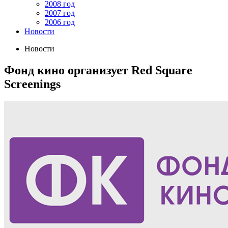
2008 год
2007 год
2006 год
Новости
Новости
Фонд кино организует Red Square
Screenings