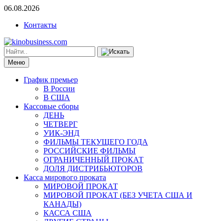
06.08.2026
Контакты
Меню
График премьер
В России
В США
Кассовые сборы
ДЕНЬ
ЧЕТВЕРГ
УИК-ЭНД
ФИЛЬМЫ ТЕКУЩЕГО ГОДА
РОССИЙСКИЕ ФИЛЬМЫ
ОГРАНИЧЕННЫЙ ПРОКАТ
ДОЛЯ ДИСТРИБЬЮТОРОВ
Касса мирового проката
МИРОВОЙ ПРОКАТ
МИРОВОЙ ПРОКАТ (БЕЗ УЧЕТА США И
КАНАДЫ)
КАССА США