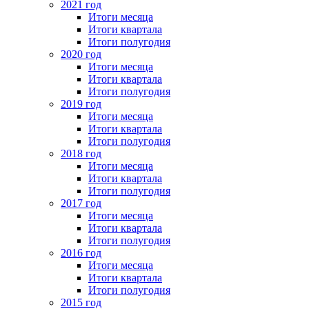
2021 год
Итоги месяца
Итоги квартала
Итоги полугодия
2020 год
Итоги месяца
Итоги квартала
Итоги полугодия
2019 год
Итоги месяца
Итоги квартала
Итоги полугодия
2018 год
Итоги месяца
Итоги квартала
Итоги полугодия
2017 год
Итоги месяца
Итоги квартала
Итоги полугодия
2016 год
Итоги месяца
Итоги квартала
Итоги полугодия
2015 год