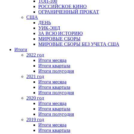
ТОП-100
РОССИЙСКОЕ КИНО
ОГРАНИЧЕННЫЙ ПРОКАТ
США
ДЕНЬ
УИК-ЭНД
ЗА ВСЮ ИСТОРИЮ
МИРОВЫЕ СБОРЫ
МИРОВЫЕ СБОРЫ БЕЗ УЧЕТА США
Итоги
2022 год
Итоги месяца
Итоги квартала
Итоги полугодия
2021 год
Итоги месяца
Итоги квартала
Итоги полугодия
2020 год
Итоги месяца
Итоги квартала
Итоги полугодия
2019 год
Итоги месяца
Итоги квартала