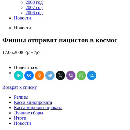
2008 год
2007 год
2006 год
Новости
Новости
Финны отправят нацистов в космос
17.06.2008
<p></p>
Поделиться:
Возврат к списку
Релизы
Касса кинопроката
Касса мирового проката
Лучшие сборы
Итоги
Новости