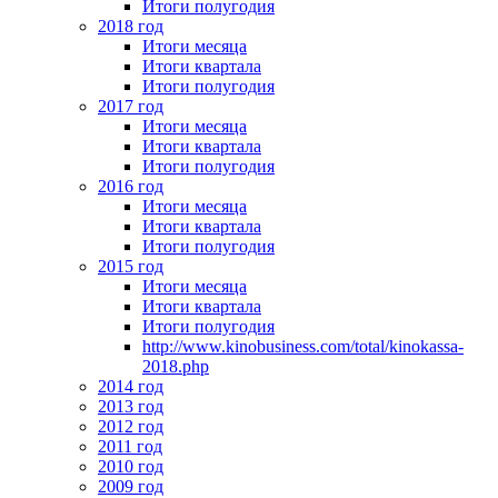
Итоги полугодия
2018 год
Итоги месяца
Итоги квартала
Итоги полугодия
2017 год
Итоги месяца
Итоги квартала
Итоги полугодия
2016 год
Итоги месяца
Итоги квартала
Итоги полугодия
2015 год
Итоги месяца
Итоги квартала
Итоги полугодия
http://www.kinobusiness.com/total/kinokassa-
2018.php
2014 год
2013 год
2012 год
2011 год
2010 год
2009 год