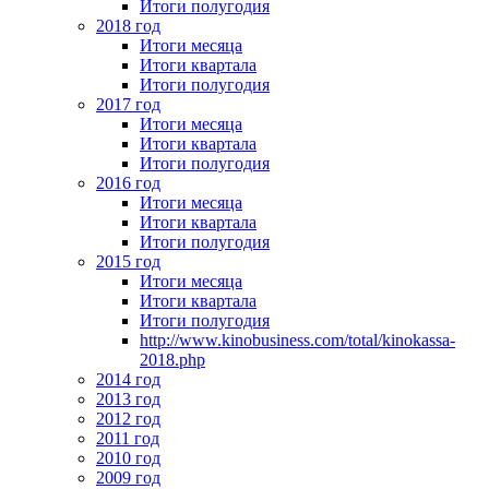
Итоги полугодия
2018 год
Итоги месяца
Итоги квартала
Итоги полугодия
2017 год
Итоги месяца
Итоги квартала
Итоги полугодия
2016 год
Итоги месяца
Итоги квартала
Итоги полугодия
2015 год
Итоги месяца
Итоги квартала
Итоги полугодия
http://www.kinobusiness.com/total/kinokassa-
2018.php
2014 год
2013 год
2012 год
2011 год
2010 год
2009 год