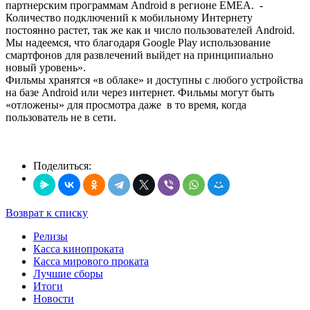
партнерским программам Android в регионе EMEA. -
Количество подключений к мобильному Интернету
постоянно растет, так же как и число пользователей Android.
Мы надеемся, что благодаря Google Play использование
смартфонов для развлечений выйдет на принципиально
новый уровень».
Фильмы хранятся «в облаке» и доступны с любого устройства
на базе Android или через интернет. Фильмы могут быть
«отложены» для просмотра даже в то время, когда
пользователь не в сети.
Поделиться:
Возврат к списку
Релизы
Касса кинопроката
Касса мирового проката
Лучшие сборы
Итоги
Новости