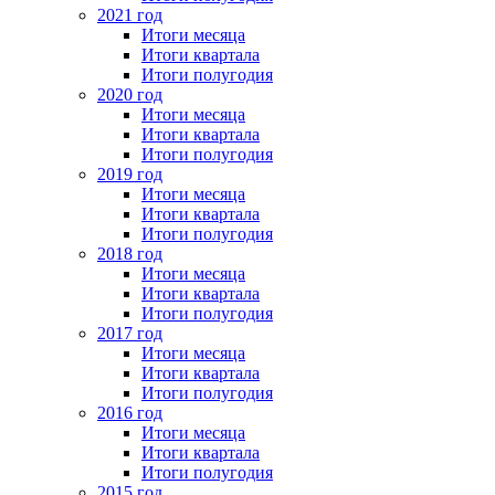
2021 год
Итоги месяца
Итоги квартала
Итоги полугодия
2020 год
Итоги месяца
Итоги квартала
Итоги полугодия
2019 год
Итоги месяца
Итоги квартала
Итоги полугодия
2018 год
Итоги месяца
Итоги квартала
Итоги полугодия
2017 год
Итоги месяца
Итоги квартала
Итоги полугодия
2016 год
Итоги месяца
Итоги квартала
Итоги полугодия
2015 год