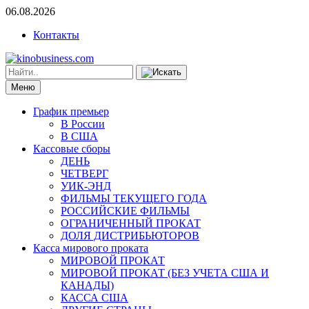
06.08.2026
Контакты
Меню
График премьер
В России
В США
Кассовые сборы
ДЕНЬ
ЧЕТВЕРГ
УИК-ЭНД
ФИЛЬМЫ ТЕКУЩЕГО ГОДА
РОССИЙСКИЕ ФИЛЬМЫ
ОГРАНИЧЕННЫЙ ПРОКАТ
ДОЛЯ ДИСТРИБЬЮТОРОВ
Касса мирового проката
МИРОВОЙ ПРОКАТ
МИРОВОЙ ПРОКАТ (БЕЗ УЧЕТА США И
КАНАДЫ)
КАССА США