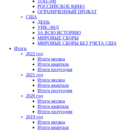
ТОП-100
РОССИЙСКОЕ КИНО
ОГРАНИЧЕННЫЙ ПРОКАТ
США
ДЕНЬ
УИК-ЭНД
ЗА ВСЮ ИСТОРИЮ
МИРОВЫЕ СБОРЫ
МИРОВЫЕ СБОРЫ БЕЗ УЧЕТА США
Итоги
2022 год
Итоги месяца
Итоги квартала
Итоги полугодия
2021 год
Итоги месяца
Итоги квартала
Итоги полугодия
2020 год
Итоги месяца
Итоги квартала
Итоги полугодия
2019 год
Итоги месяца
Итоги квартала