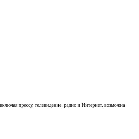
ключая прессу, телевидение, радио и Интернет, возможна