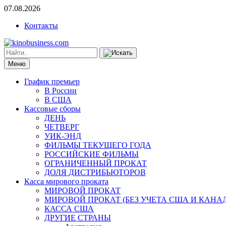
07.08.2026
Контакты
Меню
График премьер
В России
В США
Кассовые сборы
ДЕНЬ
ЧЕТВЕРГ
УИК-ЭНД
ФИЛЬМЫ ТЕКУЩЕГО ГОДА
РОССИЙСКИЕ ФИЛЬМЫ
ОГРАНИЧЕННЫЙ ПРОКАТ
ДОЛЯ ДИСТРИБЬЮТОРОВ
Касса мирового проката
МИРОВОЙ ПРОКАТ
МИРОВОЙ ПРОКАТ (БЕЗ УЧЕТА США И КАНА
КАССА США
ДРУГИЕ СТРАНЫ