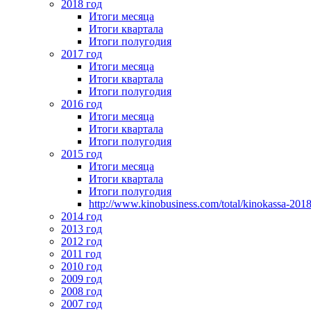
2018 год
Итоги месяца
Итоги квартала
Итоги полугодия
2017 год
Итоги месяца
Итоги квартала
Итоги полугодия
2016 год
Итоги месяца
Итоги квартала
Итоги полугодия
2015 год
Итоги месяца
Итоги квартала
Итоги полугодия
http://www.kinobusiness.com/total/kinokassa-201
2014 год
2013 год
2012 год
2011 год
2010 год
2009 год
2008 год
2007 год