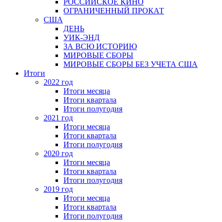
РОССИЙСКОЕ КИНО
ОГРАНИЧЕННЫЙ ПРОКАТ
США
ДЕНЬ
УИК-ЭНД
ЗА ВСЮ ИСТОРИЮ
МИРОВЫЕ СБОРЫ
МИРОВЫЕ СБОРЫ БЕЗ УЧЕТА США
Итоги
2022 год
Итоги месяца
Итоги квартала
Итоги полугодия
2021 год
Итоги месяца
Итоги квартала
Итоги полугодия
2020 год
Итоги месяца
Итоги квартала
Итоги полугодия
2019 год
Итоги месяца
Итоги квартала
Итоги полугодия