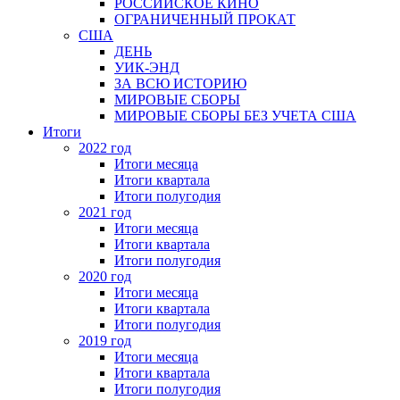
РОССИЙСКОЕ КИНО
ОГРАНИЧЕННЫЙ ПРОКАТ
США
ДЕНЬ
УИК-ЭНД
ЗА ВСЮ ИСТОРИЮ
МИРОВЫЕ СБОРЫ
МИРОВЫЕ СБОРЫ БЕЗ УЧЕТА США
Итоги
2022 год
Итоги месяца
Итоги квартала
Итоги полугодия
2021 год
Итоги месяца
Итоги квартала
Итоги полугодия
2020 год
Итоги месяца
Итоги квартала
Итоги полугодия
2019 год
Итоги месяца
Итоги квартала
Итоги полугодия