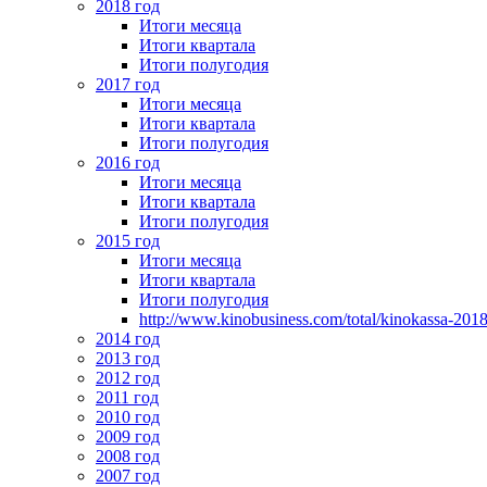
2018 год
Итоги месяца
Итоги квартала
Итоги полугодия
2017 год
Итоги месяца
Итоги квартала
Итоги полугодия
2016 год
Итоги месяца
Итоги квартала
Итоги полугодия
2015 год
Итоги месяца
Итоги квартала
Итоги полугодия
http://www.kinobusiness.com/total/kinokassa-201
2014 год
2013 год
2012 год
2011 год
2010 год
2009 год
2008 год
2007 год