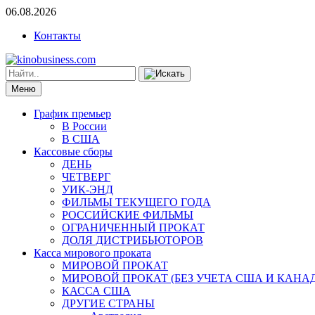
06.08.2026
Контакты
Меню
График премьер
В России
В США
Кассовые сборы
ДЕНЬ
ЧЕТВЕРГ
УИК-ЭНД
ФИЛЬМЫ ТЕКУЩЕГО ГОДА
РОССИЙСКИЕ ФИЛЬМЫ
ОГРАНИЧЕННЫЙ ПРОКАТ
ДОЛЯ ДИСТРИБЬЮТОРОВ
Касса мирового проката
МИРОВОЙ ПРОКАТ
МИРОВОЙ ПРОКАТ (БЕЗ УЧЕТА США И КАНА
КАССА США
ДРУГИЕ СТРАНЫ