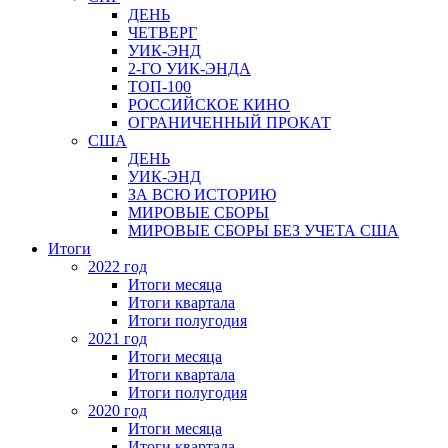
ДЕНЬ
ЧЕТВЕРГ
УИК-ЭНД
2-ГО УИК-ЭНДА
ТОП-100
РОССИЙСКОЕ КИНО
ОГРАНИЧЕННЫЙ ПРОКАТ
США
ДЕНЬ
УИК-ЭНД
ЗА ВСЮ ИСТОРИЮ
МИРОВЫЕ СБОРЫ
МИРОВЫЕ СБОРЫ БЕЗ УЧЕТА США
Итоги
2022 год
Итоги месяца
Итоги квартала
Итоги полугодия
2021 год
Итоги месяца
Итоги квартала
Итоги полугодия
2020 год
Итоги месяца
Итоги квартала