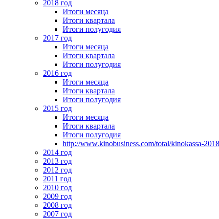
2018 год
Итоги месяца
Итоги квартала
Итоги полугодия
2017 год
Итоги месяца
Итоги квартала
Итоги полугодия
2016 год
Итоги месяца
Итоги квартала
Итоги полугодия
2015 год
Итоги месяца
Итоги квартала
Итоги полугодия
http://www.kinobusiness.com/total/kinokassa-201
2014 год
2013 год
2012 год
2011 год
2010 год
2009 год
2008 год
2007 год