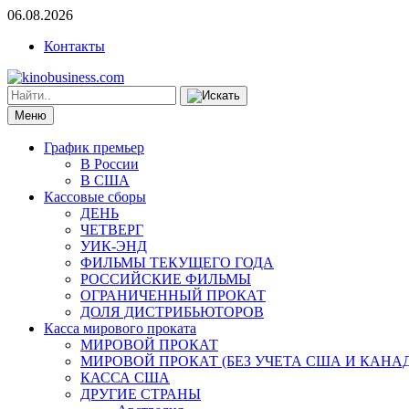
06.08.2026
Контакты
Меню
График премьер
В России
В США
Кассовые сборы
ДЕНЬ
ЧЕТВЕРГ
УИК-ЭНД
ФИЛЬМЫ ТЕКУЩЕГО ГОДА
РОССИЙСКИЕ ФИЛЬМЫ
ОГРАНИЧЕННЫЙ ПРОКАТ
ДОЛЯ ДИСТРИБЬЮТОРОВ
Касса мирового проката
МИРОВОЙ ПРОКАТ
МИРОВОЙ ПРОКАТ (БЕЗ УЧЕТА США И КАНА
КАССА США
ДРУГИЕ СТРАНЫ