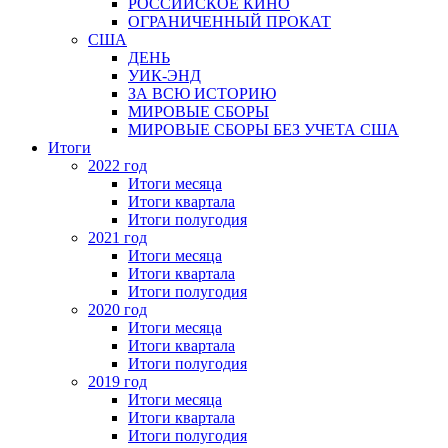
РОССИЙСКОЕ КИНО
ОГРАНИЧЕННЫЙ ПРОКАТ
США
ДЕНЬ
УИК-ЭНД
ЗА ВСЮ ИСТОРИЮ
МИРОВЫЕ СБОРЫ
МИРОВЫЕ СБОРЫ БЕЗ УЧЕТА США
Итоги
2022 год
Итоги месяца
Итоги квартала
Итоги полугодия
2021 год
Итоги месяца
Итоги квартала
Итоги полугодия
2020 год
Итоги месяца
Итоги квартала
Итоги полугодия
2019 год
Итоги месяца
Итоги квартала
Итоги полугодия