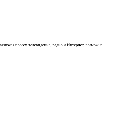
ключая прессу, телевидение, радио и Интернет, возможна