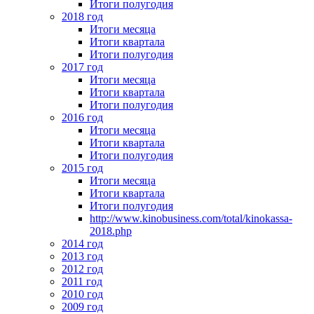
Итоги полугодия
2018 год
Итоги месяца
Итоги квартала
Итоги полугодия
2017 год
Итоги месяца
Итоги квартала
Итоги полугодия
2016 год
Итоги месяца
Итоги квартала
Итоги полугодия
2015 год
Итоги месяца
Итоги квартала
Итоги полугодия
http://www.kinobusiness.com/total/kinokassa-
2018.php
2014 год
2013 год
2012 год
2011 год
2010 год
2009 год