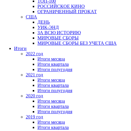
ТОП-100
РОССИЙСКОЕ КИНО
ОГРАНИЧЕННЫЙ ПРОКАТ
США
ДЕНЬ
УИК-ЭНД
ЗА ВСЮ ИСТОРИЮ
МИРОВЫЕ СБОРЫ
МИРОВЫЕ СБОРЫ БЕЗ УЧЕТА США
Итоги
2022 год
Итоги месяца
Итоги квартала
Итоги полугодия
2021 год
Итоги месяца
Итоги квартала
Итоги полугодия
2020 год
Итоги месяца
Итоги квартала
Итоги полугодия
2019 год
Итоги месяца
Итоги квартала