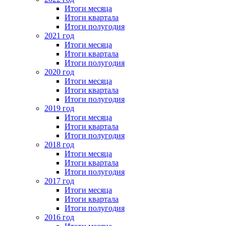
Итоги месяца
Итоги квартала
Итоги полугодия
2021 год
Итоги месяца
Итоги квартала
Итоги полугодия
2020 год
Итоги месяца
Итоги квартала
Итоги полугодия
2019 год
Итоги месяца
Итоги квартала
Итоги полугодия
2018 год
Итоги месяца
Итоги квартала
Итоги полугодия
2017 год
Итоги месяца
Итоги квартала
Итоги полугодия
2016 год