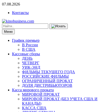
07.08.2026
Контакты
Меню
График премьер
В России
В США
Кассовые сборы
ДЕНЬ
ЧЕТВЕРГ
УИК-ЭНД
ФИЛЬМЫ ТЕКУЩЕГО ГОДА
РОССИЙСКИЕ ФИЛЬМЫ
ОГРАНИЧЕННЫЙ ПРОКАТ
ДОЛЯ ДИСТРИБЬЮТОРОВ
Касса мирового проката
МИРОВОЙ ПРОКАТ
МИРОВОЙ ПРОКАТ (БЕЗ УЧЕТА США И
КАНАДЫ)
КАССА США