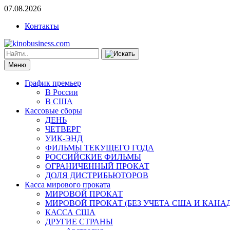
07.08.2026
Контакты
Меню
График премьер
В России
В США
Кассовые сборы
ДЕНЬ
ЧЕТВЕРГ
УИК-ЭНД
ФИЛЬМЫ ТЕКУЩЕГО ГОДА
РОССИЙСКИЕ ФИЛЬМЫ
ОГРАНИЧЕННЫЙ ПРОКАТ
ДОЛЯ ДИСТРИБЬЮТОРОВ
Касса мирового проката
МИРОВОЙ ПРОКАТ
МИРОВОЙ ПРОКАТ (БЕЗ УЧЕТА США И КАНА
КАССА США
ДРУГИЕ СТРАНЫ