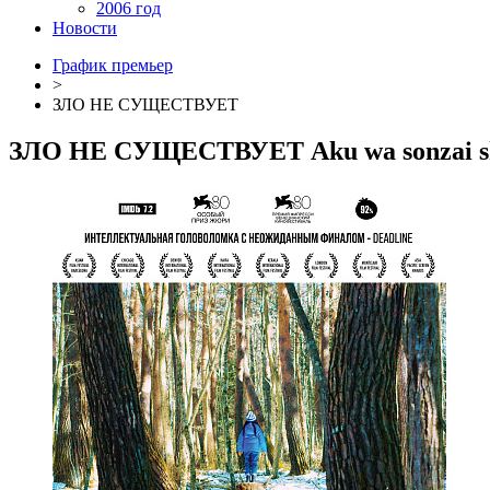
2006 год
Новости
График премьер
>
ЗЛО НЕ СУЩЕСТВУЕТ
ЗЛО НЕ СУЩЕСТВУЕТ
Aku wa sonzai s