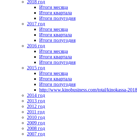
2018 год
Итоги месяца
Итоги квартала
Итоги полугодия
2017 год
Итоги месяца
Итоги квартала
Итоги полугодия
2016 год
Итоги месяца
Итоги квартала
Итоги полугодия
2015 год
Итоги месяца
Итоги квартала
Итоги полугодия
http://www.kinobusiness.com/total/kinokassa-201
2014 год
2013 год
2012 год
2011 год
2010 год
2009 год
2008 год
2007 год