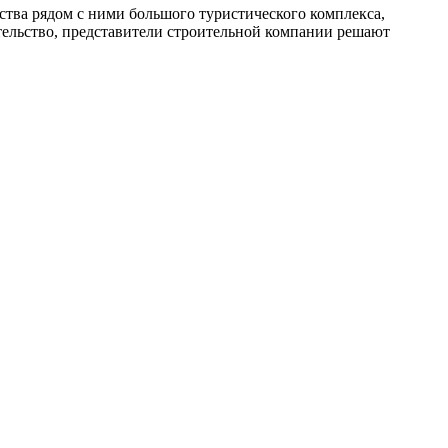
ства рядом с ними большого туристического комплекса,
ительство, представители строительной компании решают