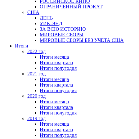
РОССИЙСКОЕ КИНО
ОГРАНИЧЕННЫЙ ПРОКАТ
США
ДЕНЬ
УИК-ЭНД
ЗА ВСЮ ИСТОРИЮ
МИРОВЫЕ СБОРЫ
МИРОВЫЕ СБОРЫ БЕЗ УЧЕТА США
Итоги
2022 год
Итоги месяца
Итоги квартала
Итоги полугодия
2021 год
Итоги месяца
Итоги квартала
Итоги полугодия
2020 год
Итоги месяца
Итоги квартала
Итоги полугодия
2019 год
Итоги месяца
Итоги квартала
Итоги полугодия