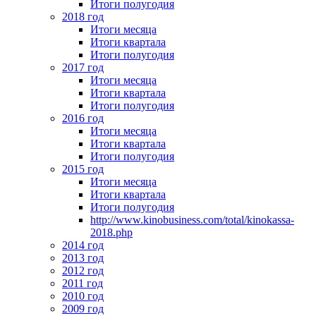
Итоги полугодия
2018 год
Итоги месяца
Итоги квартала
Итоги полугодия
2017 год
Итоги месяца
Итоги квартала
Итоги полугодия
2016 год
Итоги месяца
Итоги квартала
Итоги полугодия
2015 год
Итоги месяца
Итоги квартала
Итоги полугодия
http://www.kinobusiness.com/total/kinokassa-
2018.php
2014 год
2013 год
2012 год
2011 год
2010 год
2009 год