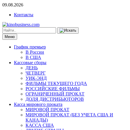
09.08.2026
Контакты
Меню
График премьер
В России
В США
Кассовые сборы
ДЕНЬ
ЧЕТВЕРГ
УИК-ЭНД
ФИЛЬМЫ ТЕКУЩЕГО ГОДА
РОССИЙСКИЕ ФИЛЬМЫ
ОГРАНИЧЕННЫЙ ПРОКАТ
ДОЛЯ ДИСТРИБЬЮТОРОВ
Касса мирового проката
МИРОВОЙ ПРОКАТ
МИРОВОЙ ПРОКАТ (БЕЗ УЧЕТА США И
КАНАДЫ)
КАССА США