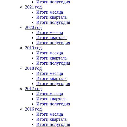
Итоги полугодия
2021 год
Итоги месяца
Итоги квартала
Итоги полугодия
2020 год
Итоги месяца
Итоги квартала
Итоги полугодия
2019 год
Итоги месяца
Итоги квартала
Итоги полугодия
2018 год
Итоги месяца
Итоги квартала
Итоги полугодия
2017 год
Итоги месяца
Итоги квартала
Итоги полугодия
2016 год
Итоги месяца
Итоги квартала
Итоги полугодия