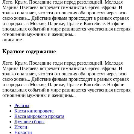
Лето. Крым. Последние годы перед революцией. Молодая
Марина Цветаева встречает гимназиста Сергея Эфрона. И
только она знает, что эти отношения оба пронесут через всю
свою жизнь... Действие фильма происходит в разных странах
и городах - в Москве, Париже, Праге и Коктебеле. На фоне
эпохальных событий в мире развивается чувственная история
отношений мужчины и женщины...
описание
Краткое содержание
Лето. Крым. Последние годы перед революцией. Молодая
Марина Цветаева встречает гимназиста Сергея Эфрона. И
только она знает, что эти отношения оба пронесут через всю
свою жизнь... Действие фильма происходит в разных странах
и городах - в Москве, Париже, Праге и Коктебеле. На фоне
эпохальных событий в мире развивается чувственная история
отношений мужчины и женщины...
Релизы
Касса кинопроката
Касса мирового проката
Лучшие сборы
Итоги
Новости