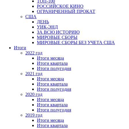
ТОП-100
РОССИЙСКОЕ КИНО
ОГРАНИЧЕННЫЙ ПРОКАТ
США
ДЕНЬ
УИК-ЭНД
ЗА ВСЮ ИСТОРИЮ
МИРОВЫЕ СБОРЫ
МИРОВЫЕ СБОРЫ БЕЗ УЧЕТА США
Итоги
2022 год
Итоги месяца
Итоги квартала
Итоги полугодия
2021 год
Итоги месяца
Итоги квартала
Итоги полугодия
2020 год
Итоги месяца
Итоги квартала
Итоги полугодия
2019 год
Итоги месяца
Итоги квартала