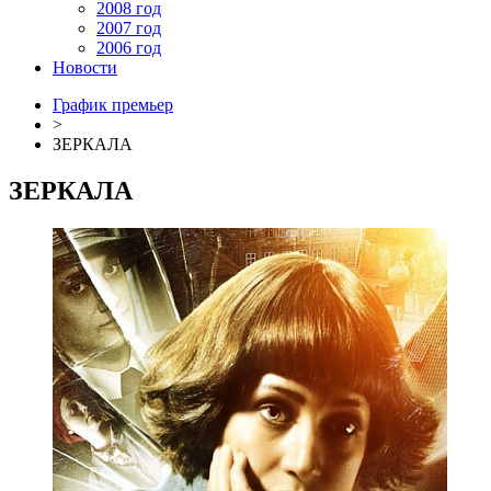
2008 год
2007 год
2006 год
Новости
График премьер
>
ЗЕРКАЛА
ЗЕРКАЛА