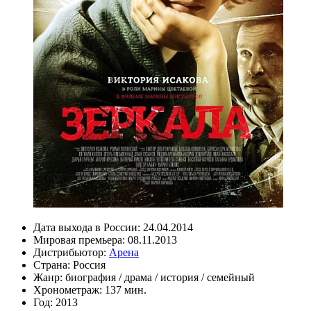
Дата выхода в России:
24.04.2014
Мировая премьера:
08.11.2013
Дистрибьютор:
Арена
Страна:
Россия
Жанр:
биография
/
драма
/
история
/
семейный
Хронометраж:
137 мин.
Год:
2013