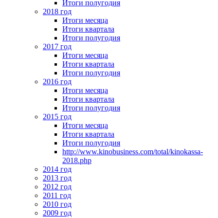
Итоги полугодия
2018 год
Итоги месяца
Итоги квартала
Итоги полугодия
2017 год
Итоги месяца
Итоги квартала
Итоги полугодия
2016 год
Итоги месяца
Итоги квартала
Итоги полугодия
2015 год
Итоги месяца
Итоги квартала
Итоги полугодия
http://www.kinobusiness.com/total/kinokassa-
2018.php
2014 год
2013 год
2012 год
2011 год
2010 год
2009 год