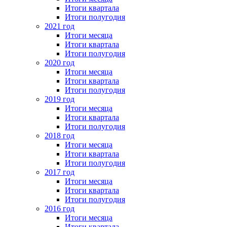
Итоги квартала
Итоги полугодия
2021 год
Итоги месяца
Итоги квартала
Итоги полугодия
2020 год
Итоги месяца
Итоги квартала
Итоги полугодия
2019 год
Итоги месяца
Итоги квартала
Итоги полугодия
2018 год
Итоги месяца
Итоги квартала
Итоги полугодия
2017 год
Итоги месяца
Итоги квартала
Итоги полугодия
2016 год
Итоги месяца
Итоги квартала