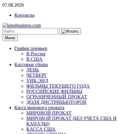
07.08.2026
Контакты
Меню
График премьер
В России
В США
Кассовые сборы
ДЕНЬ
ЧЕТВЕРГ
УИК-ЭНД
ФИЛЬМЫ ТЕКУЩЕГО ГОДА
РОССИЙСКИЕ ФИЛЬМЫ
ОГРАНИЧЕННЫЙ ПРОКАТ
ДОЛЯ ДИСТРИБЬЮТОРОВ
Касса мирового проката
МИРОВОЙ ПРОКАТ
МИРОВОЙ ПРОКАТ (БЕЗ УЧЕТА США И
КАНАДЫ)
КАССА США