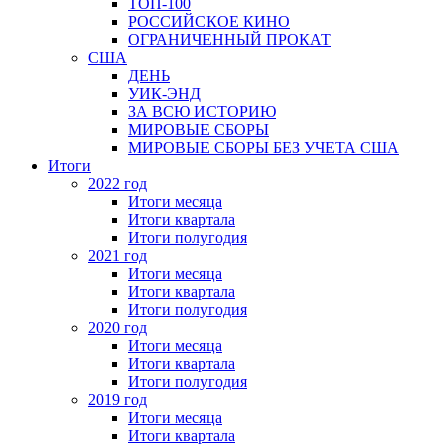
ТОП-100
РОССИЙСКОЕ КИНО
ОГРАНИЧЕННЫЙ ПРОКАТ
США
ДЕНЬ
УИК-ЭНД
ЗА ВСЮ ИСТОРИЮ
МИРОВЫЕ СБОРЫ
МИРОВЫЕ СБОРЫ БЕЗ УЧЕТА США
Итоги
2022 год
Итоги месяца
Итоги квартала
Итоги полугодия
2021 год
Итоги месяца
Итоги квартала
Итоги полугодия
2020 год
Итоги месяца
Итоги квартала
Итоги полугодия
2019 год
Итоги месяца
Итоги квартала