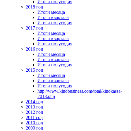
Итоги полугодия
2018 год
Итоги месяца
Итоги квартала
Итоги полугодия
2017 год
Итоги месяца
Итоги квартала
Итоги полугодия
2016 год
Итоги месяца
Итоги квартала
Итоги полугодия
2015 год
Итоги месяца
Итоги квартала
Итоги полугодия
http://www.kinobusiness.com/total/kinokassa-
2018.php
2014 год
2013 год
2012 год
2011 год
2010 год
2009 год