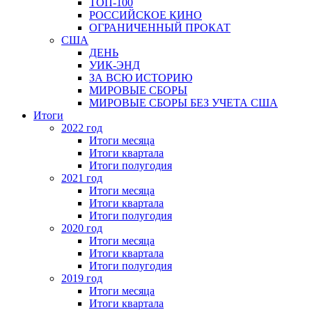
ТОП-100
РОССИЙСКОЕ КИНО
ОГРАНИЧЕННЫЙ ПРОКАТ
США
ДЕНЬ
УИК-ЭНД
ЗА ВСЮ ИСТОРИЮ
МИРОВЫЕ СБОРЫ
МИРОВЫЕ СБОРЫ БЕЗ УЧЕТА США
Итоги
2022 год
Итоги месяца
Итоги квартала
Итоги полугодия
2021 год
Итоги месяца
Итоги квартала
Итоги полугодия
2020 год
Итоги месяца
Итоги квартала
Итоги полугодия
2019 год
Итоги месяца
Итоги квартала