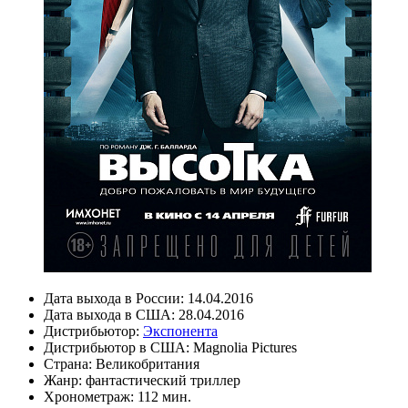
Дата выхода в России:
14.04.2016
Дата выхода в США:
28.04.2016
Дистрибьютор:
Экспонента
Дистрибьютор в США:
Magnolia Pictures
Страна:
Великобритания
Жанр:
фантастический триллер
Хронометраж:
112 мин.