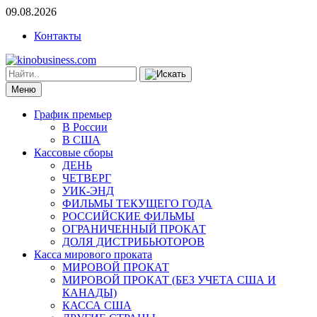
09.08.2026
Контакты
Меню
График премьер
В России
В США
Кассовые сборы
ДЕНЬ
ЧЕТВЕРГ
УИК-ЭНД
ФИЛЬМЫ ТЕКУЩЕГО ГОДА
РОССИЙСКИЕ ФИЛЬМЫ
ОГРАНИЧЕННЫЙ ПРОКАТ
ДОЛЯ ДИСТРИБЬЮТОРОВ
Касса мирового проката
МИРОВОЙ ПРОКАТ
МИРОВОЙ ПРОКАТ (БЕЗ УЧЕТА США И
КАНАДЫ)
КАССА США