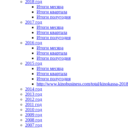
2018 год
Итоги месяца
Итоги квартала
Итоги полугодия
2017 год
Итоги месяца
Итоги квартала
Итоги полугодия
2016 год
Итоги месяца
Итоги квартала
Итоги полугодия
2015 год
Итоги месяца
Итоги квартала
Итоги полугодия
http://www.kinobusiness.com/total/kinokassa-201
2014 год
2013 год
2012 год
2011 год
2010 год
2009 год
2008 год
2007 год