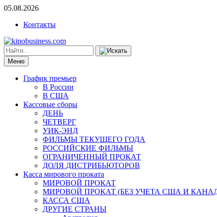
05.08.2026
Контакты
Меню
График премьер
В России
В США
Кассовые сборы
ДЕНЬ
ЧЕТВЕРГ
УИК-ЭНД
ФИЛЬМЫ ТЕКУЩЕГО ГОДА
РОССИЙСКИЕ ФИЛЬМЫ
ОГРАНИЧЕННЫЙ ПРОКАТ
ДОЛЯ ДИСТРИБЬЮТОРОВ
Касса мирового проката
МИРОВОЙ ПРОКАТ
МИРОВОЙ ПРОКАТ (БЕЗ УЧЕТА США И КАНА
КАССА США
ДРУГИЕ СТРАНЫ