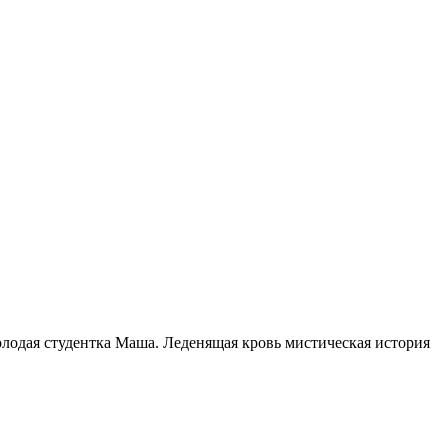
олодая студентка Маша. Леденящая кровь мистическая история