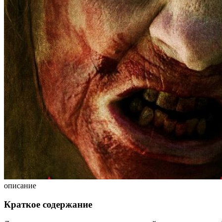
описание
Краткое содержание