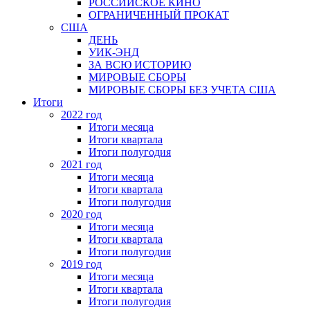
РОССИЙСКОЕ КИНО
ОГРАНИЧЕННЫЙ ПРОКАТ
США
ДЕНЬ
УИК-ЭНД
ЗА ВСЮ ИСТОРИЮ
МИРОВЫЕ СБОРЫ
МИРОВЫЕ СБОРЫ БЕЗ УЧЕТА США
Итоги
2022 год
Итоги месяца
Итоги квартала
Итоги полугодия
2021 год
Итоги месяца
Итоги квартала
Итоги полугодия
2020 год
Итоги месяца
Итоги квартала
Итоги полугодия
2019 год
Итоги месяца
Итоги квартала
Итоги полугодия