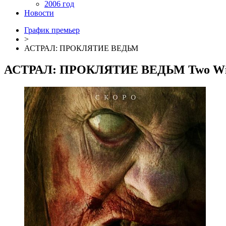
2006 год
Новости
График премьер
>
АСТРАЛ: ПРОКЛЯТИЕ ВЕДЬМ
АСТРАЛ: ПРОКЛЯТИЕ ВЕДЬМ
Two Wi