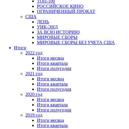
ТОП-100
РОССИЙСКОЕ КИНО
ОГРАНИЧЕННЫЙ ПРОКАТ
США
ДЕНЬ
УИК-ЭНД
ЗА ВСЮ ИСТОРИЮ
МИРОВЫЕ СБОРЫ
МИРОВЫЕ СБОРЫ БЕЗ УЧЕТА США
Итоги
2022 год
Итоги месяца
Итоги квартала
Итоги полугодия
2021 год
Итоги месяца
Итоги квартала
Итоги полугодия
2020 год
Итоги месяца
Итоги квартала
Итоги полугодия
2019 год
Итоги месяца
Итоги квартала