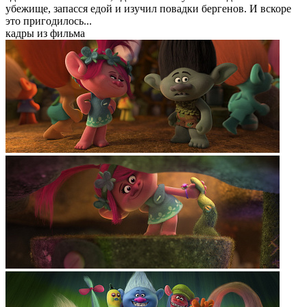
убежище, запасся едой и изучил повадки бергенов. И вскоре
это пригодилось...
кадры из фильма