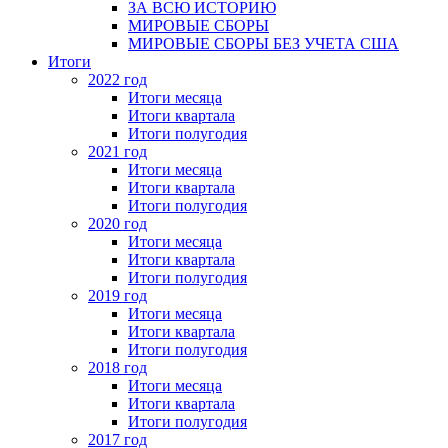
ЗА ВСЮ ИСТОРИЮ
МИРОВЫЕ СБОРЫ
МИРОВЫЕ СБОРЫ БЕЗ УЧЕТА США
Итоги
2022 год
Итоги месяца
Итоги квартала
Итоги полугодия
2021 год
Итоги месяца
Итоги квартала
Итоги полугодия
2020 год
Итоги месяца
Итоги квартала
Итоги полугодия
2019 год
Итоги месяца
Итоги квартала
Итоги полугодия
2018 год
Итоги месяца
Итоги квартала
Итоги полугодия
2017 год