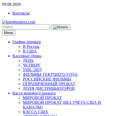
09.08.2026
Контакты
Меню
График премьер
В России
В США
Кассовые сборы
ДЕНЬ
ЧЕТВЕРГ
УИК-ЭНД
ФИЛЬМЫ ТЕКУЩЕГО ГОДА
РОССИЙСКИЕ ФИЛЬМЫ
ОГРАНИЧЕННЫЙ ПРОКАТ
ДОЛЯ ДИСТРИБЬЮТОРОВ
Касса мирового проката
МИРОВОЙ ПРОКАТ
МИРОВОЙ ПРОКАТ (БЕЗ УЧЕТА США И
КАНАДЫ)
КАССА США