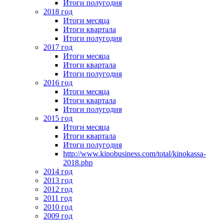
Итоги полугодия
2018 год
Итоги месяца
Итоги квартала
Итоги полугодия
2017 год
Итоги месяца
Итоги квартала
Итоги полугодия
2016 год
Итоги месяца
Итоги квартала
Итоги полугодия
2015 год
Итоги месяца
Итоги квартала
Итоги полугодия
http://www.kinobusiness.com/total/kinokassa-
2018.php
2014 год
2013 год
2012 год
2011 год
2010 год
2009 год