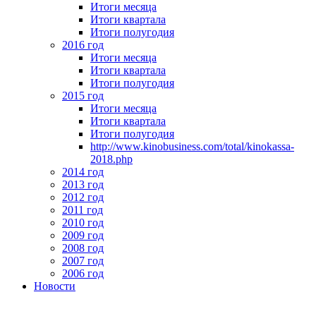
Итоги месяца
Итоги квартала
Итоги полугодия
2016 год
Итоги месяца
Итоги квартала
Итоги полугодия
2015 год
Итоги месяца
Итоги квартала
Итоги полугодия
http://www.kinobusiness.com/total/kinokassa-
2018.php
2014 год
2013 год
2012 год
2011 год
2010 год
2009 год
2008 год
2007 год
2006 год
Новости