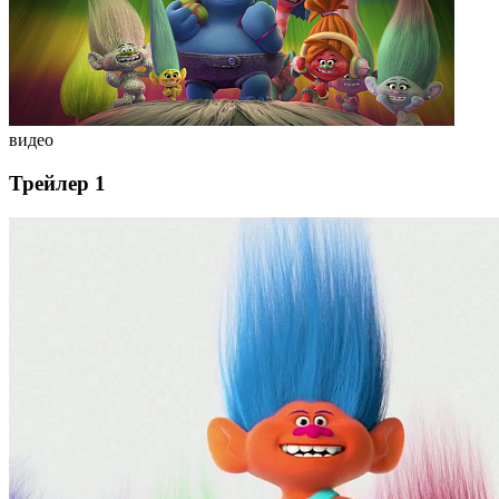
видео
Трейлер 1