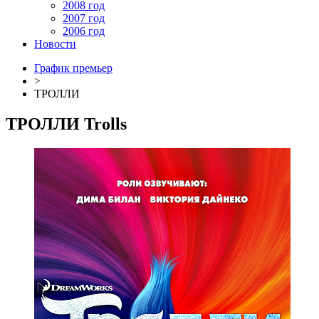
2008 год
2007 год
2006 год
Новости
График премьер
>
ТРОЛЛИ
ТРОЛЛИ
Trolls