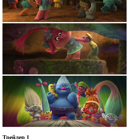
Трейлер 1