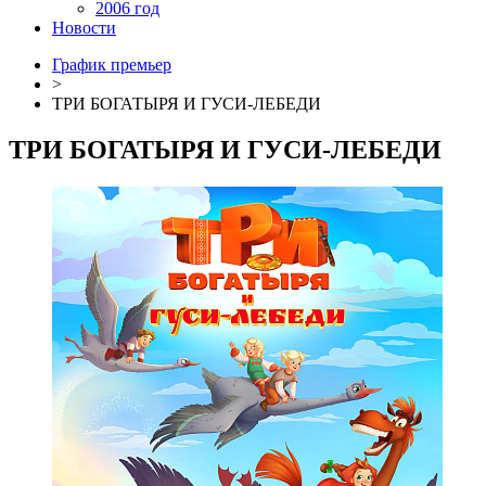
2006 год
Новости
График премьер
>
ТРИ БОГАТЫРЯ И ГУСИ-ЛЕБЕДИ
ТРИ БОГАТЫРЯ И ГУСИ-ЛЕБЕДИ