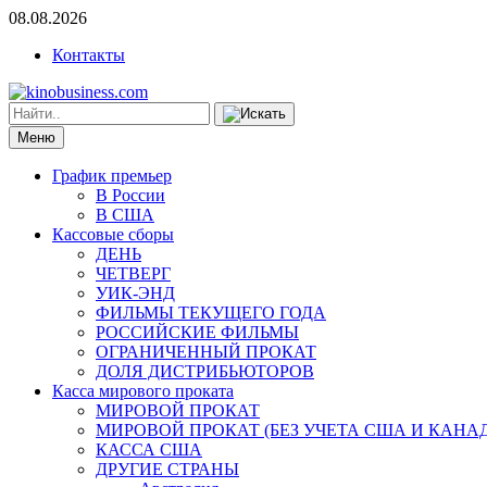
08.08.2026
Контакты
Меню
График премьер
В России
В США
Кассовые сборы
ДЕНЬ
ЧЕТВЕРГ
УИК-ЭНД
ФИЛЬМЫ ТЕКУЩЕГО ГОДА
РОССИЙСКИЕ ФИЛЬМЫ
ОГРАНИЧЕННЫЙ ПРОКАТ
ДОЛЯ ДИСТРИБЬЮТОРОВ
Касса мирового проката
МИРОВОЙ ПРОКАТ
МИРОВОЙ ПРОКАТ (БЕЗ УЧЕТА США И КАНА
КАССА США
ДРУГИЕ СТРАНЫ