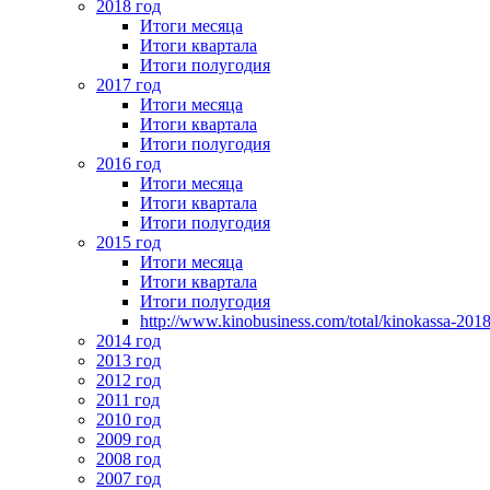
2018 год
Итоги месяца
Итоги квартала
Итоги полугодия
2017 год
Итоги месяца
Итоги квартала
Итоги полугодия
2016 год
Итоги месяца
Итоги квартала
Итоги полугодия
2015 год
Итоги месяца
Итоги квартала
Итоги полугодия
http://www.kinobusiness.com/total/kinokassa-201
2014 год
2013 год
2012 год
2011 год
2010 год
2009 год
2008 год
2007 год