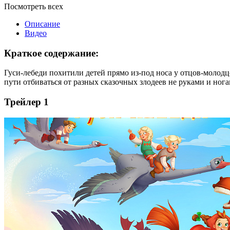
Посмотреть всех
Описание
Видео
Краткое содержание:
Гуси-лебеди похитили детей прямо из-под носа у отцов-молодц
пути отбиваться от разных сказочных злодеев не руками и ног
Трейлер 1