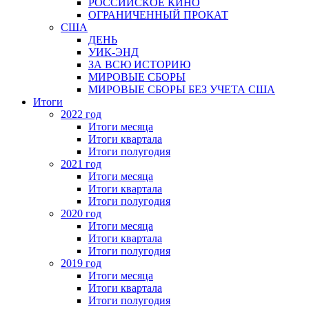
РОССИЙСКОЕ КИНО
ОГРАНИЧЕННЫЙ ПРОКАТ
США
ДЕНЬ
УИК-ЭНД
ЗА ВСЮ ИСТОРИЮ
МИРОВЫЕ СБОРЫ
МИРОВЫЕ СБОРЫ БЕЗ УЧЕТА США
Итоги
2022 год
Итоги месяца
Итоги квартала
Итоги полугодия
2021 год
Итоги месяца
Итоги квартала
Итоги полугодия
2020 год
Итоги месяца
Итоги квартала
Итоги полугодия
2019 год
Итоги месяца
Итоги квартала
Итоги полугодия