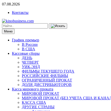
07.08.2026
Контакты
Меню
График премьер
В России
В США
Кассовые сборы
ДЕНЬ
ЧЕТВЕРГ
УИК-ЭНД
ФИЛЬМЫ ТЕКУЩЕГО ГОДА
РОССИЙСКИЕ ФИЛЬМЫ
ОГРАНИЧЕННЫЙ ПРОКАТ
ДОЛЯ ДИСТРИБЬЮТОРОВ
Касса мирового проката
МИРОВОЙ ПРОКАТ
МИРОВОЙ ПРОКАТ (БЕЗ УЧЕТА США И КАНА
КАССА США
ДРУГИЕ СТРАНЫ