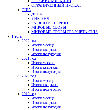
РОССИЙСКОЕ КИНО
ОГРАНИЧЕННЫЙ ПРОКАТ
США
ДЕНЬ
УИК-ЭНД
ЗА ВСЮ ИСТОРИЮ
МИРОВЫЕ СБОРЫ
МИРОВЫЕ СБОРЫ БЕЗ УЧЕТА США
Итоги
2022 год
Итоги месяца
Итоги квартала
Итоги полугодия
2021 год
Итоги месяца
Итоги квартала
Итоги полугодия
2020 год
Итоги месяца
Итоги квартала
Итоги полугодия
2019 год
Итоги месяца
Итоги квартала
Итоги полугодия