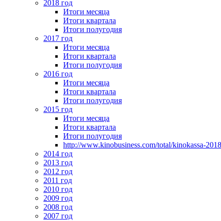
2018 год
Итоги месяца
Итоги квартала
Итоги полугодия
2017 год
Итоги месяца
Итоги квартала
Итоги полугодия
2016 год
Итоги месяца
Итоги квартала
Итоги полугодия
2015 год
Итоги месяца
Итоги квартала
Итоги полугодия
http://www.kinobusiness.com/total/kinokassa-201
2014 год
2013 год
2012 год
2011 год
2010 год
2009 год
2008 год
2007 год