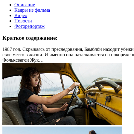
Описание
Кадры из фильма
Видео
Новости
Фоторепортаж
Краткое содержание:
1987 год. Скрываясь от преследования, Бамблби находит убежи
свое место в жизни. И именно она наталкивается на покорежен
Фольксваген Жук…