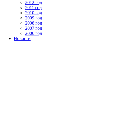
2012 год
2011 год
2010 год
2009 год
2008 год
2007 год
2006 год
Новости