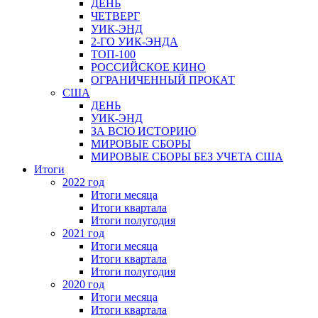
ДЕНЬ
ЧЕТВЕРГ
УИК-ЭНД
2-ГО УИК-ЭНДА
ТОП-100
РОССИЙСКОЕ КИНО
ОГРАНИЧЕННЫЙ ПРОКАТ
США
ДЕНЬ
УИК-ЭНД
ЗА ВСЮ ИСТОРИЮ
МИРОВЫЕ СБОРЫ
МИРОВЫЕ СБОРЫ БЕЗ УЧЕТА США
Итоги
2022 год
Итоги месяца
Итоги квартала
Итоги полугодия
2021 год
Итоги месяца
Итоги квартала
Итоги полугодия
2020 год
Итоги месяца
Итоги квартала