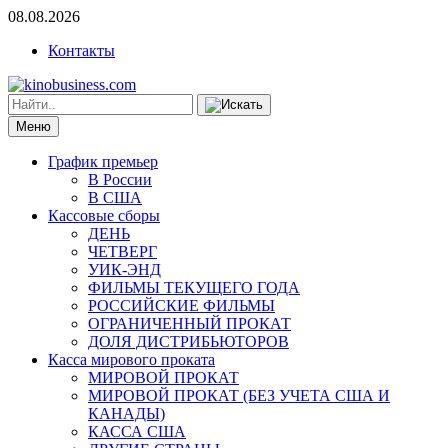
08.08.2026
Контакты
Меню
График премьер
В России
В США
Кассовые сборы
ДЕНЬ
ЧЕТВЕРГ
УИК-ЭНД
ФИЛЬМЫ ТЕКУЩЕГО ГОДА
РОССИЙСКИЕ ФИЛЬМЫ
ОГРАНИЧЕННЫЙ ПРОКАТ
ДОЛЯ ДИСТРИБЬЮТОРОВ
Касса мирового проката
МИРОВОЙ ПРОКАТ
МИРОВОЙ ПРОКАТ (БЕЗ УЧЕТА США И
КАНАДЫ)
КАССА США