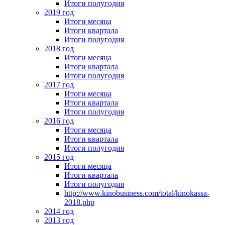
Итоги полугодия
2019 год
Итоги месяца
Итоги квартала
Итоги полугодия
2018 год
Итоги месяца
Итоги квартала
Итоги полугодия
2017 год
Итоги месяца
Итоги квартала
Итоги полугодия
2016 год
Итоги месяца
Итоги квартала
Итоги полугодия
2015 год
Итоги месяца
Итоги квартала
Итоги полугодия
http://www.kinobusiness.com/total/kinokassa-
2018.php
2014 год
2013 год