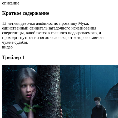
описание
Краткое содержание
13-летняя девочка-альбинос по прозвищу Мука,
единственный свидетель загадочного исчезновения
сверстницы, влюбляется в главного подозреваемого, и
проходит путь от изгоя до человека, от которого зависят
чужие судьбы.
видео
Трейлер 1