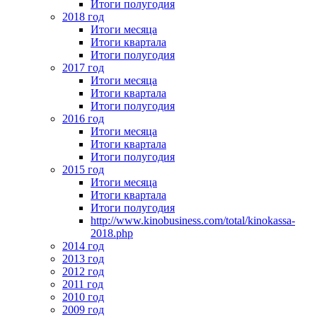
Итоги полугодия
2018 год
Итоги месяца
Итоги квартала
Итоги полугодия
2017 год
Итоги месяца
Итоги квартала
Итоги полугодия
2016 год
Итоги месяца
Итоги квартала
Итоги полугодия
2015 год
Итоги месяца
Итоги квартала
Итоги полугодия
http://www.kinobusiness.com/total/kinokassa-
2018.php
2014 год
2013 год
2012 год
2011 год
2010 год
2009 год