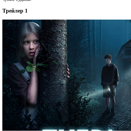
Трейлер 1