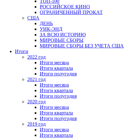
ТОП-100
РОССИЙСКОЕ КИНО
ОГРАНИЧЕННЫЙ ПРОКАТ
США
ДЕНЬ
УИК-ЭНД
ЗА ВСЮ ИСТОРИЮ
МИРОВЫЕ СБОРЫ
МИРОВЫЕ СБОРЫ БЕЗ УЧЕТА США
Итоги
2022 год
Итоги месяца
Итоги квартала
Итоги полугодия
2021 год
Итоги месяца
Итоги квартала
Итоги полугодия
2020 год
Итоги месяца
Итоги квартала
Итоги полугодия
2019 год
Итоги месяца
Итоги квартала