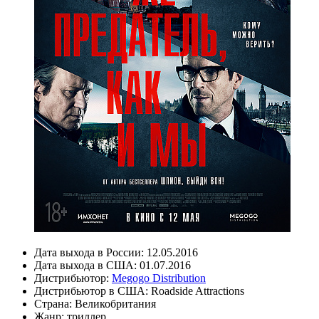
Дата выхода в России:
12.05.2016
Дата выхода в США:
01.07.2016
Дистрибьютор:
Megogo Distribution
Дистрибьютор в США:
Roadside Attractions
Страна:
Великобритания
Жанр:
триллер