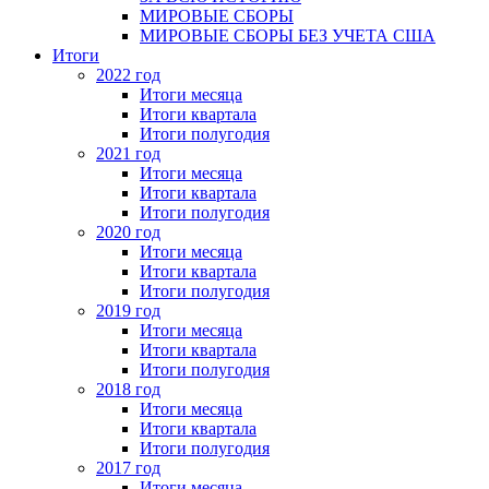
МИРОВЫЕ СБОРЫ
МИРОВЫЕ СБОРЫ БЕЗ УЧЕТА США
Итоги
2022 год
Итоги месяца
Итоги квартала
Итоги полугодия
2021 год
Итоги месяца
Итоги квартала
Итоги полугодия
2020 год
Итоги месяца
Итоги квартала
Итоги полугодия
2019 год
Итоги месяца
Итоги квартала
Итоги полугодия
2018 год
Итоги месяца
Итоги квартала
Итоги полугодия
2017 год
Итоги месяца