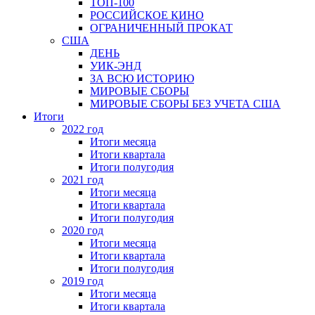
ТОП-100
РОССИЙСКОЕ КИНО
ОГРАНИЧЕННЫЙ ПРОКАТ
США
ДЕНЬ
УИК-ЭНД
ЗА ВСЮ ИСТОРИЮ
МИРОВЫЕ СБОРЫ
МИРОВЫЕ СБОРЫ БЕЗ УЧЕТА США
Итоги
2022 год
Итоги месяца
Итоги квартала
Итоги полугодия
2021 год
Итоги месяца
Итоги квартала
Итоги полугодия
2020 год
Итоги месяца
Итоги квартала
Итоги полугодия
2019 год
Итоги месяца
Итоги квартала