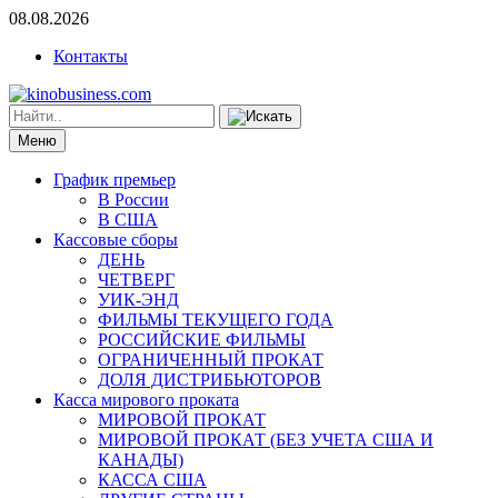
08.08.2026
Контакты
Меню
График премьер
В России
В США
Кассовые сборы
ДЕНЬ
ЧЕТВЕРГ
УИК-ЭНД
ФИЛЬМЫ ТЕКУЩЕГО ГОДА
РОССИЙСКИЕ ФИЛЬМЫ
ОГРАНИЧЕННЫЙ ПРОКАТ
ДОЛЯ ДИСТРИБЬЮТОРОВ
Касса мирового проката
МИРОВОЙ ПРОКАТ
МИРОВОЙ ПРОКАТ (БЕЗ УЧЕТА США И
КАНАДЫ)
КАССА США