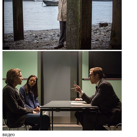
видео