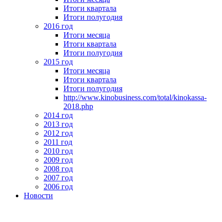
Итоги квартала
Итоги полугодия
2016 год
Итоги месяца
Итоги квартала
Итоги полугодия
2015 год
Итоги месяца
Итоги квартала
Итоги полугодия
http://www.kinobusiness.com/total/kinokassa-
2018.php
2014 год
2013 год
2012 год
2011 год
2010 год
2009 год
2008 год
2007 год
2006 год
Новости