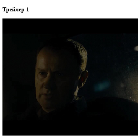
Трейлер 1