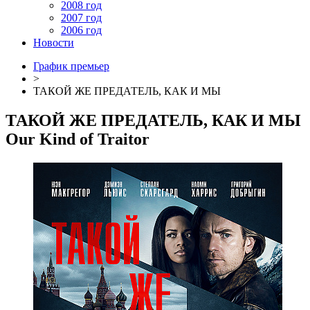
2008 год
2007 год
2006 год
Новости
График премьер
>
ТАКОЙ ЖЕ ПРЕДАТЕЛЬ, КАК И МЫ
ТАКОЙ ЖЕ ПРЕДАТЕЛЬ, КАК И МЫ
Our Kind of Traitor