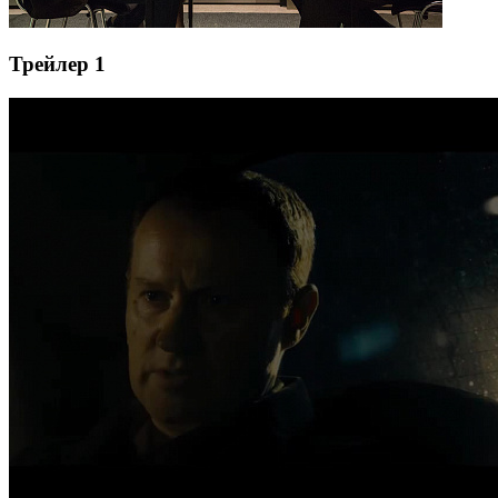
Трейлер 1