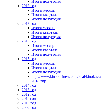
Итоги полугодия
2018 год
Итоги месяца
Итоги квартала
Итоги полугодия
2017 год
Итоги месяца
Итоги квартала
Итоги полугодия
2016 год
Итоги месяца
Итоги квартала
Итоги полугодия
2015 год
Итоги месяца
Итоги квартала
Итоги полугодия
http://www.kinobusiness.com/total/kinokassa-
2018.php
2014 год
2013 год
2012 год
2011 год
2010 год
2009 год