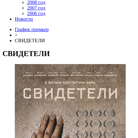
2008 год
2007 год
2006 год
Новости
График премьер
>
СВИДЕТЕЛИ
СВИДЕТЕЛИ