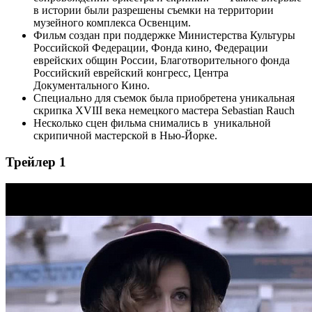
в истории были разрешены съемки на территории
музейного комплекса Освенцим.
Фильм создан при поддержке Министерства Культуры
Российской Федерации, Фонда кино, Федерации
еврейских общин России, Благотворительного фонда
Российский еврейский конгресс, Центра
Документального Кино.
Специально для съемок была приобретена уникальная
скрипка XVIII века немецкого мастера Sebastian Rauch
Несколько сцен фильма снимались в уникальной
скрипичной мастерской в Нью-Йорке.
Трейлер 1