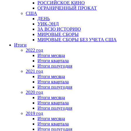
РОССИЙСКОЕ КИНО
ОГРАНИЧЕННЫЙ ПРОКАТ
США
ДЕНЬ
УИК-ЭНД
ЗА ВСЮ ИСТОРИЮ
МИРОВЫЕ СБОРЫ
МИРОВЫЕ СБОРЫ БЕЗ УЧЕТА США
Итоги
2022 год
Итоги месяца
Итоги квартала
Итоги полугодия
2021 год
Итоги месяца
Итоги квартала
Итоги полугодия
2020 год
Итоги месяца
Итоги квартала
Итоги полугодия
2019 год
Итоги месяца
Итоги квартала
Итоги полугодия