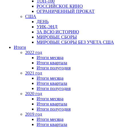
ТОП-100
РОССИЙСКОЕ КИНО
ОГРАНИЧЕННЫЙ ПРОКАТ
США
ДЕНЬ
УИК-ЭНД
ЗА ВСЮ ИСТОРИЮ
МИРОВЫЕ СБОРЫ
МИРОВЫЕ СБОРЫ БЕЗ УЧЕТА США
Итоги
2022 год
Итоги месяца
Итоги квартала
Итоги полугодия
2021 год
Итоги месяца
Итоги квартала
Итоги полугодия
2020 год
Итоги месяца
Итоги квартала
Итоги полугодия
2019 год
Итоги месяца
Итоги квартала