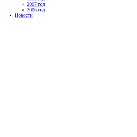
2007 год
2006 год
Новости