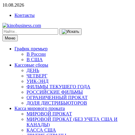
10.08.2026
Контакты
Меню
График премьер
В России
В США
Кассовые сборы
ДЕНЬ
ЧЕТВЕРГ
УИК-ЭНД
ФИЛЬМЫ ТЕКУЩЕГО ГОДА
РОССИЙСКИЕ ФИЛЬМЫ
ОГРАНИЧЕННЫЙ ПРОКАТ
ДОЛЯ ДИСТРИБЬЮТОРОВ
Касса мирового проката
МИРОВОЙ ПРОКАТ
МИРОВОЙ ПРОКАТ (БЕЗ УЧЕТА США И
КАНАДЫ)
КАССА США