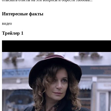
Интересные факты
видео
Трейлер 1