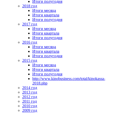
Итоги полугодия
2018 год
Итоги месяца
Итоги квартала
Итоги полугодия
2017 год
Итоги месяца
Итоги квартала
Итоги полугодия
2016 год
Итоги месяца
Итоги квартала
Итоги полугодия
2015 год
Итоги месяца
Итоги квартала
Итоги полугодия
http://www.kinobusiness.com/total/kinokassa-
2018.php
2014 год
2013 год
2012 год
2011 год
2010 год
2009 год