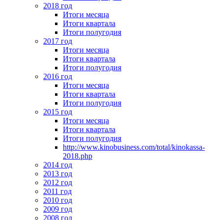
2018 год
Итоги месяца
Итоги квартала
Итоги полугодия
2017 год
Итоги месяца
Итоги квартала
Итоги полугодия
2016 год
Итоги месяца
Итоги квартала
Итоги полугодия
2015 год
Итоги месяца
Итоги квартала
Итоги полугодия
http://www.kinobusiness.com/total/kinokassa-
2018.php
2014 год
2013 год
2012 год
2011 год
2010 год
2009 год
2008 год