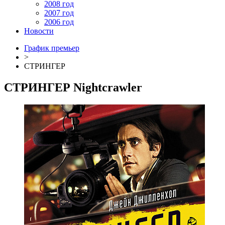
2008 год
2007 год
2006 год
Новости
График премьер
>
СТРИНГЕР
СТРИНГЕР
Nightcrawler