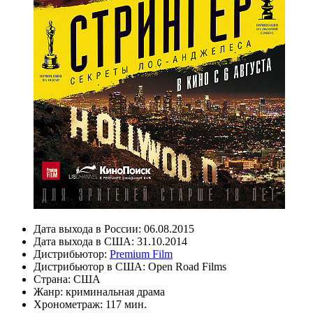
Дата выхода в России:
06.08.2015
Дата выхода в США:
31.10.2014
Дистрибьютор:
Premium Film
Дистрибьютор в США:
Open Road Films
Страна:
США
Жанр:
криминальная драма
Хронометраж:
117 мин.