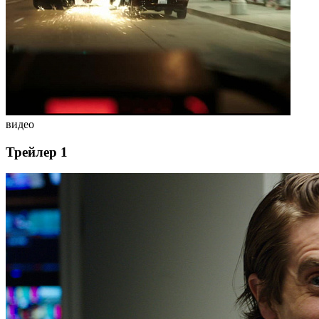
видео
Трейлер 1