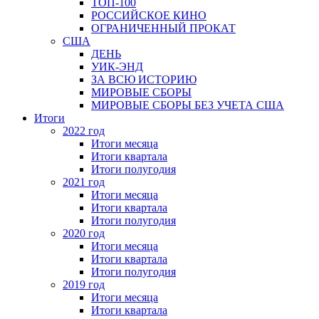
ТОП-100
РОССИЙСКОЕ КИНО
ОГРАНИЧЕННЫЙ ПРОКАТ
США
ДЕНЬ
УИК-ЭНД
ЗА ВСЮ ИСТОРИЮ
МИРОВЫЕ СБОРЫ
МИРОВЫЕ СБОРЫ БЕЗ УЧЕТА США
Итоги
2022 год
Итоги месяца
Итоги квартала
Итоги полугодия
2021 год
Итоги месяца
Итоги квартала
Итоги полугодия
2020 год
Итоги месяца
Итоги квартала
Итоги полугодия
2019 год
Итоги месяца
Итоги квартала