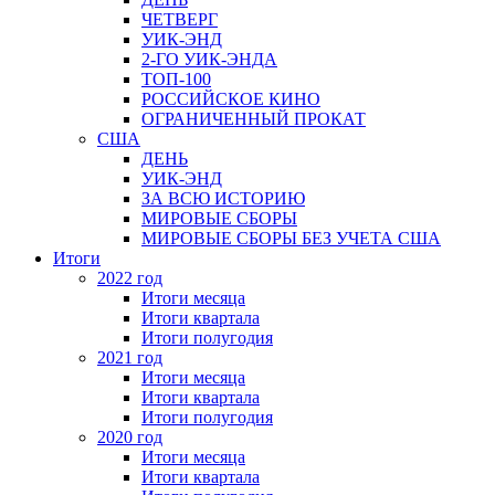
ЧЕТВЕРГ
УИК-ЭНД
2-ГО УИК-ЭНДА
ТОП-100
РОССИЙСКОЕ КИНО
ОГРАНИЧЕННЫЙ ПРОКАТ
США
ДЕНЬ
УИК-ЭНД
ЗА ВСЮ ИСТОРИЮ
МИРОВЫЕ СБОРЫ
МИРОВЫЕ СБОРЫ БЕЗ УЧЕТА США
Итоги
2022 год
Итоги месяца
Итоги квартала
Итоги полугодия
2021 год
Итоги месяца
Итоги квартала
Итоги полугодия
2020 год
Итоги месяца
Итоги квартала