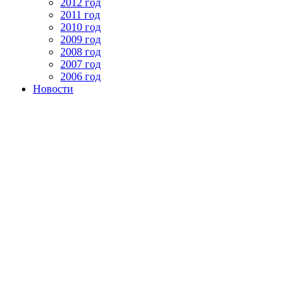
2012 год
2011 год
2010 год
2009 год
2008 год
2007 год
2006 год
Новости