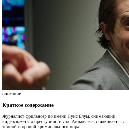
описание
Краткое содержание
Журналист-фрилансер по имени Луис Блум, снимающий
видеосюжеты о преступности Лос-Анджелеса, сталкивается с
темной стороной криминального мира.