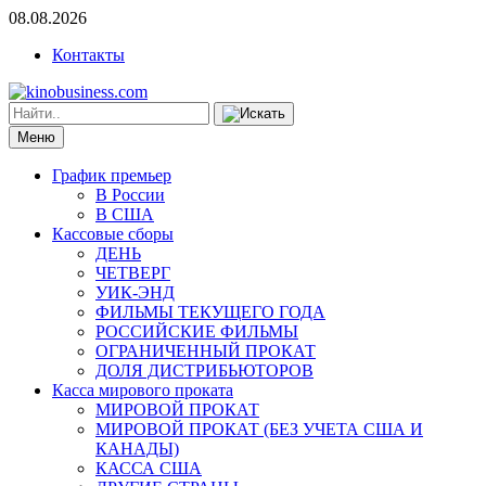
08.08.2026
Контакты
Меню
График премьер
В России
В США
Кассовые сборы
ДЕНЬ
ЧЕТВЕРГ
УИК-ЭНД
ФИЛЬМЫ ТЕКУЩЕГО ГОДА
РОССИЙСКИЕ ФИЛЬМЫ
ОГРАНИЧЕННЫЙ ПРОКАТ
ДОЛЯ ДИСТРИБЬЮТОРОВ
Касса мирового проката
МИРОВОЙ ПРОКАТ
МИРОВОЙ ПРОКАТ (БЕЗ УЧЕТА США И
КАНАДЫ)
КАССА США