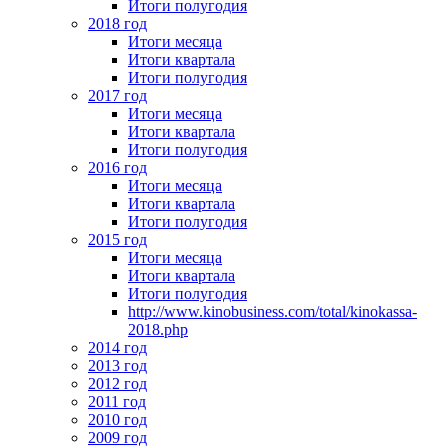
Итоги полугодия
2018 год
Итоги месяца
Итоги квартала
Итоги полугодия
2017 год
Итоги месяца
Итоги квартала
Итоги полугодия
2016 год
Итоги месяца
Итоги квартала
Итоги полугодия
2015 год
Итоги месяца
Итоги квартала
Итоги полугодия
http://www.kinobusiness.com/total/kinokassa-
2018.php
2014 год
2013 год
2012 год
2011 год
2010 год
2009 год