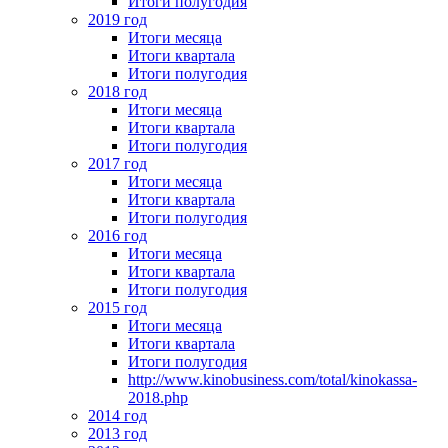
Итоги полугодия
2019 год
Итоги месяца
Итоги квартала
Итоги полугодия
2018 год
Итоги месяца
Итоги квартала
Итоги полугодия
2017 год
Итоги месяца
Итоги квартала
Итоги полугодия
2016 год
Итоги месяца
Итоги квартала
Итоги полугодия
2015 год
Итоги месяца
Итоги квартала
Итоги полугодия
http://www.kinobusiness.com/total/kinokassa-
2018.php
2014 год
2013 год