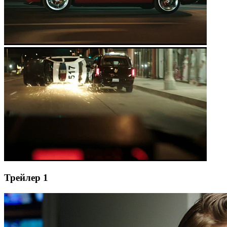
Трейлер 1