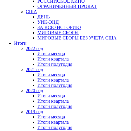
РОССИЙСКОЕ КИНО
ОГРАНИЧЕННЫЙ ПРОКАТ
США
ДЕНЬ
УИК-ЭНД
ЗА ВСЮ ИСТОРИЮ
МИРОВЫЕ СБОРЫ
МИРОВЫЕ СБОРЫ БЕЗ УЧЕТА США
Итоги
2022 год
Итоги месяца
Итоги квартала
Итоги полугодия
2021 год
Итоги месяца
Итоги квартала
Итоги полугодия
2020 год
Итоги месяца
Итоги квартала
Итоги полугодия
2019 год
Итоги месяца
Итоги квартала
Итоги полугодия