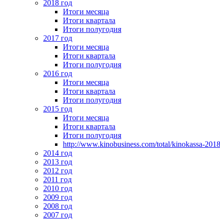
2018 год
Итоги месяца
Итоги квартала
Итоги полугодия
2017 год
Итоги месяца
Итоги квартала
Итоги полугодия
2016 год
Итоги месяца
Итоги квартала
Итоги полугодия
2015 год
Итоги месяца
Итоги квартала
Итоги полугодия
http://www.kinobusiness.com/total/kinokassa-201
2014 год
2013 год
2012 год
2011 год
2010 год
2009 год
2008 год
2007 год