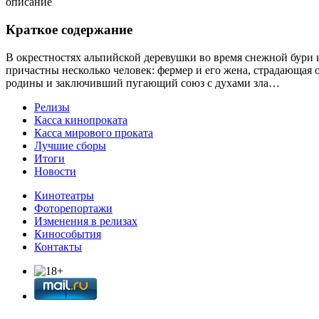
описание
Краткое содержание
В окрестностях альпийской деревушки во время снежной бури
причастны несколько человек: фермер и его жена, страдающая
родины и заключивший пугающий союз с духами зла…
Релизы
Касса кинопроката
Касса мирового проката
Лучшие сборы
Итоги
Новости
Кинотеатры
Фоторепортажи
Изменения в релизах
Кинособытия
Контакты