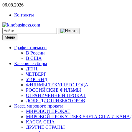
06.08.2026
Контакты
Меню
График премьер
В России
В США
Кассовые сборы
ДЕНЬ
ЧЕТВЕРГ
УИК-ЭНД
ФИЛЬМЫ ТЕКУЩЕГО ГОДА
РОССИЙСКИЕ ФИЛЬМЫ
ОГРАНИЧЕННЫЙ ПРОКАТ
ДОЛЯ ДИСТРИБЬЮТОРОВ
Касса мирового проката
МИРОВОЙ ПРОКАТ
МИРОВОЙ ПРОКАТ (БЕЗ УЧЕТА США И КАНА
КАССА США
ДРУГИЕ СТРАНЫ