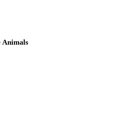
e Animals