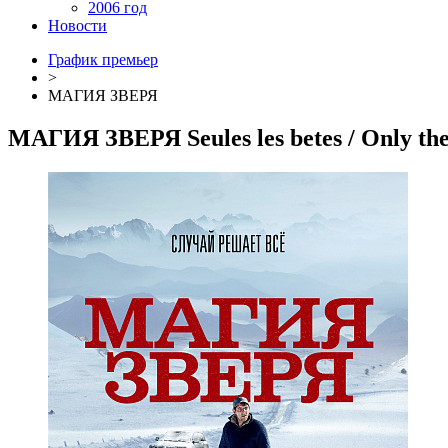
2006 год
Новости
График премьер
>
МАГИЯ ЗВЕРЯ
МАГИЯ ЗВЕРЯ
Seules les betes
/ Only th