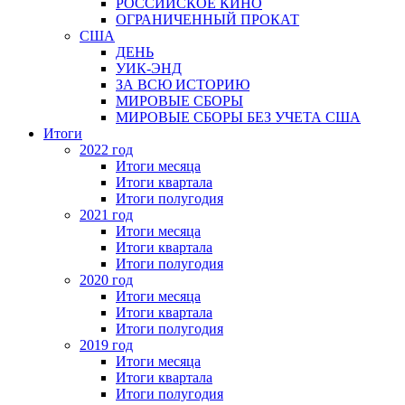
РОССИЙСКОЕ КИНО
ОГРАНИЧЕННЫЙ ПРОКАТ
США
ДЕНЬ
УИК-ЭНД
ЗА ВСЮ ИСТОРИЮ
МИРОВЫЕ СБОРЫ
МИРОВЫЕ СБОРЫ БЕЗ УЧЕТА США
Итоги
2022 год
Итоги месяца
Итоги квартала
Итоги полугодия
2021 год
Итоги месяца
Итоги квартала
Итоги полугодия
2020 год
Итоги месяца
Итоги квартала
Итоги полугодия
2019 год
Итоги месяца
Итоги квартала
Итоги полугодия