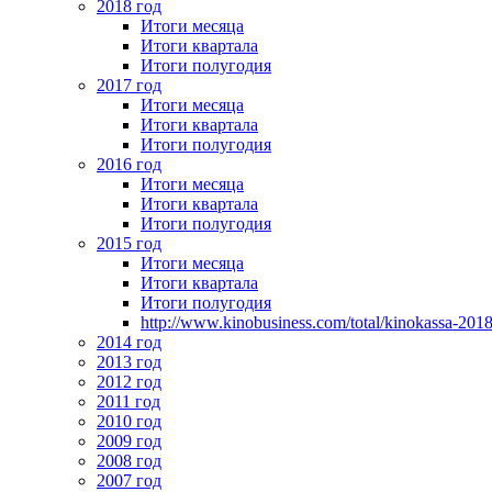
2018 год
Итоги месяца
Итоги квартала
Итоги полугодия
2017 год
Итоги месяца
Итоги квартала
Итоги полугодия
2016 год
Итоги месяца
Итоги квартала
Итоги полугодия
2015 год
Итоги месяца
Итоги квартала
Итоги полугодия
http://www.kinobusiness.com/total/kinokassa-201
2014 год
2013 год
2012 год
2011 год
2010 год
2009 год
2008 год
2007 год