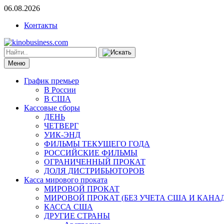
06.08.2026
Контакты
Меню
График премьер
В России
В США
Кассовые сборы
ДЕНЬ
ЧЕТВЕРГ
УИК-ЭНД
ФИЛЬМЫ ТЕКУЩЕГО ГОДА
РОССИЙСКИЕ ФИЛЬМЫ
ОГРАНИЧЕННЫЙ ПРОКАТ
ДОЛЯ ДИСТРИБЬЮТОРОВ
Касса мирового проката
МИРОВОЙ ПРОКАТ
МИРОВОЙ ПРОКАТ (БЕЗ УЧЕТА США И КАНА
КАССА США
ДРУГИЕ СТРАНЫ