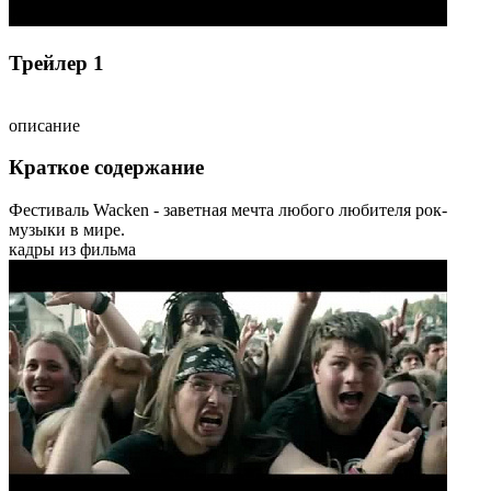
Трейлер 1
описание
Краткое содержание
Фестиваль Wacken - заветная мечта любого любителя рок-
музыки в мире.
кадры из фильма