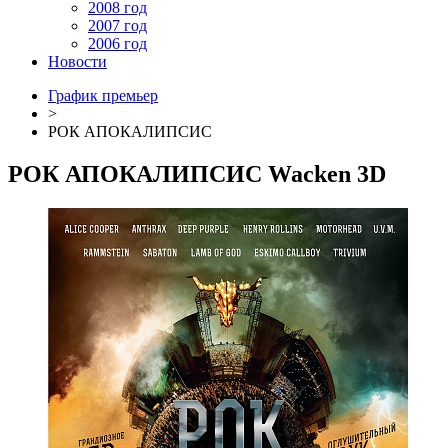
2008 год
2007 год
2006 год
Новости
График премьер
>
РОК АПОКАЛИПСИС
РОК АПОКАЛИПСИС
Wacken 3D