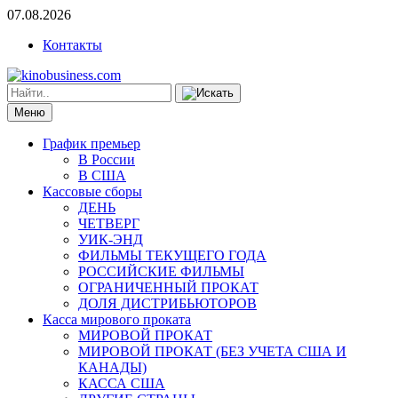
07.08.2026
Контакты
Меню
График премьер
В России
В США
Кассовые сборы
ДЕНЬ
ЧЕТВЕРГ
УИК-ЭНД
ФИЛЬМЫ ТЕКУЩЕГО ГОДА
РОССИЙСКИЕ ФИЛЬМЫ
ОГРАНИЧЕННЫЙ ПРОКАТ
ДОЛЯ ДИСТРИБЬЮТОРОВ
Касса мирового проката
МИРОВОЙ ПРОКАТ
МИРОВОЙ ПРОКАТ (БЕЗ УЧЕТА США И
КАНАДЫ)
КАССА США