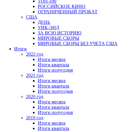
ТОП-100
РОССИЙСКОЕ КИНО
ОГРАНИЧЕННЫЙ ПРОКАТ
США
ДЕНЬ
УИК-ЭНД
ЗА ВСЮ ИСТОРИЮ
МИРОВЫЕ СБОРЫ
МИРОВЫЕ СБОРЫ БЕЗ УЧЕТА США
Итоги
2022 год
Итоги месяца
Итоги квартала
Итоги полугодия
2021 год
Итоги месяца
Итоги квартала
Итоги полугодия
2020 год
Итоги месяца
Итоги квартала
Итоги полугодия
2019 год
Итоги месяца
Итоги квартала