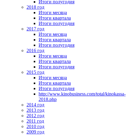
Итоги полугодия
2018 год
Итоги месяца
Итоги квартала
Итоги полугодия
2017 год
Итоги месяца
Итоги квартала
Итоги полугодия
2016 год
Итоги месяца
Итоги квартала
Итоги полугодия
2015 год
Итоги месяца
Итоги квартала
Итоги полугодия
http://www.kinobusiness.com/total/kinokassa-
2018.php
2014 год
2013 год
2012 год
2011 год
2010 год
2009 год