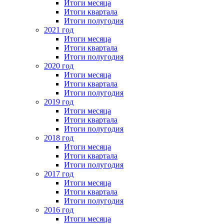
Итоги месяца
Итоги квартала
Итоги полугодия
2021 год
Итоги месяца
Итоги квартала
Итоги полугодия
2020 год
Итоги месяца
Итоги квартала
Итоги полугодия
2019 год
Итоги месяца
Итоги квартала
Итоги полугодия
2018 год
Итоги месяца
Итоги квартала
Итоги полугодия
2017 год
Итоги месяца
Итоги квартала
Итоги полугодия
2016 год
Итоги месяца