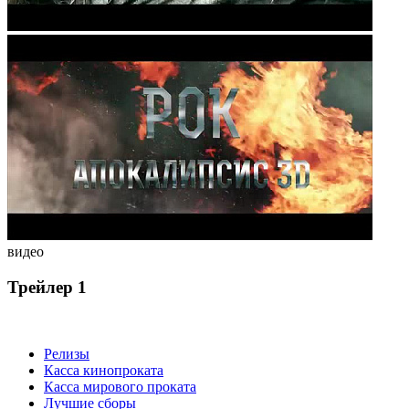
видео
Трейлер 1
Релизы
Касса кинопроката
Касса мирового проката
Лучшие сборы