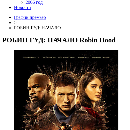
2006 год
Новости
График премьер
>
РОБИН ГУД: НАЧАЛО
РОБИН ГУД: НАЧАЛО
Robin Hood