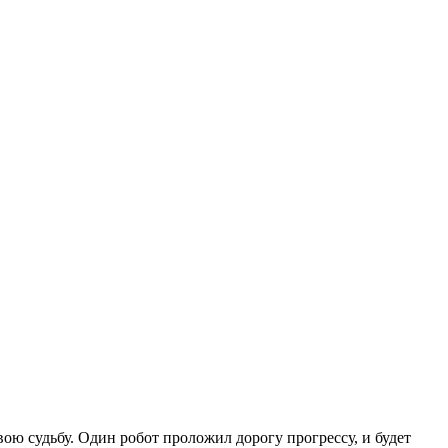
ою судьбу. Один робот проложил дорогу прогрессу, и будет