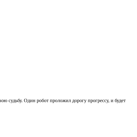
ою судьбу. Один робот проложил дорогу прогрессу, и будет