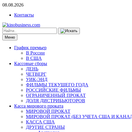
08.08.2026
Контакты
Меню
График премьер
В России
В США
Кассовые сборы
ДЕНЬ
ЧЕТВЕРГ
УИК-ЭНД
ФИЛЬМЫ ТЕКУЩЕГО ГОДА
РОССИЙСКИЕ ФИЛЬМЫ
ОГРАНИЧЕННЫЙ ПРОКАТ
ДОЛЯ ДИСТРИБЬЮТОРОВ
Касса мирового проката
МИРОВОЙ ПРОКАТ
МИРОВОЙ ПРОКАТ (БЕЗ УЧЕТА США И КАНА
КАССА США
ДРУГИЕ СТРАНЫ