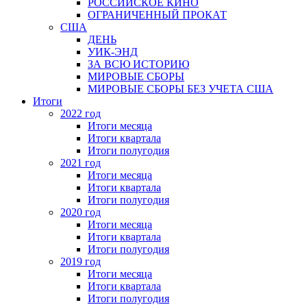
РОССИЙСКОЕ КИНО
ОГРАНИЧЕННЫЙ ПРОКАТ
США
ДЕНЬ
УИК-ЭНД
ЗА ВСЮ ИСТОРИЮ
МИРОВЫЕ СБОРЫ
МИРОВЫЕ СБОРЫ БЕЗ УЧЕТА США
Итоги
2022 год
Итоги месяца
Итоги квартала
Итоги полугодия
2021 год
Итоги месяца
Итоги квартала
Итоги полугодия
2020 год
Итоги месяца
Итоги квартала
Итоги полугодия
2019 год
Итоги месяца
Итоги квартала
Итоги полугодия