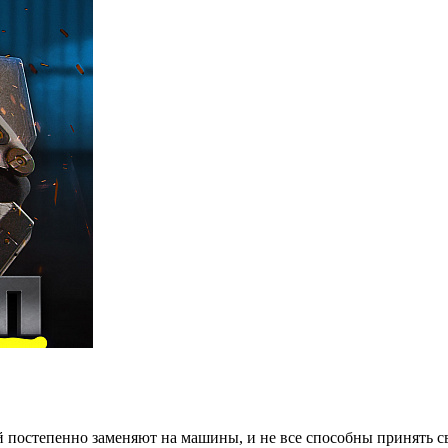
й постепенно заменяют на машины, и не все способны принять св