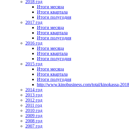
2018 год
Итоги месяца
Итоги квартала
Итоги полугодия
2017 год
Итоги месяца
Итоги квартала
Итоги полугодия
2016 год
Итоги месяца
Итоги квартала
Итоги полугодия
2015 год
Итоги месяца
Итоги квартала
Итоги полугодия
http://www.kinobusiness.com/total/kinokassa-201
2014 год
2013 год
2012 год
2011 год
2010 год
2009 год
2008 год
2007 год