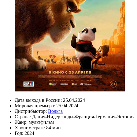
Дата выхода в России:
25.04.2024
Мировая премьера:
25.04.2024
Дистрибьютор:
Вольга
Страна:
Дания-Нидерланды-Франция-Германия-Эстония
Жанр:
мультфильм
Хронометраж:
84 мин.
Год:
2024