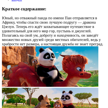
Краткое содержание:
Юный, но отважный панда по имени Пан отправляется в
Африку, чтобы спасти свою лучшую подругу — дракона
Цзелун. Теперь его ждёт захватывающее путешествие в
удивительный для него мир гор, пустынь и джунглей.
Полагаясь на свой ум, доброту и находчивость, он заведёт
множество новых друзей среди местных обитателей, ведь у
храбрости нет размера, а настоящая дружба не знает преград.