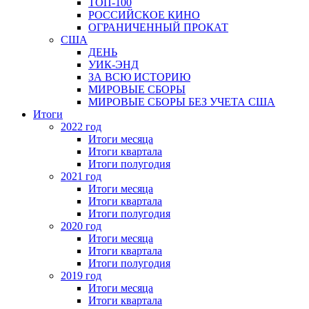
ТОП-100
РОССИЙСКОЕ КИНО
ОГРАНИЧЕННЫЙ ПРОКАТ
США
ДЕНЬ
УИК-ЭНД
ЗА ВСЮ ИСТОРИЮ
МИРОВЫЕ СБОРЫ
МИРОВЫЕ СБОРЫ БЕЗ УЧЕТА США
Итоги
2022 год
Итоги месяца
Итоги квартала
Итоги полугодия
2021 год
Итоги месяца
Итоги квартала
Итоги полугодия
2020 год
Итоги месяца
Итоги квартала
Итоги полугодия
2019 год
Итоги месяца
Итоги квартала