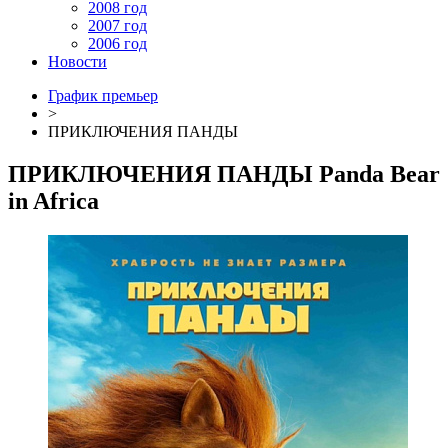
2008 год
2007 год
2006 год
Новости
График премьер
>
ПРИКЛЮЧЕНИЯ ПАНДЫ
ПРИКЛЮЧЕНИЯ ПАНДЫ
Panda Bear
in Africa