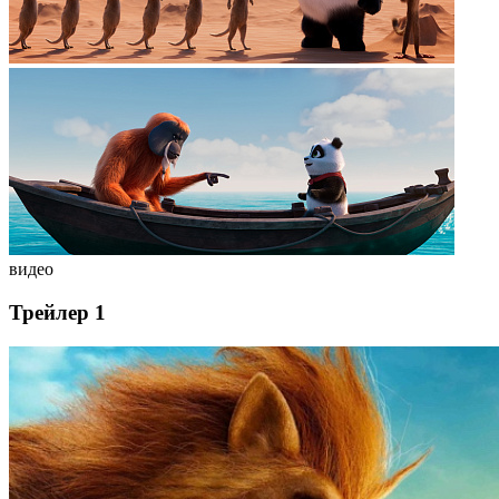
видео
Трейлер 1