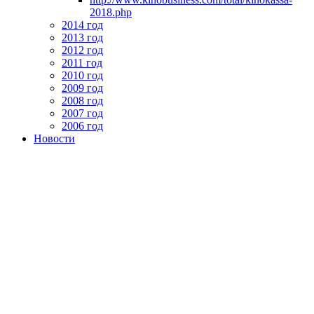
2018.php
2014 год
2013 год
2012 год
2011 год
2010 год
2009 год
2008 год
2007 год
2006 год
Новости