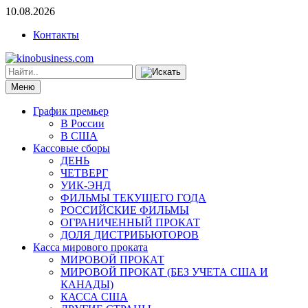
10.08.2026
Контакты
Меню
График премьер
В России
В США
Кассовые сборы
ДЕНЬ
ЧЕТВЕРГ
УИК-ЭНД
ФИЛЬМЫ ТЕКУЩЕГО ГОДА
РОССИЙСКИЕ ФИЛЬМЫ
ОГРАНИЧЕННЫЙ ПРОКАТ
ДОЛЯ ДИСТРИБЬЮТОРОВ
Касса мирового проката
МИРОВОЙ ПРОКАТ
МИРОВОЙ ПРОКАТ (БЕЗ УЧЕТА США И
КАНАДЫ)
КАССА США