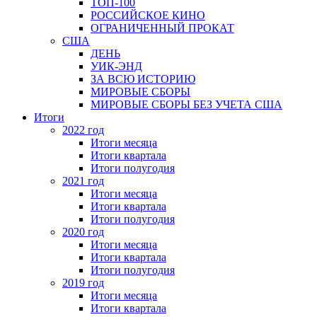
ТОП-100
РОССИЙСКОЕ КИНО
ОГРАНИЧЕННЫЙ ПРОКАТ
США
ДЕНЬ
УИК-ЭНД
ЗА ВСЮ ИСТОРИЮ
МИРОВЫЕ СБОРЫ
МИРОВЫЕ СБОРЫ БЕЗ УЧЕТА США
Итоги
2022 год
Итоги месяца
Итоги квартала
Итоги полугодия
2021 год
Итоги месяца
Итоги квартала
Итоги полугодия
2020 год
Итоги месяца
Итоги квартала
Итоги полугодия
2019 год
Итоги месяца
Итоги квартала