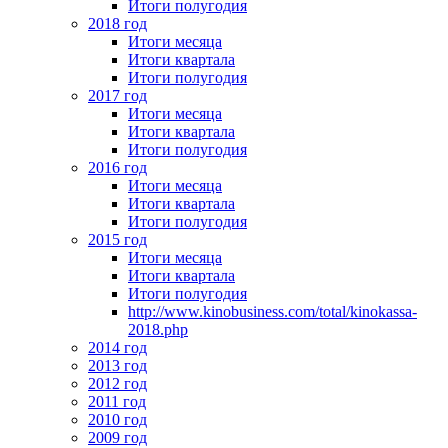
Итоги полугодия
2018 год
Итоги месяца
Итоги квартала
Итоги полугодия
2017 год
Итоги месяца
Итоги квартала
Итоги полугодия
2016 год
Итоги месяца
Итоги квартала
Итоги полугодия
2015 год
Итоги месяца
Итоги квартала
Итоги полугодия
http://www.kinobusiness.com/total/kinokassa-
2018.php
2014 год
2013 год
2012 год
2011 год
2010 год
2009 год