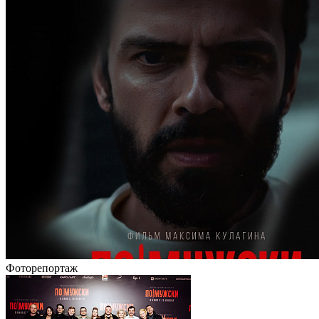
Фоторепортаж