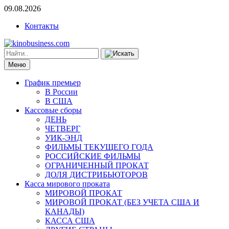
09.08.2026
Контакты
Меню
График премьер
В России
В США
Кассовые сборы
ДЕНЬ
ЧЕТВЕРГ
УИК-ЭНД
ФИЛЬМЫ ТЕКУЩЕГО ГОДА
РОССИЙСКИЕ ФИЛЬМЫ
ОГРАНИЧЕННЫЙ ПРОКАТ
ДОЛЯ ДИСТРИБЬЮТОРОВ
Касса мирового проката
МИРОВОЙ ПРОКАТ
МИРОВОЙ ПРОКАТ (БЕЗ УЧЕТА США И
КАНАДЫ)
КАССА США