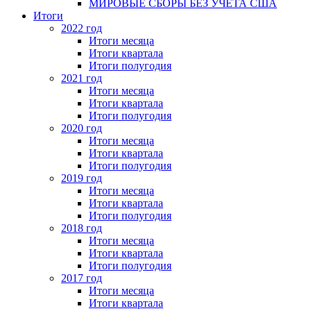
МИРОВЫЕ СБОРЫ БЕЗ УЧЕТА США
Итоги
2022 год
Итоги месяца
Итоги квартала
Итоги полугодия
2021 год
Итоги месяца
Итоги квартала
Итоги полугодия
2020 год
Итоги месяца
Итоги квартала
Итоги полугодия
2019 год
Итоги месяца
Итоги квартала
Итоги полугодия
2018 год
Итоги месяца
Итоги квартала
Итоги полугодия
2017 год
Итоги месяца
Итоги квартала