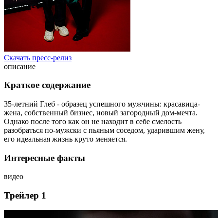
Скачать пресс-релиз
описание
Краткое содержание
35-летний Глеб - образец успешного мужчины: красавица-
жена, собственный бизнес, новый загородный дом-мечта.
Однако после того как он не находит в себе смелость
разобраться по-мужски с пьяным соседом, ударившим жену,
его идеальная жизнь круто меняется.
Интересные факты
видео
Трейлер 1