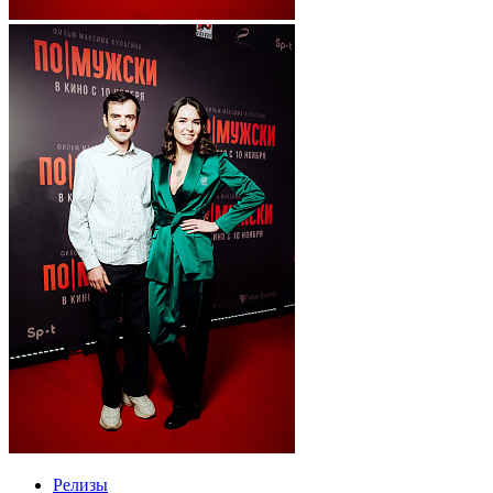
Релизы