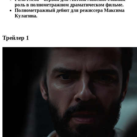
роль в полнометражном драматическом фильме.
Полнометражный дебют для режиссера Максима
Кулагина.
Трейлер 1