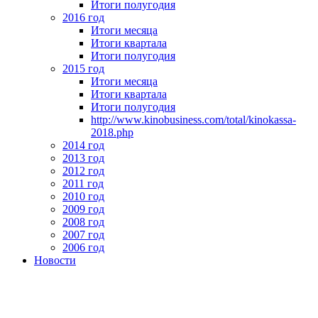
Итоги полугодия
2016 год
Итоги месяца
Итоги квартала
Итоги полугодия
2015 год
Итоги месяца
Итоги квартала
Итоги полугодия
http://www.kinobusiness.com/total/kinokassa-
2018.php
2014 год
2013 год
2012 год
2011 год
2010 год
2009 год
2008 год
2007 год
2006 год
Новости