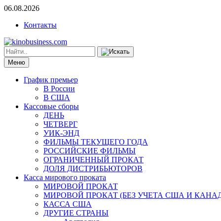
06.08.2026
Контакты
Меню
График премьер
В России
В США
Кассовые сборы
ДЕНЬ
ЧЕТВЕРГ
УИК-ЭНД
ФИЛЬМЫ ТЕКУЩЕГО ГОДА
РОССИЙСКИЕ ФИЛЬМЫ
ОГРАНИЧЕННЫЙ ПРОКАТ
ДОЛЯ ДИСТРИБЬЮТОРОВ
Касса мирового проката
МИРОВОЙ ПРОКАТ
МИРОВОЙ ПРОКАТ (БЕЗ УЧЕТА США И КАНА
КАССА США
ДРУГИЕ СТРАНЫ