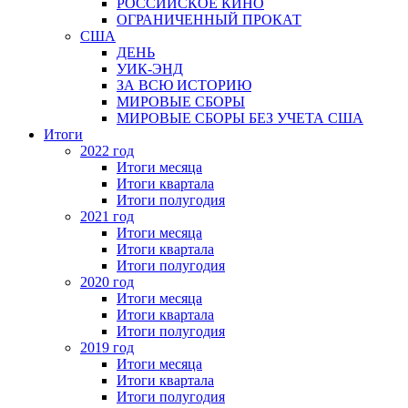
РОССИЙСКОЕ КИНО
ОГРАНИЧЕННЫЙ ПРОКАТ
США
ДЕНЬ
УИК-ЭНД
ЗА ВСЮ ИСТОРИЮ
МИРОВЫЕ СБОРЫ
МИРОВЫЕ СБОРЫ БЕЗ УЧЕТА США
Итоги
2022 год
Итоги месяца
Итоги квартала
Итоги полугодия
2021 год
Итоги месяца
Итоги квартала
Итоги полугодия
2020 год
Итоги месяца
Итоги квартала
Итоги полугодия
2019 год
Итоги месяца
Итоги квартала
Итоги полугодия