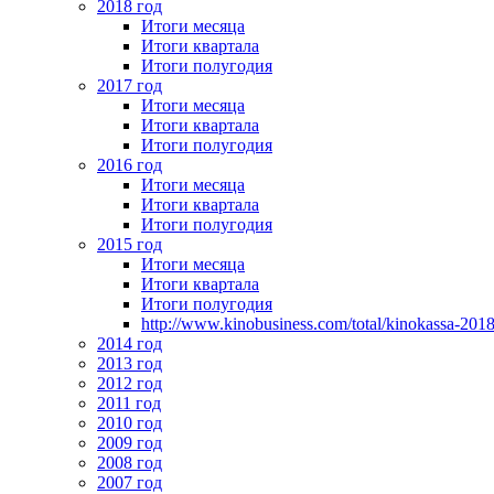
2018 год
Итоги месяца
Итоги квартала
Итоги полугодия
2017 год
Итоги месяца
Итоги квартала
Итоги полугодия
2016 год
Итоги месяца
Итоги квартала
Итоги полугодия
2015 год
Итоги месяца
Итоги квартала
Итоги полугодия
http://www.kinobusiness.com/total/kinokassa-201
2014 год
2013 год
2012 год
2011 год
2010 год
2009 год
2008 год
2007 год