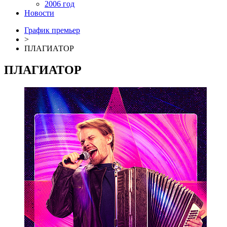
2006 год
Новости
График премьер
>
ПЛАГИАТОР
ПЛАГИАТОР