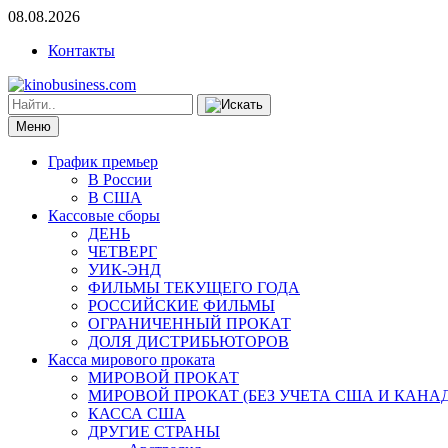
08.08.2026
Контакты
Меню
График премьер
В России
В США
Кассовые сборы
ДЕНЬ
ЧЕТВЕРГ
УИК-ЭНД
ФИЛЬМЫ ТЕКУЩЕГО ГОДА
РОССИЙСКИЕ ФИЛЬМЫ
ОГРАНИЧЕННЫЙ ПРОКАТ
ДОЛЯ ДИСТРИБЬЮТОРОВ
Касса мирового проката
МИРОВОЙ ПРОКАТ
МИРОВОЙ ПРОКАТ (БЕЗ УЧЕТА США И КАНА
КАССА США
ДРУГИЕ СТРАНЫ