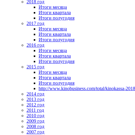
2018 год
Итоги месяца
Итоги квартала
Итоги полугодия
2017 год
Итоги месяца
Итоги квартала
Итоги полугодия
2016 год
Итоги месяца
Итоги квартала
Итоги полугодия
2015 год
Итоги месяца
Итоги квартала
Итоги полугодия
http://www.kinobusiness.com/total/kinokassa-201
2014 год
2013 год
2012 год
2011 год
2010 год
2009 год
2008 год
2007 год