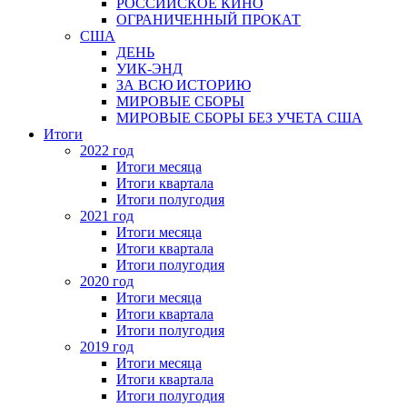
РОССИЙСКОЕ КИНО
ОГРАНИЧЕННЫЙ ПРОКАТ
США
ДЕНЬ
УИК-ЭНД
ЗА ВСЮ ИСТОРИЮ
МИРОВЫЕ СБОРЫ
МИРОВЫЕ СБОРЫ БЕЗ УЧЕТА США
Итоги
2022 год
Итоги месяца
Итоги квартала
Итоги полугодия
2021 год
Итоги месяца
Итоги квартала
Итоги полугодия
2020 год
Итоги месяца
Итоги квартала
Итоги полугодия
2019 год
Итоги месяца
Итоги квартала
Итоги полугодия