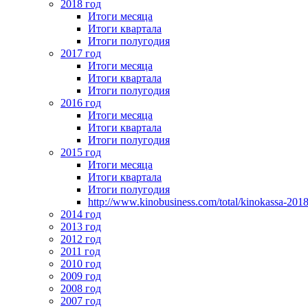
2018 год
Итоги месяца
Итоги квартала
Итоги полугодия
2017 год
Итоги месяца
Итоги квартала
Итоги полугодия
2016 год
Итоги месяца
Итоги квартала
Итоги полугодия
2015 год
Итоги месяца
Итоги квартала
Итоги полугодия
http://www.kinobusiness.com/total/kinokassa-201
2014 год
2013 год
2012 год
2011 год
2010 год
2009 год
2008 год
2007 год