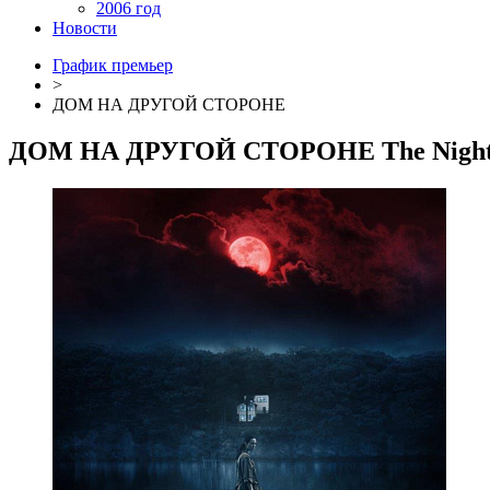
2006 год
Новости
График премьер
>
ДОМ НА ДРУГОЙ СТОРОНЕ
ДОМ НА ДРУГОЙ СТОРОНЕ
The Nigh