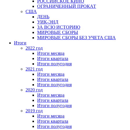
РОССИЙСКОЕ КИНО
ОГРАНИЧЕННЫЙ ПРОКАТ
США
ДЕНЬ
УИК-ЭНД
ЗА ВСЮ ИСТОРИЮ
МИРОВЫЕ СБОРЫ
МИРОВЫЕ СБОРЫ БЕЗ УЧЕТА США
Итоги
2022 год
Итоги месяца
Итоги квартала
Итоги полугодия
2021 год
Итоги месяца
Итоги квартала
Итоги полугодия
2020 год
Итоги месяца
Итоги квартала
Итоги полугодия
2019 год
Итоги месяца
Итоги квартала
Итоги полугодия