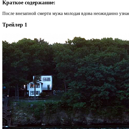
Краткое содержание:
После внезапной смерти мужа молодая вдова неожиданно узна
Трейлер 1