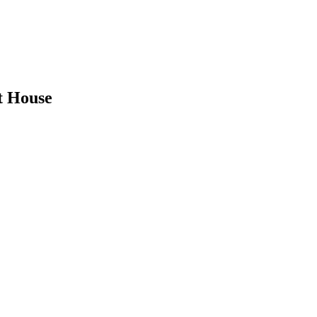
t House