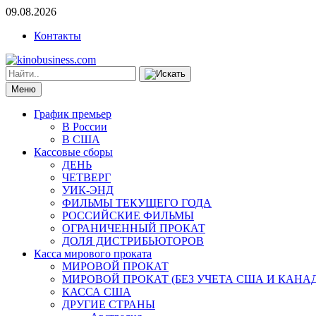
09.08.2026
Контакты
Меню
График премьер
В России
В США
Кассовые сборы
ДЕНЬ
ЧЕТВЕРГ
УИК-ЭНД
ФИЛЬМЫ ТЕКУЩЕГО ГОДА
РОССИЙСКИЕ ФИЛЬМЫ
ОГРАНИЧЕННЫЙ ПРОКАТ
ДОЛЯ ДИСТРИБЬЮТОРОВ
Касса мирового проката
МИРОВОЙ ПРОКАТ
МИРОВОЙ ПРОКАТ (БЕЗ УЧЕТА США И КАНА
КАССА США
ДРУГИЕ СТРАНЫ