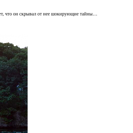
ет, что он скрывал от нее шокирующие тайны…