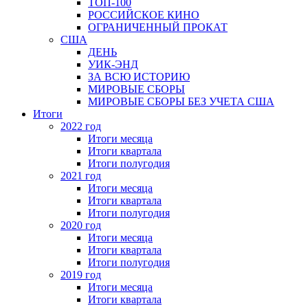
ТОП-100
РОССИЙСКОЕ КИНО
ОГРАНИЧЕННЫЙ ПРОКАТ
США
ДЕНЬ
УИК-ЭНД
ЗА ВСЮ ИСТОРИЮ
МИРОВЫЕ СБОРЫ
МИРОВЫЕ СБОРЫ БЕЗ УЧЕТА США
Итоги
2022 год
Итоги месяца
Итоги квартала
Итоги полугодия
2021 год
Итоги месяца
Итоги квартала
Итоги полугодия
2020 год
Итоги месяца
Итоги квартала
Итоги полугодия
2019 год
Итоги месяца
Итоги квартала