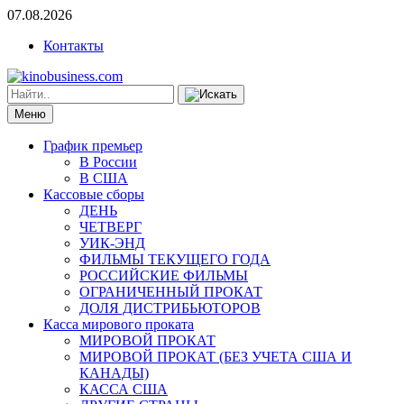
07.08.2026
Контакты
Меню
График премьер
В России
В США
Кассовые сборы
ДЕНЬ
ЧЕТВЕРГ
УИК-ЭНД
ФИЛЬМЫ ТЕКУЩЕГО ГОДА
РОССИЙСКИЕ ФИЛЬМЫ
ОГРАНИЧЕННЫЙ ПРОКАТ
ДОЛЯ ДИСТРИБЬЮТОРОВ
Касса мирового проката
МИРОВОЙ ПРОКАТ
МИРОВОЙ ПРОКАТ (БЕЗ УЧЕТА США И
КАНАДЫ)
КАССА США