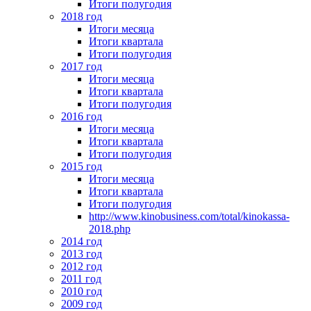
Итоги полугодия
2018 год
Итоги месяца
Итоги квартала
Итоги полугодия
2017 год
Итоги месяца
Итоги квартала
Итоги полугодия
2016 год
Итоги месяца
Итоги квартала
Итоги полугодия
2015 год
Итоги месяца
Итоги квартала
Итоги полугодия
http://www.kinobusiness.com/total/kinokassa-
2018.php
2014 год
2013 год
2012 год
2011 год
2010 год
2009 год