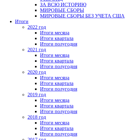
ЗА ВСЮ ИСТОРИЮ
МИРОВЫЕ СБОРЫ
МИРОВЫЕ СБОРЫ БЕЗ УЧЕТА США
Итоги
2022 год
Итоги месяца
Итоги квартала
Итоги полугодия
2021 год
Итоги месяца
Итоги квартала
Итоги полугодия
2020 год
Итоги месяца
Итоги квартала
Итоги полугодия
2019 год
Итоги месяца
Итоги квартала
Итоги полугодия
2018 год
Итоги месяца
Итоги квартала
Итоги полугодия
2017 год