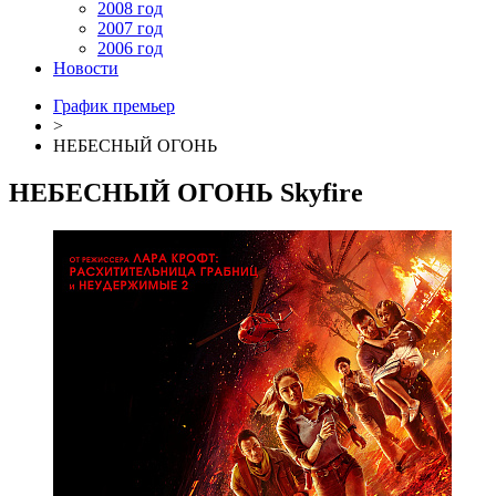
2008 год
2007 год
2006 год
Новости
График премьер
>
НЕБЕСНЫЙ ОГОНЬ
НЕБЕСНЫЙ ОГОНЬ
Skyfire