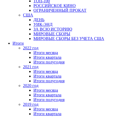
ТОП-100
РОССИЙСКОЕ КИНО
ОГРАНИЧЕННЫЙ ПРОКАТ
США
ДЕНЬ
УИК-ЭНД
ЗА ВСЮ ИСТОРИЮ
МИРОВЫЕ СБОРЫ
МИРОВЫЕ СБОРЫ БЕЗ УЧЕТА США
Итоги
2022 год
Итоги месяца
Итоги квартала
Итоги полугодия
2021 год
Итоги месяца
Итоги квартала
Итоги полугодия
2020 год
Итоги месяца
Итоги квартала
Итоги полугодия
2019 год
Итоги месяца
Итоги квартала