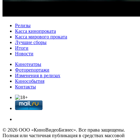
Релизы
Касса кинопроката
Касса мирового проката
Лучшие сборы
Итоги
Новости
Кинотеатры
Фоторепортажи
Изменения в релизах
Кинособытия
Контакты
© 2026 OOО «КиноВидеоБизнес». Все права защищены.
Полная или частичная публикация в средствах массовой