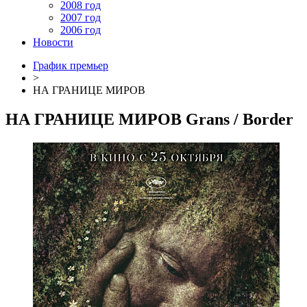
2008 год
2007 год
2006 год
Новости
График премьер
>
НА ГРАНИЦЕ МИРОВ
НА ГРАНИЦЕ МИРОВ
Grans
/ Border