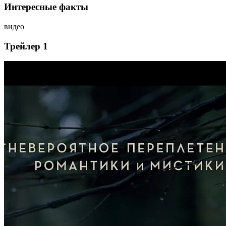
Интересные факты
видео
Трейлер 1