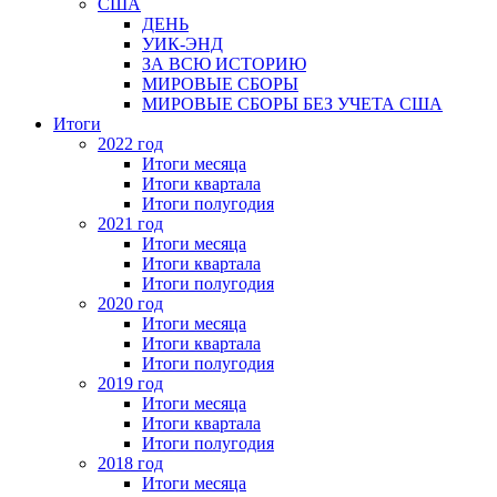
США
ДЕНЬ
УИК-ЭНД
ЗА ВСЮ ИСТОРИЮ
МИРОВЫЕ СБОРЫ
МИРОВЫЕ СБОРЫ БЕЗ УЧЕТА США
Итоги
2022 год
Итоги месяца
Итоги квартала
Итоги полугодия
2021 год
Итоги месяца
Итоги квартала
Итоги полугодия
2020 год
Итоги месяца
Итоги квартала
Итоги полугодия
2019 год
Итоги месяца
Итоги квартала
Итоги полугодия
2018 год
Итоги месяца