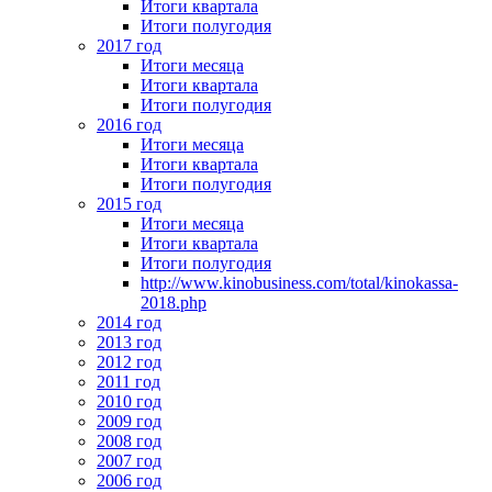
Итоги квартала
Итоги полугодия
2017 год
Итоги месяца
Итоги квартала
Итоги полугодия
2016 год
Итоги месяца
Итоги квартала
Итоги полугодия
2015 год
Итоги месяца
Итоги квартала
Итоги полугодия
http://www.kinobusiness.com/total/kinokassa-
2018.php
2014 год
2013 год
2012 год
2011 год
2010 год
2009 год
2008 год
2007 год
2006 год