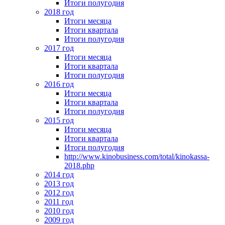
Итоги полугодия
2018 год
Итоги месяца
Итоги квартала
Итоги полугодия
2017 год
Итоги месяца
Итоги квартала
Итоги полугодия
2016 год
Итоги месяца
Итоги квартала
Итоги полугодия
2015 год
Итоги месяца
Итоги квартала
Итоги полугодия
http://www.kinobusiness.com/total/kinokassa-
2018.php
2014 год
2013 год
2012 год
2011 год
2010 год
2009 год