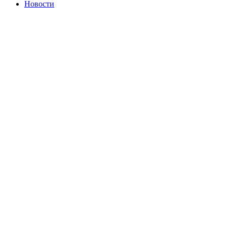
Новости