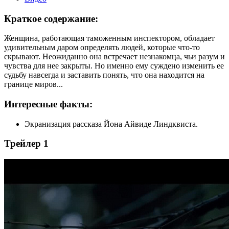
Краткое содержание:
Женщина, работающая таможенным инспектором, обладает
удивительным даром определять людей, которые что-то
скрывают. Неожиданно она встречает незнакомца, чьи разум и
чувства для нее закрыты. Но именно ему суждено изменить ее
судьбу навсегда и заставить понять, что она находится на
границе миров...
Интересные факты:
Экранизация рассказа Йона Айвиде Линдквиста.
Трейлер 1