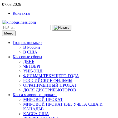
07.08.2026
Контакты
Меню
График премьер
В России
В США
Кассовые сборы
ДЕНЬ
ЧЕТВЕРГ
УИК-ЭНД
ФИЛЬМЫ ТЕКУЩЕГО ГОДА
РОССИЙСКИЕ ФИЛЬМЫ
ОГРАНИЧЕННЫЙ ПРОКАТ
ДОЛЯ ДИСТРИБЬЮТОРОВ
Касса мирового проката
МИРОВОЙ ПРОКАТ
МИРОВОЙ ПРОКАТ (БЕЗ УЧЕТА США И
КАНАДЫ)
КАССА США