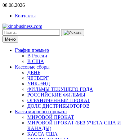
08.08.2026
Контакты
Меню
График премьер
В России
В США
Кассовые сборы
ДЕНЬ
ЧЕТВЕРГ
УИК-ЭНД
ФИЛЬМЫ ТЕКУЩЕГО ГОДА
РОССИЙСКИЕ ФИЛЬМЫ
ОГРАНИЧЕННЫЙ ПРОКАТ
ДОЛЯ ДИСТРИБЬЮТОРОВ
Касса мирового проката
МИРОВОЙ ПРОКАТ
МИРОВОЙ ПРОКАТ (БЕЗ УЧЕТА США И
КАНАДЫ)
КАССА США