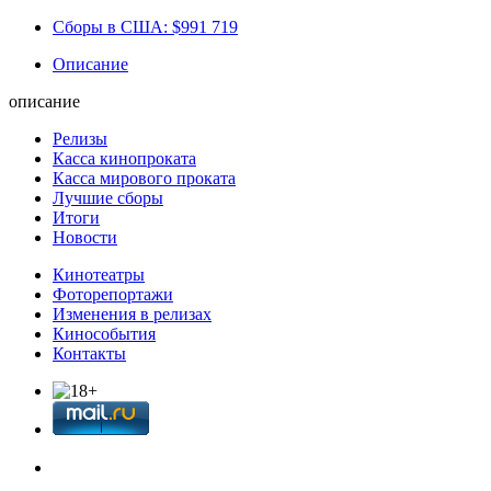
Сборы в США:
$991 719
Описание
описание
Релизы
Касса кинопроката
Касса мирового проката
Лучшие сборы
Итоги
Новости
Кинотеатры
Фоторепортажи
Изменения в релизах
Кинособытия
Контакты