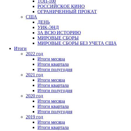
ТОП-100
РОССИЙСКОЕ КИНО
ОГРАНИЧЕННЫЙ ПРОКАТ
США
ДЕНЬ
УИК-ЭНД
ЗА ВСЮ ИСТОРИЮ
МИРОВЫЕ СБОРЫ
МИРОВЫЕ СБОРЫ БЕЗ УЧЕТА США
Итоги
2022 год
Итоги месяца
Итоги квартала
Итоги полугодия
2021 год
Итоги месяца
Итоги квартала
Итоги полугодия
2020 год
Итоги месяца
Итоги квартала
Итоги полугодия
2019 год
Итоги месяца
Итоги квартала