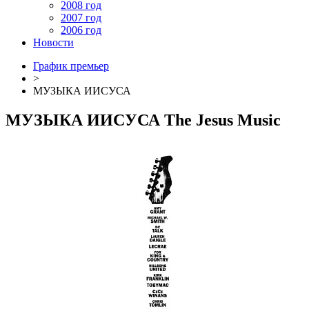
2008 год
2007 год
2006 год
Новости
График премьер
>
МУЗЫКА ИИСУСА
МУЗЫКА ИИСУСА
The Jesus Music