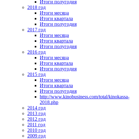
Итоги полугодия
2018 год
Итоги месяца
Итоги квартала
Итоги полугодия
2017 год
Итоги месяца
Итоги квартала
Итоги полугодия
2016 год
Итоги месяца
Итоги квартала
Итоги полугодия
2015 год
Итоги месяца
Итоги квартала
Итоги полугодия
http://www.kinobusiness.com/total/kinokassa-
2018.php
2014 год
2013 год
2012 год
2011 год
2010 год
2009 год