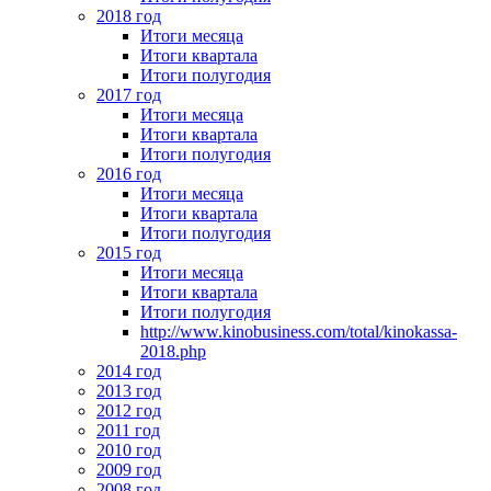
2018 год
Итоги месяца
Итоги квартала
Итоги полугодия
2017 год
Итоги месяца
Итоги квартала
Итоги полугодия
2016 год
Итоги месяца
Итоги квартала
Итоги полугодия
2015 год
Итоги месяца
Итоги квартала
Итоги полугодия
http://www.kinobusiness.com/total/kinokassa-
2018.php
2014 год
2013 год
2012 год
2011 год
2010 год
2009 год
2008 год