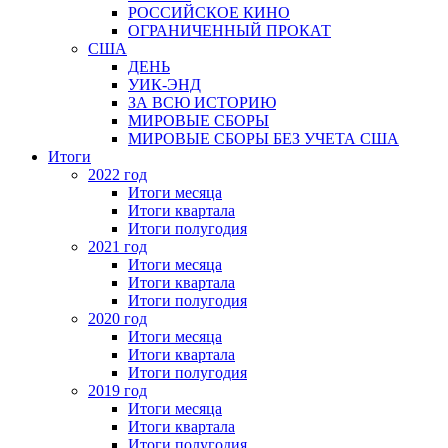
РОССИЙСКОЕ КИНО
ОГРАНИЧЕННЫЙ ПРОКАТ
США
ДЕНЬ
УИК-ЭНД
ЗА ВСЮ ИСТОРИЮ
МИРОВЫЕ СБОРЫ
МИРОВЫЕ СБОРЫ БЕЗ УЧЕТА США
Итоги
2022 год
Итоги месяца
Итоги квартала
Итоги полугодия
2021 год
Итоги месяца
Итоги квартала
Итоги полугодия
2020 год
Итоги месяца
Итоги квартала
Итоги полугодия
2019 год
Итоги месяца
Итоги квартала
Итоги полугодия