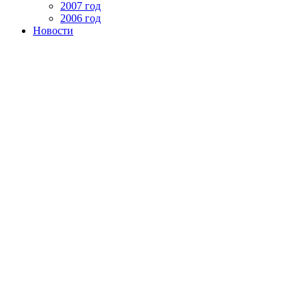
2007 год
2006 год
Новости