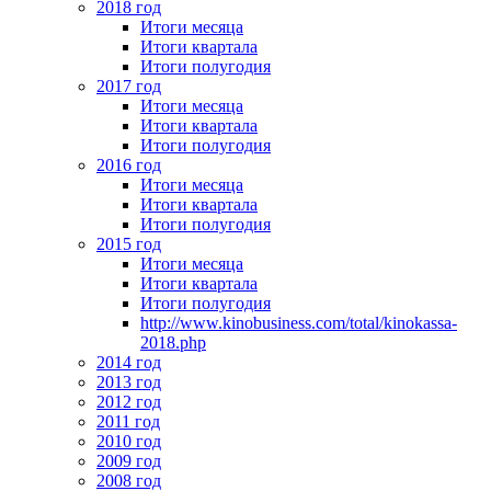
2018 год
Итоги месяца
Итоги квартала
Итоги полугодия
2017 год
Итоги месяца
Итоги квартала
Итоги полугодия
2016 год
Итоги месяца
Итоги квартала
Итоги полугодия
2015 год
Итоги месяца
Итоги квартала
Итоги полугодия
http://www.kinobusiness.com/total/kinokassa-
2018.php
2014 год
2013 год
2012 год
2011 год
2010 год
2009 год
2008 год