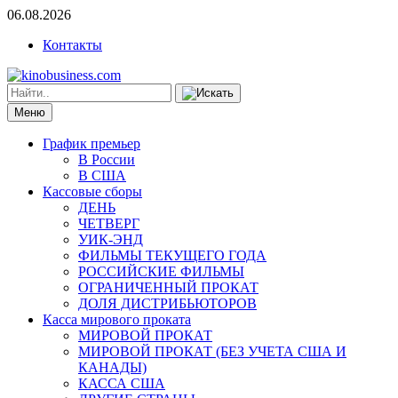
06.08.2026
Контакты
Меню
График премьер
В России
В США
Кассовые сборы
ДЕНЬ
ЧЕТВЕРГ
УИК-ЭНД
ФИЛЬМЫ ТЕКУЩЕГО ГОДА
РОССИЙСКИЕ ФИЛЬМЫ
ОГРАНИЧЕННЫЙ ПРОКАТ
ДОЛЯ ДИСТРИБЬЮТОРОВ
Касса мирового проката
МИРОВОЙ ПРОКАТ
МИРОВОЙ ПРОКАТ (БЕЗ УЧЕТА США И
КАНАДЫ)
КАССА США