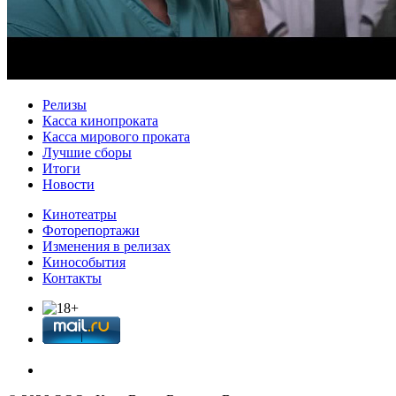
Релизы
Касса кинопроката
Касса мирового проката
Лучшие сборы
Итоги
Новости
Кинотеатры
Фоторепортажи
Изменения в релизах
Кинособытия
Контакты