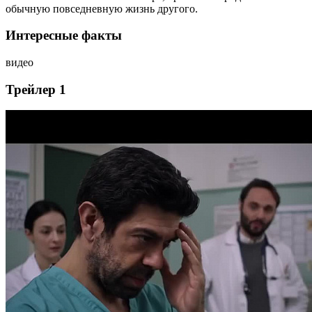
обычную повседневную жизнь другого.
Интересные факты
видео
Трейлер 1