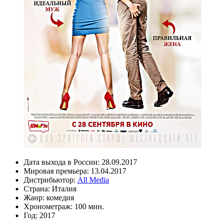
Дата выхода в России:
28.09.2017
Мировая премьера:
13.04.2017
Дистрибьютор:
All Media
Страна:
Италия
Жанр:
комедия
Хронометраж:
100 мин.
Год:
2017