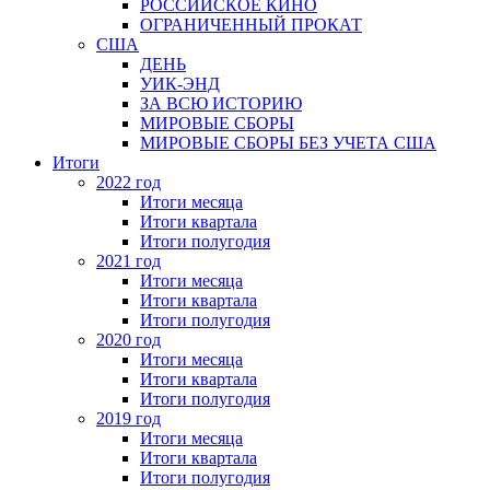
РОССИЙСКОЕ КИНО
ОГРАНИЧЕННЫЙ ПРОКАТ
США
ДЕНЬ
УИК-ЭНД
ЗА ВСЮ ИСТОРИЮ
МИРОВЫЕ СБОРЫ
МИРОВЫЕ СБОРЫ БЕЗ УЧЕТА США
Итоги
2022 год
Итоги месяца
Итоги квартала
Итоги полугодия
2021 год
Итоги месяца
Итоги квартала
Итоги полугодия
2020 год
Итоги месяца
Итоги квартала
Итоги полугодия
2019 год
Итоги месяца
Итоги квартала
Итоги полугодия