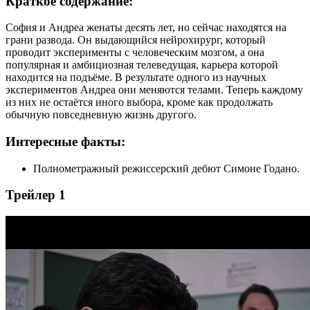
Краткое содержание:
София и Андреа женаты десять лет, но сейчас находятся на
грани развода. Он выдающийся нейрохирург, который
проводит эксперименты с человеческим мозгом, а она
популярная и амбициозная телеведущая, карьера которой
находится на подъёме. В результате одного из научных
экспериментов Андреа они меняются телами. Теперь каждому
из них не остаётся иного выбора, кроме как продолжать
обычную повседневную жизнь другого.
Интересные факты:
Полнометражный режиссерский дебют Симоне Годано.
Трейлер 1