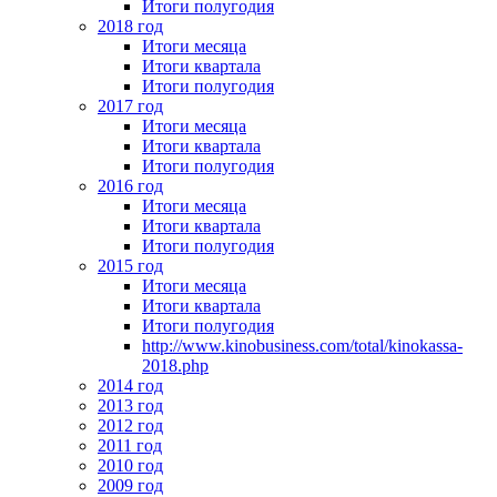
Итоги полугодия
2018 год
Итоги месяца
Итоги квартала
Итоги полугодия
2017 год
Итоги месяца
Итоги квартала
Итоги полугодия
2016 год
Итоги месяца
Итоги квартала
Итоги полугодия
2015 год
Итоги месяца
Итоги квартала
Итоги полугодия
http://www.kinobusiness.com/total/kinokassa-
2018.php
2014 год
2013 год
2012 год
2011 год
2010 год
2009 год