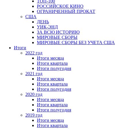
ТОП-100
РОССИЙСКОЕ КИНО
ОГРАНИЧЕННЫЙ ПРОКАТ
США
ДЕНЬ
УИК-ЭНД
ЗА ВСЮ ИСТОРИЮ
МИРОВЫЕ СБОРЫ
МИРОВЫЕ СБОРЫ БЕЗ УЧЕТА США
Итоги
2022 год
Итоги месяца
Итоги квартала
Итоги полугодия
2021 год
Итоги месяца
Итоги квартала
Итоги полугодия
2020 год
Итоги месяца
Итоги квартала
Итоги полугодия
2019 год
Итоги месяца
Итоги квартала