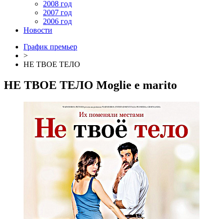
2008 год
2007 год
2006 год
Новости
График премьер
>
НЕ ТВОЕ ТЕЛО
НЕ ТВОЕ ТЕЛО
Moglie e marito