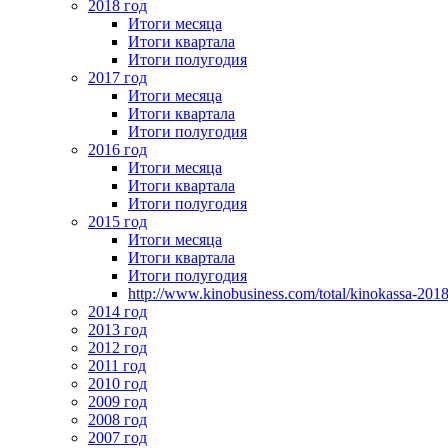
2018 год
Итоги месяца
Итоги квартала
Итоги полугодия
2017 год
Итоги месяца
Итоги квартала
Итоги полугодия
2016 год
Итоги месяца
Итоги квартала
Итоги полугодия
2015 год
Итоги месяца
Итоги квартала
Итоги полугодия
http://www.kinobusiness.com/total/kinokassa-201
2014 год
2013 год
2012 год
2011 год
2010 год
2009 год
2008 год
2007 год