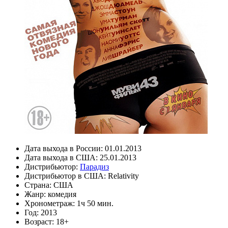
Дата выхода в России:
01.01.2013
Дата выхода в США:
25.01.2013
Дистрибьютор:
Парадиз
Дистрибьютор в США:
Relativity
Страна:
США
Жанр:
комедия
Хронометраж:
1ч 50 мин.
Год:
2013
Возраст:
18+