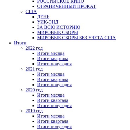
РОССИЙСКОЕ КИНО
ОГРАНИЧЕННЫЙ ПРОКАТ
США
ДЕНЬ
УИК-ЭНД
ЗА ВСЮ ИСТОРИЮ
МИРОВЫЕ СБОРЫ
МИРОВЫЕ СБОРЫ БЕЗ УЧЕТА США
Итоги
2022 год
Итоги месяца
Итоги квартала
Итоги полугодия
2021 год
Итоги месяца
Итоги квартала
Итоги полугодия
2020 год
Итоги месяца
Итоги квартала
Итоги полугодия
2019 год
Итоги месяца
Итоги квартала
Итоги полугодия