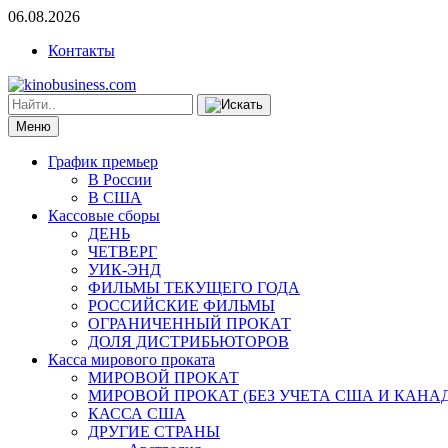
06.08.2026
Контакты
Меню
График премьер
В России
В США
Кассовые сборы
ДЕНЬ
ЧЕТВЕРГ
УИК-ЭНД
ФИЛЬМЫ ТЕКУЩЕГО ГОДА
РОССИЙСКИЕ ФИЛЬМЫ
ОГРАНИЧЕННЫЙ ПРОКАТ
ДОЛЯ ДИСТРИБЬЮТОРОВ
Касса мирового проката
МИРОВОЙ ПРОКАТ
МИРОВОЙ ПРОКАТ (БЕЗ УЧЕТА США И КАНА
КАССА США
ДРУГИЕ СТРАНЫ