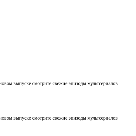
 новом выпуске смотрите свежие эпизоды мультсериалов
 новом выпуске смотрите свежие эпизоды мультсериалов