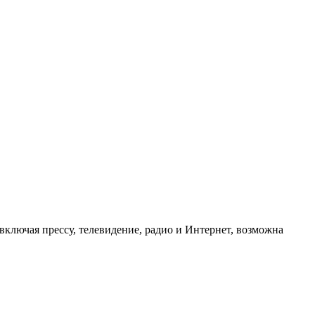
ключая прессу, телевидение, радио и Интернет, возможна