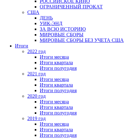
РОССИЙСКОЕ КИНО
ОГРАНИЧЕННЫЙ ПРОКАТ
США
ДЕНЬ
УИК-ЭНД
ЗА ВСЮ ИСТОРИЮ
МИРОВЫЕ СБОРЫ
МИРОВЫЕ СБОРЫ БЕЗ УЧЕТА США
Итоги
2022 год
Итоги месяца
Итоги квартала
Итоги полугодия
2021 год
Итоги месяца
Итоги квартала
Итоги полугодия
2020 год
Итоги месяца
Итоги квартала
Итоги полугодия
2019 год
Итоги месяца
Итоги квартала
Итоги полугодия