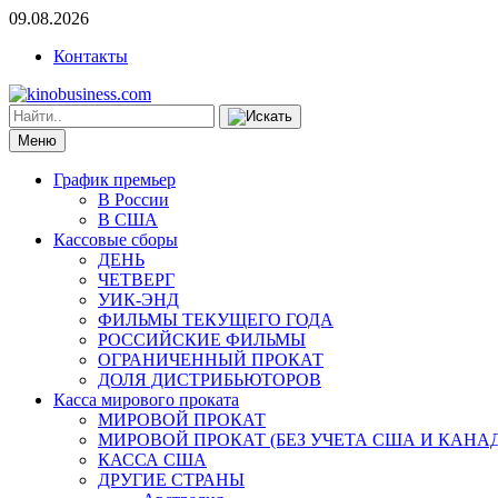
09.08.2026
Контакты
Меню
График премьер
В России
В США
Кассовые сборы
ДЕНЬ
ЧЕТВЕРГ
УИК-ЭНД
ФИЛЬМЫ ТЕКУЩЕГО ГОДА
РОССИЙСКИЕ ФИЛЬМЫ
ОГРАНИЧЕННЫЙ ПРОКАТ
ДОЛЯ ДИСТРИБЬЮТОРОВ
Касса мирового проката
МИРОВОЙ ПРОКАТ
МИРОВОЙ ПРОКАТ (БЕЗ УЧЕТА США И КАНА
КАССА США
ДРУГИЕ СТРАНЫ