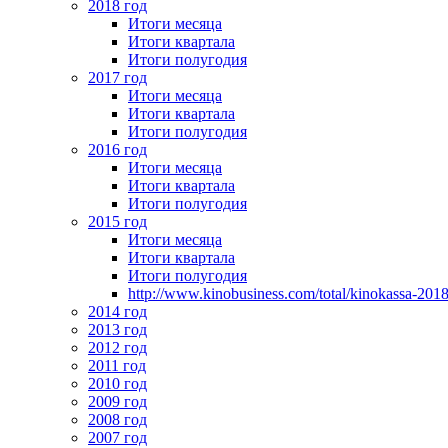
2018 год
Итоги месяца
Итоги квартала
Итоги полугодия
2017 год
Итоги месяца
Итоги квартала
Итоги полугодия
2016 год
Итоги месяца
Итоги квартала
Итоги полугодия
2015 год
Итоги месяца
Итоги квартала
Итоги полугодия
http://www.kinobusiness.com/total/kinokassa-201
2014 год
2013 год
2012 год
2011 год
2010 год
2009 год
2008 год
2007 год