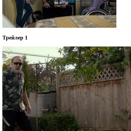
Трейлер 1