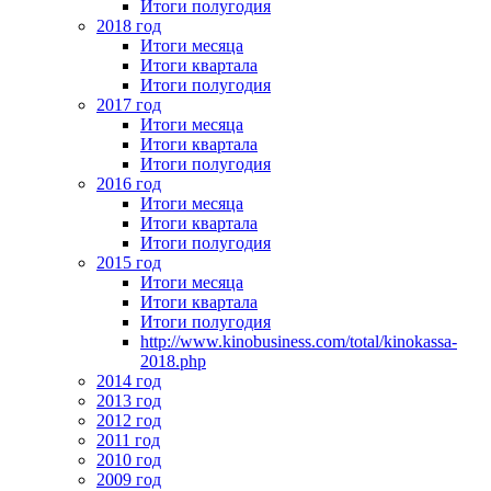
Итоги полугодия
2018 год
Итоги месяца
Итоги квартала
Итоги полугодия
2017 год
Итоги месяца
Итоги квартала
Итоги полугодия
2016 год
Итоги месяца
Итоги квартала
Итоги полугодия
2015 год
Итоги месяца
Итоги квартала
Итоги полугодия
http://www.kinobusiness.com/total/kinokassa-
2018.php
2014 год
2013 год
2012 год
2011 год
2010 год
2009 год