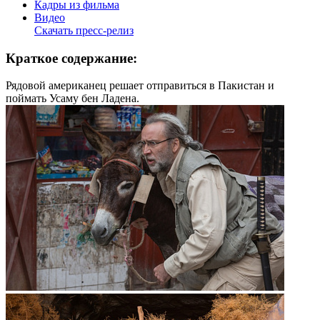
Кадры из фильма
Видео
Скачать пресс-релиз
Краткое содержание:
Рядовой американец решает отправиться в Пакистан и
поймать Усаму бен Ладена.