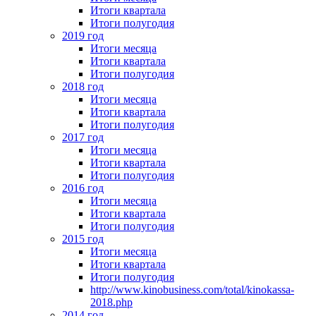
Итоги квартала
Итоги полугодия
2019 год
Итоги месяца
Итоги квартала
Итоги полугодия
2018 год
Итоги месяца
Итоги квартала
Итоги полугодия
2017 год
Итоги месяца
Итоги квартала
Итоги полугодия
2016 год
Итоги месяца
Итоги квартала
Итоги полугодия
2015 год
Итоги месяца
Итоги квартала
Итоги полугодия
http://www.kinobusiness.com/total/kinokassa-
2018.php
2014 год