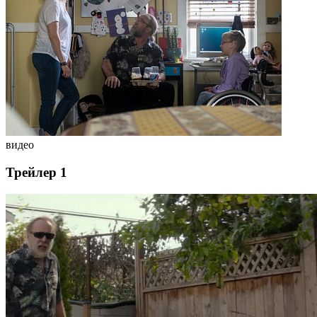
видео
Трейлер 1