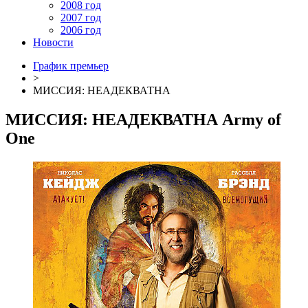
2008 год
2007 год
2006 год
Новости
График премьер
>
МИССИЯ: НЕАДЕКВАТНА
МИССИЯ: НЕАДЕКВАТНА
Army of
One