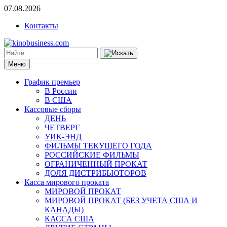
07.08.2026
Контакты
Меню
График премьер
В России
В США
Кассовые сборы
ДЕНЬ
ЧЕТВЕРГ
УИК-ЭНД
ФИЛЬМЫ ТЕКУЩЕГО ГОДА
РОССИЙСКИЕ ФИЛЬМЫ
ОГРАНИЧЕННЫЙ ПРОКАТ
ДОЛЯ ДИСТРИБЬЮТОРОВ
Касса мирового проката
МИРОВОЙ ПРОКАТ
МИРОВОЙ ПРОКАТ (БЕЗ УЧЕТА США И
КАНАДЫ)
КАССА США