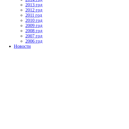
2013 год
2012 год
2011 год
2010 год
2009 год
2008 год
2007 год
2006 год
Новости