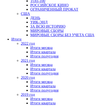
ТОП-100
РОССИЙСКОЕ КИНО
ОГРАНИЧЕННЫЙ ПРОКАТ
США
ДЕНЬ
УИК-ЭНД
ЗА ВСЮ ИСТОРИЮ
МИРОВЫЕ СБОРЫ
МИРОВЫЕ СБОРЫ БЕЗ УЧЕТА США
Итоги
2022 год
Итоги месяца
Итоги квартала
Итоги полугодия
2021 год
Итоги месяца
Итоги квартала
Итоги полугодия
2020 год
Итоги месяца
Итоги квартала
Итоги полугодия
2019 год
Итоги месяца
Итоги квартала