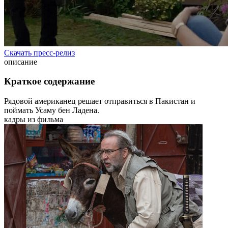
Скачать пресс-релиз
описание
Краткое содержание
Рядовой американец решает отправиться в Пакистан и
поймать Усаму бен Ладена.
кадры из фильма