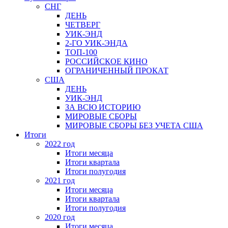
СНГ
ДЕНЬ
ЧЕТВЕРГ
УИК-ЭНД
2-ГО УИК-ЭНДА
ТОП-100
РОССИЙСКОЕ КИНО
ОГРАНИЧЕННЫЙ ПРОКАТ
США
ДЕНЬ
УИК-ЭНД
ЗА ВСЮ ИСТОРИЮ
МИРОВЫЕ СБОРЫ
МИРОВЫЕ СБОРЫ БЕЗ УЧЕТА США
Итоги
2022 год
Итоги месяца
Итоги квартала
Итоги полугодия
2021 год
Итоги месяца
Итоги квартала
Итоги полугодия
2020 год
Итоги месяца