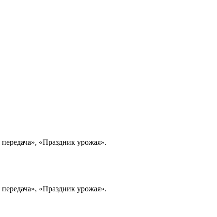
 передача», «Праздник урожая».
 передача», «Праздник урожая».