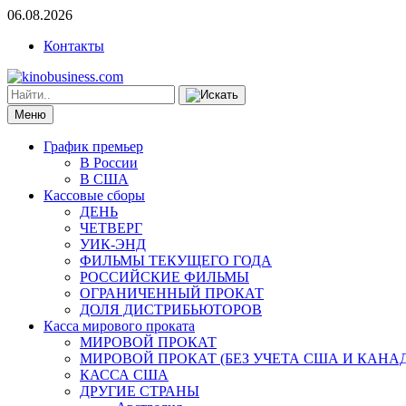
06.08.2026
Контакты
Меню
График премьер
В России
В США
Кассовые сборы
ДЕНЬ
ЧЕТВЕРГ
УИК-ЭНД
ФИЛЬМЫ ТЕКУЩЕГО ГОДА
РОССИЙСКИЕ ФИЛЬМЫ
ОГРАНИЧЕННЫЙ ПРОКАТ
ДОЛЯ ДИСТРИБЬЮТОРОВ
Касса мирового проката
МИРОВОЙ ПРОКАТ
МИРОВОЙ ПРОКАТ (БЕЗ УЧЕТА США И КАНА
КАССА США
ДРУГИЕ СТРАНЫ