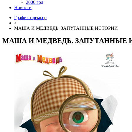
2006 год
Новости
График премьер
>
МАША И МЕДВЕДЬ. ЗАПУТАННЫЕ ИСТОРИИ
МАША И МЕДВЕДЬ. ЗАПУТАННЫЕ 