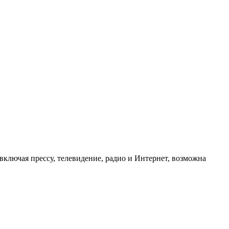
ключая прессу, телевидение, радио и Интернет, возможна