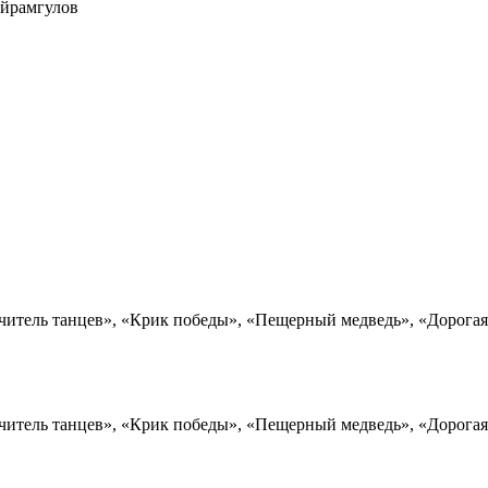
айрамгулов
Учитель танцев», «Крик победы», «Пещерный медведь», «Дорогая
Учитель танцев», «Крик победы», «Пещерный медведь», «Дорогая