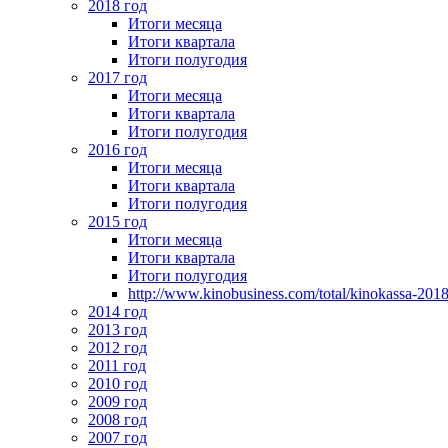
2018 год
Итоги месяца
Итоги квартала
Итоги полугодия
2017 год
Итоги месяца
Итоги квартала
Итоги полугодия
2016 год
Итоги месяца
Итоги квартала
Итоги полугодия
2015 год
Итоги месяца
Итоги квартала
Итоги полугодия
http://www.kinobusiness.com/total/kinokassa-201
2014 год
2013 год
2012 год
2011 год
2010 год
2009 год
2008 год
2007 год