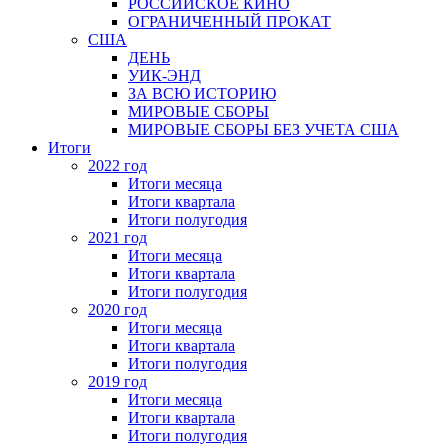
РОССИЙСКОЕ КИНО
ОГРАНИЧЕННЫЙ ПРОКАТ
США
ДЕНЬ
УИК-ЭНД
ЗА ВСЮ ИСТОРИЮ
МИРОВЫЕ СБОРЫ
МИРОВЫЕ СБОРЫ БЕЗ УЧЕТА США
Итоги
2022 год
Итоги месяца
Итоги квартала
Итоги полугодия
2021 год
Итоги месяца
Итоги квартала
Итоги полугодия
2020 год
Итоги месяца
Итоги квартала
Итоги полугодия
2019 год
Итоги месяца
Итоги квартала
Итоги полугодия