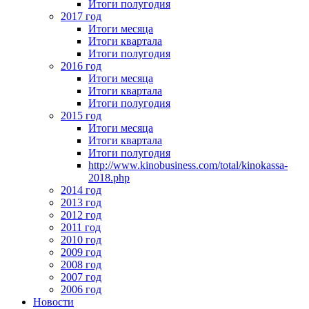
Итоги полугодия
2017 год
Итоги месяца
Итоги квартала
Итоги полугодия
2016 год
Итоги месяца
Итоги квартала
Итоги полугодия
2015 год
Итоги месяца
Итоги квартала
Итоги полугодия
http://www.kinobusiness.com/total/kinokassa-
2018.php
2014 год
2013 год
2012 год
2011 год
2010 год
2009 год
2008 год
2007 год
2006 год
Новости