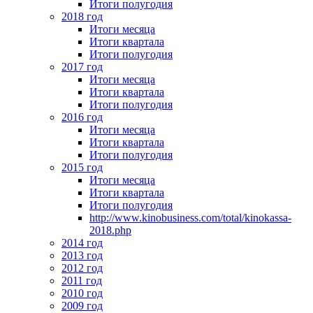
Итоги полугодия
2018 год
Итоги месяца
Итоги квартала
Итоги полугодия
2017 год
Итоги месяца
Итоги квартала
Итоги полугодия
2016 год
Итоги месяца
Итоги квартала
Итоги полугодия
2015 год
Итоги месяца
Итоги квартала
Итоги полугодия
http://www.kinobusiness.com/total/kinokassa-
2018.php
2014 год
2013 год
2012 год
2011 год
2010 год
2009 год