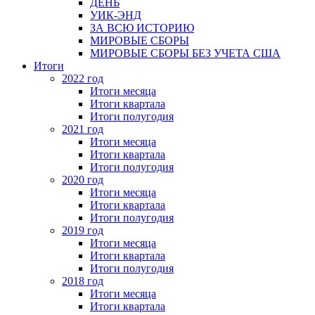
ДЕНЬ
УИК-ЭНД
ЗА ВСЮ ИСТОРИЮ
МИРОВЫЕ СБОРЫ
МИРОВЫЕ СБОРЫ БЕЗ УЧЕТА США
Итоги
2022 год
Итоги месяца
Итоги квартала
Итоги полугодия
2021 год
Итоги месяца
Итоги квартала
Итоги полугодия
2020 год
Итоги месяца
Итоги квартала
Итоги полугодия
2019 год
Итоги месяца
Итоги квартала
Итоги полугодия
2018 год
Итоги месяца
Итоги квартала