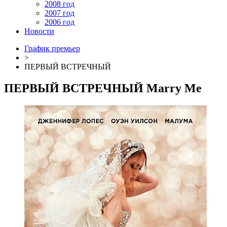
2008 год
2007 год
2006 год
Новости
График премьер
>
ПЕРВЫЙ ВСТРЕЧНЫЙ
ПЕРВЫЙ ВСТРЕЧНЫЙ
Marry Me