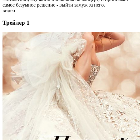
самое безумное решение - выйти замуж за него.
видео
Трейлер 1