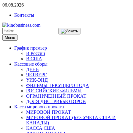
06.08.2026
Контакты
Меню
График премьер
В России
В США
Кассовые сборы
ДЕНЬ
ЧЕТВЕРГ
УИК-ЭНД
ФИЛЬМЫ ТЕКУЩЕГО ГОДА
РОССИЙСКИЕ ФИЛЬМЫ
ОГРАНИЧЕННЫЙ ПРОКАТ
ДОЛЯ ДИСТРИБЬЮТОРОВ
Касса мирового проката
МИРОВОЙ ПРОКАТ
МИРОВОЙ ПРОКАТ (БЕЗ УЧЕТА США И
КАНАДЫ)
КАССА США