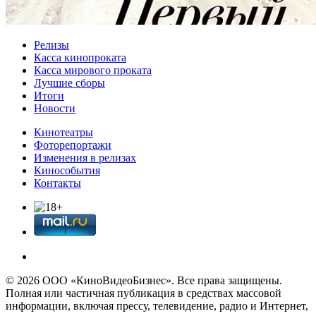
Релизы
Касса кинопроката
Касса мирового проката
Лучшие сборы
Итоги
Новости
Кинотеатры
Фоторепортажи
Изменения в релизах
Кинособытия
Контакты
© 2026 OOО «КиноВидеоБизнес». Все права защищены.
Полная или частичная публикация в средствах массовой
информации, включая прессу, телевидение, радио и Интернет,