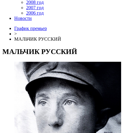
2008 год
2007 год
2006 год
Новости
График премьер
>
МАЛЬЧИК РУССКИЙ
МАЛЬЧИК РУССКИЙ