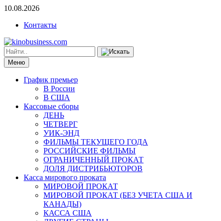
10.08.2026
Контакты
Меню
График премьер
В России
В США
Кассовые сборы
ДЕНЬ
ЧЕТВЕРГ
УИК-ЭНД
ФИЛЬМЫ ТЕКУЩЕГО ГОДА
РОССИЙСКИЕ ФИЛЬМЫ
ОГРАНИЧЕННЫЙ ПРОКАТ
ДОЛЯ ДИСТРИБЬЮТОРОВ
Касса мирового проката
МИРОВОЙ ПРОКАТ
МИРОВОЙ ПРОКАТ (БЕЗ УЧЕТА США И
КАНАДЫ)
КАССА США