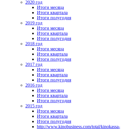
2020 год
Итоги месяца
Итоги квартала
Итоги полугодия
2019 год
Итоги месяца
Итоги квартала
Итоги полугодия
2018 год
Итоги месяца
Итоги квартала
Итоги полугодия
2017 год
Итоги месяца
Итоги квартала
Итоги полугодия
2016 год
Итоги месяца
Итоги квартала
Итоги полугодия
2015 год
Итоги месяца
Итоги квартала
Итоги полугодия
http://www.kinobusiness.com/total/kinokassa-