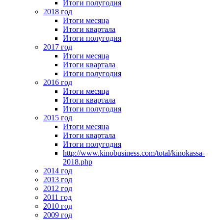
Итоги полугодия
2018 год
Итоги месяца
Итоги квартала
Итоги полугодия
2017 год
Итоги месяца
Итоги квартала
Итоги полугодия
2016 год
Итоги месяца
Итоги квартала
Итоги полугодия
2015 год
Итоги месяца
Итоги квартала
Итоги полугодия
http://www.kinobusiness.com/total/kinokassa-
2018.php
2014 год
2013 год
2012 год
2011 год
2010 год
2009 год