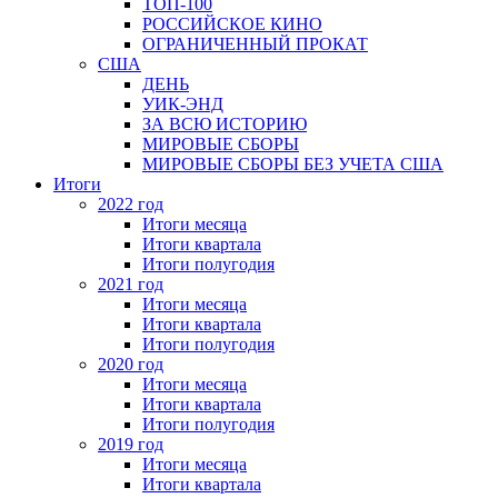
ТОП-100
РОССИЙСКОЕ КИНО
ОГРАНИЧЕННЫЙ ПРОКАТ
США
ДЕНЬ
УИК-ЭНД
ЗА ВСЮ ИСТОРИЮ
МИРОВЫЕ СБОРЫ
МИРОВЫЕ СБОРЫ БЕЗ УЧЕТА США
Итоги
2022 год
Итоги месяца
Итоги квартала
Итоги полугодия
2021 год
Итоги месяца
Итоги квартала
Итоги полугодия
2020 год
Итоги месяца
Итоги квартала
Итоги полугодия
2019 год
Итоги месяца
Итоги квартала