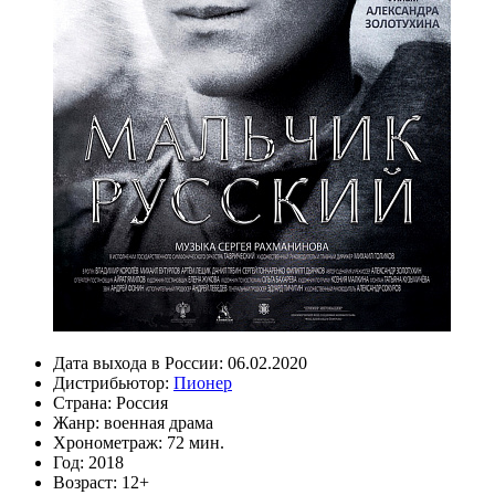
Дата выхода в России:
06.02.2020
Дистрибьютор:
Пионер
Страна:
Россия
Жанр:
военная драма
Хронометраж:
72 мин.
Год:
2018
Возраст:
12+