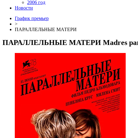
2006 год
Новости
График премьер
>
ПАРАЛЛЕЛЬНЫЕ МАТЕРИ
ПАРАЛЛЕЛЬНЫЕ МАТЕРИ
Madres par