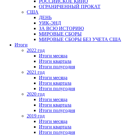
РОССИЙСКОЕ КИНО
ОГРАНИЧЕННЫЙ ПРОКАТ
США
ДЕНЬ
УИК-ЭНД
ЗА ВСЮ ИСТОРИЮ
МИРОВЫЕ СБОРЫ
МИРОВЫЕ СБОРЫ БЕЗ УЧЕТА США
Итоги
2022 год
Итоги месяца
Итоги квартала
Итоги полугодия
2021 год
Итоги месяца
Итоги квартала
Итоги полугодия
2020 год
Итоги месяца
Итоги квартала
Итоги полугодия
2019 год
Итоги месяца
Итоги квартала
Итоги полугодия