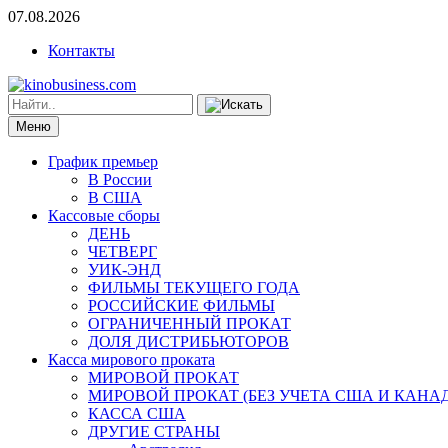
07.08.2026
Контакты
Меню
График премьер
В России
В США
Кассовые сборы
ДЕНЬ
ЧЕТВЕРГ
УИК-ЭНД
ФИЛЬМЫ ТЕКУЩЕГО ГОДА
РОССИЙСКИЕ ФИЛЬМЫ
ОГРАНИЧЕННЫЙ ПРОКАТ
ДОЛЯ ДИСТРИБЬЮТОРОВ
Касса мирового проката
МИРОВОЙ ПРОКАТ
МИРОВОЙ ПРОКАТ (БЕЗ УЧЕТА США И КАНА
КАССА США
ДРУГИЕ СТРАНЫ