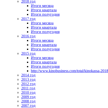
2018 год
Итоги месяца
Итоги квартала
Итоги полугодия
2017 год
Итоги месяца
Итоги квартала
Итоги полугодия
2016 год
Итоги месяца
Итоги квартала
Итоги полугодия
2015 год
Итоги месяца
Итоги квартала
Итоги полугодия
http://www.kinobusiness.com/total/kinokassa-201
2014 год
2013 год
2012 год
2011 год
2010 год
2009 год
2008 год
2007 год