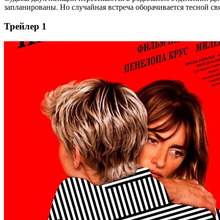
запланированы. Но случайная встреча оборачивается тесной свя
Трейлер 1