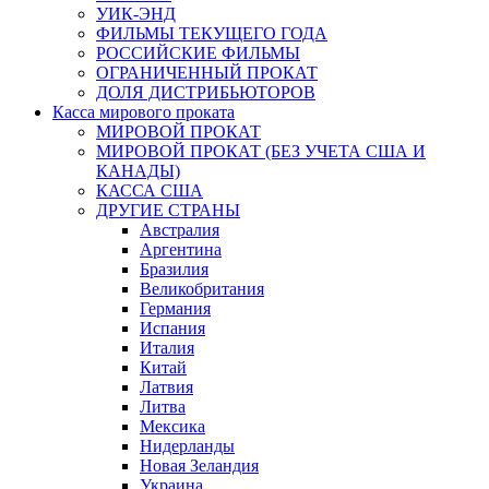
УИК-ЭНД
ФИЛЬМЫ ТЕКУЩЕГО ГОДА
РОССИЙСКИЕ ФИЛЬМЫ
ОГРАНИЧЕННЫЙ ПРОКАТ
ДОЛЯ ДИСТРИБЬЮТОРОВ
Касса мирового проката
МИРОВОЙ ПРОКАТ
МИРОВОЙ ПРОКАТ (БЕЗ УЧЕТА США И
КАНАДЫ)
КАССА США
ДРУГИЕ СТРАНЫ
Австралия
Аргентина
Бразилия
Великобритания
Германия
Испания
Италия
Китай
Латвия
Литва
Мексика
Нидерланды
Новая Зеландия
Украина