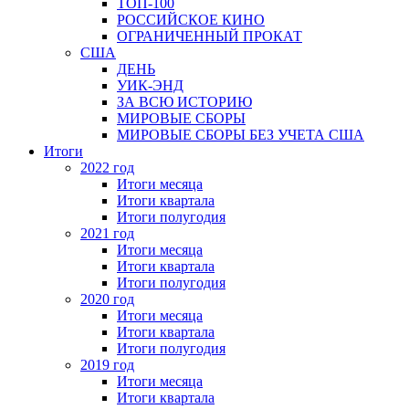
ТОП-100
РОССИЙСКОЕ КИНО
ОГРАНИЧЕННЫЙ ПРОКАТ
США
ДЕНЬ
УИК-ЭНД
ЗА ВСЮ ИСТОРИЮ
МИРОВЫЕ СБОРЫ
МИРОВЫЕ СБОРЫ БЕЗ УЧЕТА США
Итоги
2022 год
Итоги месяца
Итоги квартала
Итоги полугодия
2021 год
Итоги месяца
Итоги квартала
Итоги полугодия
2020 год
Итоги месяца
Итоги квартала
Итоги полугодия
2019 год
Итоги месяца
Итоги квартала