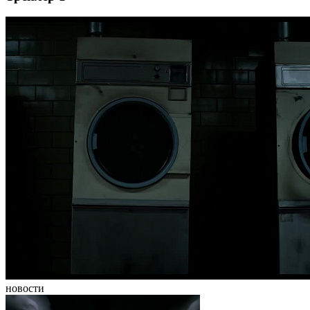
новости