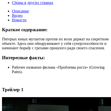
Сборы в других странах
Описание
Видео
Новости
Краткое содержание:
Пятерых юных мутантов против их воли держат на секретном
объекте. Здесь они обнаруживают у себя суперспособности и
начинают борьбу с грехами прошлого ради своего спасения.
Интересные факты:
Рабочее название фильма «Проблемы роста» (Growing
Pains).
Трейлер 1