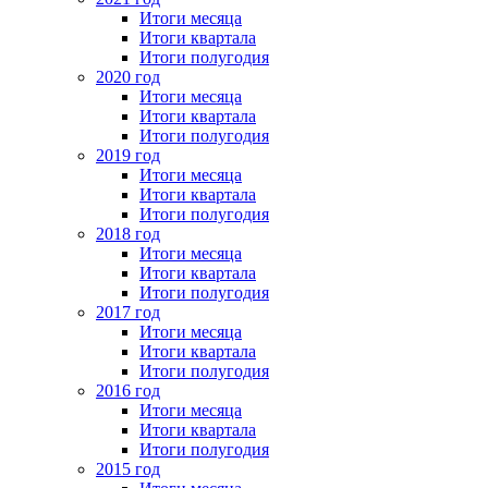
Итоги месяца
Итоги квартала
Итоги полугодия
2020 год
Итоги месяца
Итоги квартала
Итоги полугодия
2019 год
Итоги месяца
Итоги квартала
Итоги полугодия
2018 год
Итоги месяца
Итоги квартала
Итоги полугодия
2017 год
Итоги месяца
Итоги квартала
Итоги полугодия
2016 год
Итоги месяца
Итоги квартала
Итоги полугодия
2015 год