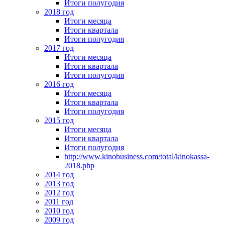
Итоги полугодия
2018 год
Итоги месяца
Итоги квартала
Итоги полугодия
2017 год
Итоги месяца
Итоги квартала
Итоги полугодия
2016 год
Итоги месяца
Итоги квартала
Итоги полугодия
2015 год
Итоги месяца
Итоги квартала
Итоги полугодия
http://www.kinobusiness.com/total/kinokassa-
2018.php
2014 год
2013 год
2012 год
2011 год
2010 год
2009 год