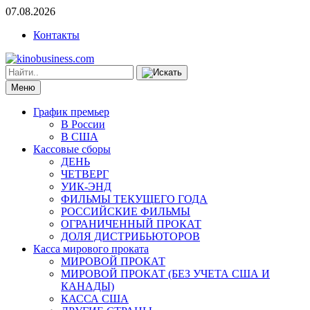
07.08.2026
Контакты
Меню
График премьер
В России
В США
Кассовые сборы
ДЕНЬ
ЧЕТВЕРГ
УИК-ЭНД
ФИЛЬМЫ ТЕКУЩЕГО ГОДА
РОССИЙСКИЕ ФИЛЬМЫ
ОГРАНИЧЕННЫЙ ПРОКАТ
ДОЛЯ ДИСТРИБЬЮТОРОВ
Касса мирового проката
МИРОВОЙ ПРОКАТ
МИРОВОЙ ПРОКАТ (БЕЗ УЧЕТА США И
КАНАДЫ)
КАССА США