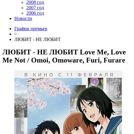
2008 год
2007 год
2006 год
Новости
График премьер
>
ЛЮБИТ - НЕ ЛЮБИТ
ЛЮБИТ - НЕ ЛЮБИТ
Love Me, Love
Me Not
/ Omoi, Omoware, Furi, Furare