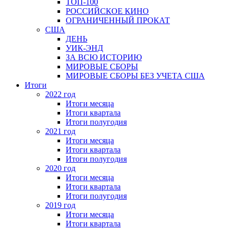
ТОП-100
РОССИЙСКОЕ КИНО
ОГРАНИЧЕННЫЙ ПРОКАТ
США
ДЕНЬ
УИК-ЭНД
ЗА ВСЮ ИСТОРИЮ
МИРОВЫЕ СБОРЫ
МИРОВЫЕ СБОРЫ БЕЗ УЧЕТА США
Итоги
2022 год
Итоги месяца
Итоги квартала
Итоги полугодия
2021 год
Итоги месяца
Итоги квартала
Итоги полугодия
2020 год
Итоги месяца
Итоги квартала
Итоги полугодия
2019 год
Итоги месяца
Итоги квартала