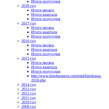
Итоги полугодия
2018 год
Итоги месяца
Итоги квартала
Итоги полугодия
2017 год
Итоги месяца
Итоги квартала
Итоги полугодия
2016 год
Итоги месяца
Итоги квартала
Итоги полугодия
2015 год
Итоги месяца
Итоги квартала
Итоги полугодия
http://www.kinobusiness.com/total/kinokassa-
2018.php
2014 год
2013 год
2012 год
2011 год
2010 год
2009 год