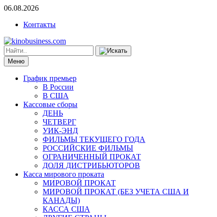
06.08.2026
Контакты
Меню
График премьер
В России
В США
Кассовые сборы
ДЕНЬ
ЧЕТВЕРГ
УИК-ЭНД
ФИЛЬМЫ ТЕКУЩЕГО ГОДА
РОССИЙСКИЕ ФИЛЬМЫ
ОГРАНИЧЕННЫЙ ПРОКАТ
ДОЛЯ ДИСТРИБЬЮТОРОВ
Касса мирового проката
МИРОВОЙ ПРОКАТ
МИРОВОЙ ПРОКАТ (БЕЗ УЧЕТА США И
КАНАДЫ)
КАССА США