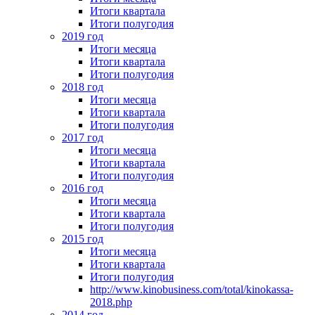
Итоги квартала
Итоги полугодия
2019 год
Итоги месяца
Итоги квартала
Итоги полугодия
2018 год
Итоги месяца
Итоги квартала
Итоги полугодия
2017 год
Итоги месяца
Итоги квартала
Итоги полугодия
2016 год
Итоги месяца
Итоги квартала
Итоги полугодия
2015 год
Итоги месяца
Итоги квартала
Итоги полугодия
http://www.kinobusiness.com/total/kinokassa-
2018.php
2014 год